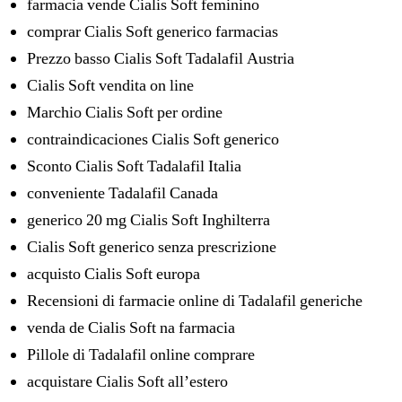
farmacia vende Cialis Soft feminino
comprar Cialis Soft generico farmacias
Prezzo basso Cialis Soft Tadalafil Austria
Cialis Soft vendita on line
Marchio Cialis Soft per ordine
contraindicaciones Cialis Soft generico
Sconto Cialis Soft Tadalafil Italia
conveniente Tadalafil Canada
generico 20 mg Cialis Soft Inghilterra
Cialis Soft generico senza prescrizione
acquisto Cialis Soft europa
Recensioni di farmacie online di Tadalafil generiche
venda de Cialis Soft na farmacia
Pillole di Tadalafil online comprare
acquistare Cialis Soft all’estero