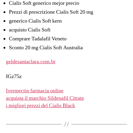
Cialis Soft generico mejor precio
Prezzi di prescrizione Cialis Soft 20 mg
generico Cialis Soft kern
acquisto Cialis Soft
Comprare Tadalafil Veneto
Sconto 20 mg Cialis Soft Australia
geldesantaclara.com.br
IGz75z
Ivermectin farmacia online
acquista il marchio Sildenafil Citrate
i migliori prezzi del Cialis Black