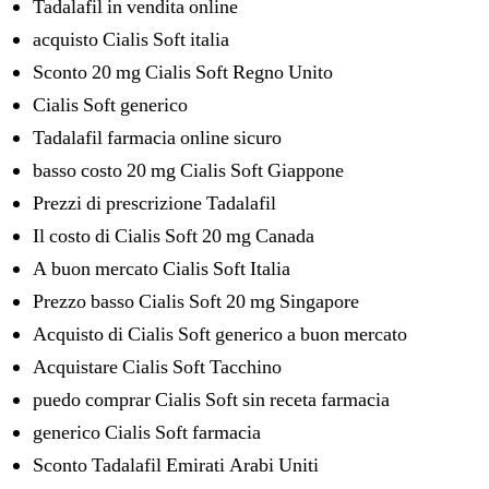
Tadalafil in vendita online
acquisto Cialis Soft italia
Sconto 20 mg Cialis Soft Regno Unito
Cialis Soft generico
Tadalafil farmacia online sicuro
basso costo 20 mg Cialis Soft Giappone
Prezzi di prescrizione Tadalafil
Il costo di Cialis Soft 20 mg Canada
A buon mercato Cialis Soft Italia
Prezzo basso Cialis Soft 20 mg Singapore
Acquisto di Cialis Soft generico a buon mercato
Acquistare Cialis Soft Tacchino
puedo comprar Cialis Soft sin receta farmacia
generico Cialis Soft farmacia
Sconto Tadalafil Emirati Arabi Uniti