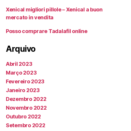
Xenical migliori pillole – Xenical a buon
mercato in vendita
Posso comprare Tadalafil online
Arquivo
Abril 2023
Março 2023
Fevereiro 2023
Janeiro 2023
Dezembro 2022
Novembro 2022
Outubro 2022
Setembro 2022