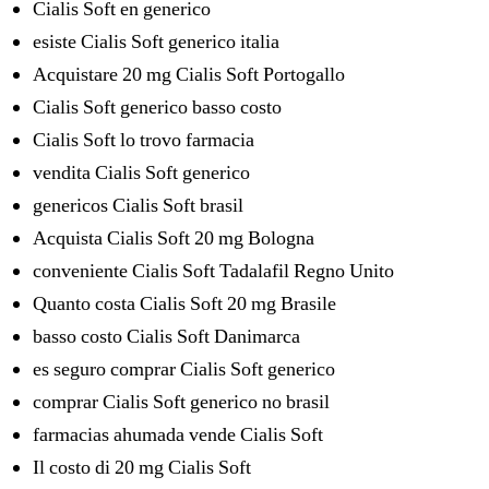
Cialis Soft en generico
esiste Cialis Soft generico italia
Acquistare 20 mg Cialis Soft Portogallo
Cialis Soft generico basso costo
Cialis Soft lo trovo farmacia
vendita Cialis Soft generico
genericos Cialis Soft brasil
Acquista Cialis Soft 20 mg Bologna
conveniente Cialis Soft Tadalafil Regno Unito
Quanto costa Cialis Soft 20 mg Brasile
basso costo Cialis Soft Danimarca
es seguro comprar Cialis Soft generico
comprar Cialis Soft generico no brasil
farmacias ahumada vende Cialis Soft
Il costo di 20 mg Cialis Soft