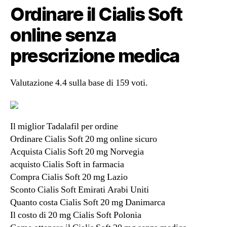
Ordinare il Cialis Soft
online senza
prescrizione medica
Valutazione
4.4
sulla base di
159
voti.
Il miglior Tadalafil per ordine
Ordinare Cialis Soft 20 mg online sicuro
Acquista Cialis Soft 20 mg Norvegia
acquisto Cialis Soft in farmacia
Compra Cialis Soft 20 mg Lazio
Sconto Cialis Soft Emirati Arabi Uniti
Quanto costa Cialis Soft 20 mg Danimarca
Il costo di 20 mg Cialis Soft Polonia