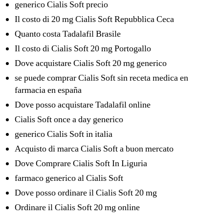
generico Cialis Soft precio
Il costo di 20 mg Cialis Soft Repubblica Ceca
Quanto costa Tadalafil Brasile
Il costo di Cialis Soft 20 mg Portogallo
Dove acquistare Cialis Soft 20 mg generico
se puede comprar Cialis Soft sin receta medica en
farmacia en españa
Dove posso acquistare Tadalafil online
Cialis Soft once a day generico
generico Cialis Soft in italia
Acquisto di marca Cialis Soft a buon mercato
Dove Comprare Cialis Soft In Liguria
farmaco generico al Cialis Soft
Dove posso ordinare il Cialis Soft 20 mg
Ordinare il Cialis Soft 20 mg online