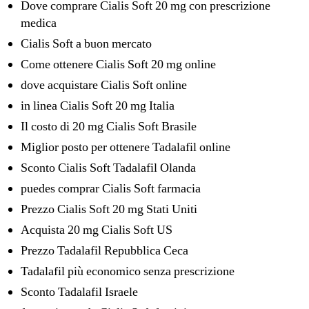
Dove comprare Cialis Soft 20 mg con prescrizione
medica
Cialis Soft a buon mercato
Come ottenere Cialis Soft 20 mg online
dove acquistare Cialis Soft online
in linea Cialis Soft 20 mg Italia
Il costo di 20 mg Cialis Soft Brasile
Miglior posto per ottenere Tadalafil online
Sconto Cialis Soft Tadalafil Olanda
puedes comprar Cialis Soft farmacia
Prezzo Cialis Soft 20 mg Stati Uniti
Acquista 20 mg Cialis Soft US
Prezzo Tadalafil Repubblica Ceca
Tadalafil più economico senza prescrizione
Sconto Tadalafil Israele