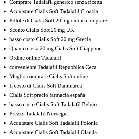
Comprare Tadalafil generico senza ricetta
Acquistare Cialis Soft Tadalafil Croazia
Pillole di Cialis Soft 20 mg online comprare
Sconto Cialis Soft 20 mg UK
basso costo Cialis Soft 20 mg Grecia
Quanto costa 20 mg Cialis Soft Giappone
Ordine online Tadalafil
conveniente Tadalafil Repubblica Ceca
Meglio comprare Cialis Soft online
Il costo di Cialis Soft Danimarca
Cialis Soft precio farmacia españa
basso costo Cialis Soft Tadalafil Belgio
Prezzo Tadalafil Norvegia
Acquistare Cialis Soft Tadalafil Polonia
Acquistare Cialis Soft Tadalafil Olanda