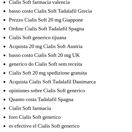
Cialis Soft farmacia valencia
basso costo Cialis Soft Tadalafil Grecia
Prezzo Cialis Soft 20 mg Giappone
Ordine Cialis Soft Tadalafil Spagna
Cialis Soft generico tijuana
Acquista 20 mg Cialis Soft Austria
basso costo Cialis Soft 20 mg UK
generico do Cialis Soft sem receita
Cialis Soft 20 mg spedizione gratuita
Acquista Cialis Soft Tadalafil Danimarca
opiniones sobre Cialis Soft generico
Quanto costa Tadalafil Spagna
Cialis Soft farmacia
foro Cialis Soft generico
es efectivo el Cialis Soft generico