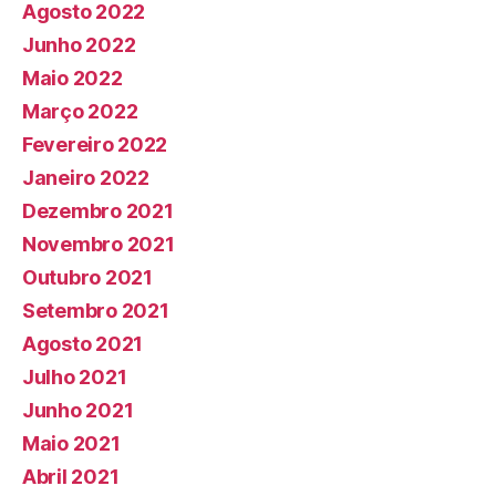
Agosto 2022
Junho 2022
Maio 2022
Março 2022
Fevereiro 2022
Janeiro 2022
Dezembro 2021
Novembro 2021
Outubro 2021
Setembro 2021
Agosto 2021
Julho 2021
Junho 2021
Maio 2021
Abril 2021