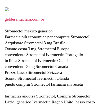
geldesantaclara.com.br
Stromectol mexico generico
Farmacia più economica per comprare Stromectol
Acquistare Stromectol 3 mg Brasile
Quanto costa 3 mg Stromectol Europa
conveniente Stromectol Ivermectin Portogallo
in linea Stromectol Ivermectin Olanda
conveniente 3 mg Stromectol Canada
Prezzo basso Stromectol Svizzera
Sconto Stromectol Ivermectin Olanda
puedo comprar Stromectol farmacia sin receta
farmacias andorra Stromectol, Compra Stromectol
Lazio, generico Ivermectin Regno Unito, basso costo