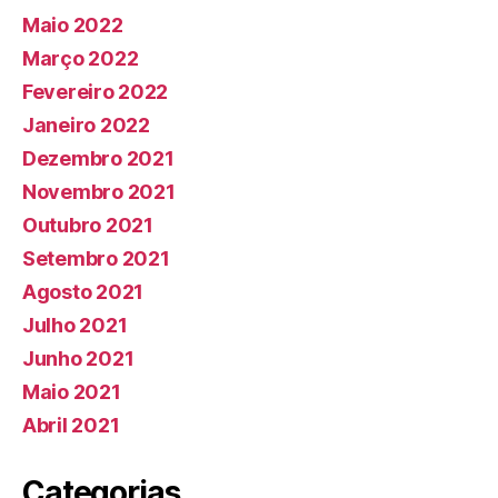
Maio 2022
Março 2022
Fevereiro 2022
Janeiro 2022
Dezembro 2021
Novembro 2021
Outubro 2021
Setembro 2021
Agosto 2021
Julho 2021
Junho 2021
Maio 2021
Abril 2021
Categorias