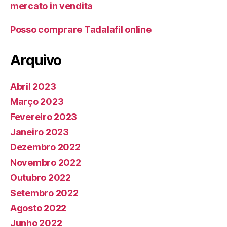
mercato in vendita
Posso comprare Tadalafil online
Arquivo
Abril 2023
Março 2023
Fevereiro 2023
Janeiro 2023
Dezembro 2022
Novembro 2022
Outubro 2022
Setembro 2022
Agosto 2022
Junho 2022