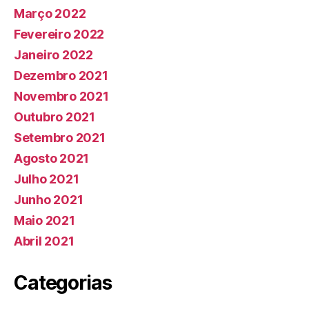
Março 2022
Fevereiro 2022
Janeiro 2022
Dezembro 2021
Novembro 2021
Outubro 2021
Setembro 2021
Agosto 2021
Julho 2021
Junho 2021
Maio 2021
Abril 2021
Categorias