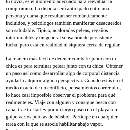
tu novia, es el momento adecuado para reevaluar la
compromiso. La disputa será anticipado entre una
persona y dama que resultan ser románticamente
incluidos, y psicólogos también manifestar desacuerdos
son saludable. Típico, acaloradas peleas, regaños
interminables y un general sensación de persistente
lucha, pero está en realidad ni siquiera cerca de regular.
La manera más fácil de detener combatir junto con tu
chica es para terminar pelear junto con tu chica. Obtener
un paso así como desarrollar algo de corporal distancia
ayudarlo adquirir alguna perspectiva. Cuando estás en el
medio exacto de un conflicto, pensamientos correr alto,
lo hace casi imposible observar el problema para qué
realmente es. Viaje con alguien y consigue pesca con
caña, trae tu Harley por un largo paseo en el playa o ir
golpe varios pelotas de béisbol. Participe en cualquier
tarea con la que se asocie habilitar abajo vapor.