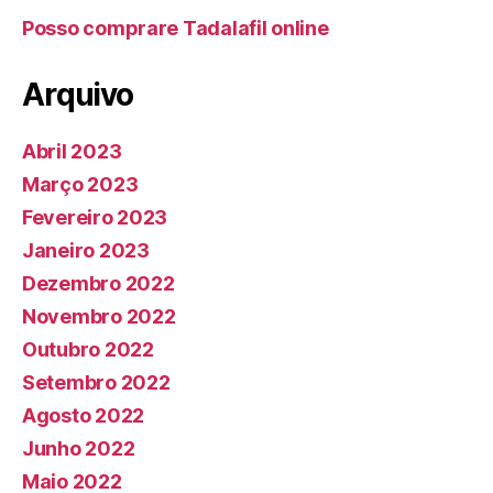
Posso comprare Tadalafil online
Arquivo
Abril 2023
Março 2023
Fevereiro 2023
Janeiro 2023
Dezembro 2022
Novembro 2022
Outubro 2022
Setembro 2022
Agosto 2022
Junho 2022
Maio 2022