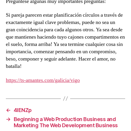
Pregúntese algunas muy importantes preguntas:
Si pareja ​​parecen estar planificación círculos a través de
exactamente igual clave problemas, puede no sea un
gran coincidencia para cada algunos otros. Ya sea desde
que mantienes haciendo tuyo cajones compartimentos en
el suelo, forma arriba! Ya sea termine cualquier cosa sin
importancia, comenzar pensando en un compromiso,
beso, componer y seguir adelante. Hacer el amor, no
batalla!
https://ts-amantes.com/galicia/vigo
←
4lENZp
→
Beginning a Web Production Business and
Marketing The Web Development Business