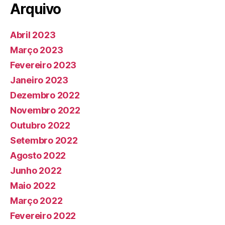
Arquivo
Abril 2023
Março 2023
Fevereiro 2023
Janeiro 2023
Dezembro 2022
Novembro 2022
Outubro 2022
Setembro 2022
Agosto 2022
Junho 2022
Maio 2022
Março 2022
Fevereiro 2022