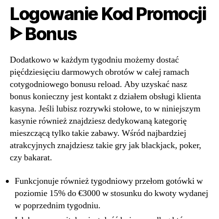
Logowanie Kod Promocji
ᐈ Bonus
Dodatkowo w każdym tygodniu możemy dostać
pięćdziesięciu darmowych obrotów w całej ramach
cotygodniowego bonusu reload. Aby uzyskać nasz
bonus konieczny jest kontakt z działem obsługi klienta
kasyna. Jeśli lubisz rozrywki stołowe, to w niniejszym
kasynie również znajdziesz dedykowaną kategorię
mieszczącą tylko takie zabawy. Wśród najbardziej
atrakcyjnych znajdziesz takie gry jak blackjack, poker,
czy bakarat.
Funkcjonuje również tygodniowy przełom gotówki w
poziomie 15% do €3000 w stosunku do kwoty wydanej
w poprzednim tygodniu.