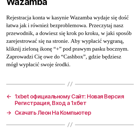
Wazamba
Rejestracja konta w kasynie Wazamba wydaje się dość
łatwa jak i również bezproblemowa. Przeczytaj nasz
przewodnik, a dowiesz się krok po kroku, w jaki sposób
zarejestrować się na stronie. Aby wypłacić wygraną,
kliknij zieloną ikonę “+” pod prawym pasku bocznym.
Zaprowadzi Cię owe do “Cashbox”, gdzie będziesz
mógł wypłacić swoje środki.
←
1xbet официальному Сайт: Новая Версия
Регистрация, Вход а 1хбет
→
Скачать Леон На Компьютер