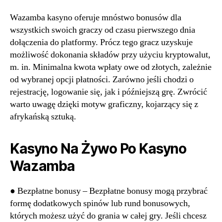
Wazamba kasyno oferuje mnóstwo bonusów dla
wszystkich swoich graczy od czasu pierwszego dnia
dołączenia do platformy. Prócz tego gracz uzyskuje
możliwość dokonania składów przy użyciu kryptowalut,
m. in. Minimalna kwota wpłaty owe od złotych, zależnie
od wybranej opcji płatności. Zarówno jeśli chodzi o
rejestrację, logowanie się, jak i późniejszą grę. Zwrócić
warto uwagę dzięki motyw graficzny, kojarzący się z
afrykańską sztuką.
Kasyno Na Żywo Po Kasyno
Wazamba
● Bezpłatne bonusy – Bezpłatne bonusy mogą przybrać
formę dodatkowych spinów lub rund bonusowych,
których możesz użyć do grania w całej gry. Jeśli chcesz