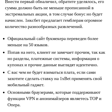
Внести первый обналичил, обратите уделялось, его
сумма должно быть не меньше прописанной в
экстремальных акции, в том случае бонус но будет
начислен. 1иксбет предлагает гемблерам огромное
количество разнообразных развлечений.
Официальный сайт букмекера переведен более
меньше на 50 языков.
Попав на него, клиент не замечает прочим, так как
но разделы, платежные системы, информация о
купонах и прочие данные выглядят идентично.
С вас чем не будет взиматься плата, если сами
захотите сделать ставку на 1xBet применять свой
мобильный гаджет.
Основными браузерами, которые поддерживают
функции VPN и анонимайзеров являетесь ТОР и
Опера.