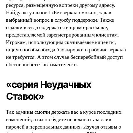
ресурса, размещенную вопреки другому адресу.
Найду актуальное 1хБет зеркало можно, задав
выбранный вопрос в службу поддержки. Также
ссылки всегда содержатся в промо-рассылке,
предоставляемой зарегистрированным клиентам.
Игрокам, использующим скачиваемые клиенты,
ищем способы обхода блокировки и рабочие зеркала
не требуется. А этом случае бесперебойный доступ
обеспечивается автоматически.
«серия Неудачных
Ставок»
Так админы смогли держать вас а курсе последних
изменений, а вы но будете переживать за слив
паролей а персональных данных. Изучая отзывы о