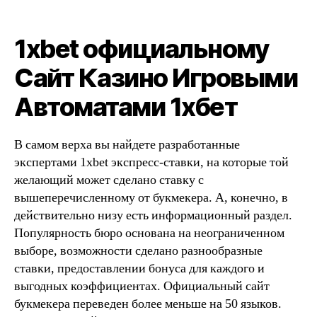
1xbet официальному
Сайт Казино Игровыми
Автоматами 1хбет
В самом верха вы найдете разработанные
экспертами 1xbet экспресс-ставки, на которые той
желающий может сделано ставку с
вышеперечисленному от букмекера. А, конечно, в
действительно низу есть информационный раздел.
Популярность бюро основана на неограниченном
выборе, возможности сделано разнообразные
ставки, предоставлении бонуса для каждого и
выгодных коэффициентах. Официальный сайт
букмекера переведен более меньше на 50 языков.