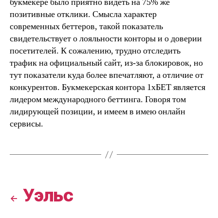
букмекере было приятно видеть на 75% же
позитивные отклики. Смысла характер
современных беттеров, такой показатель
свидетельствует о лояльности конторы и о доверии
посетителей. К сожалению, трудно отследить
трафик на официальный сайт, из-за блокировок, но
тут показатели куда более впечатляют, а отличие от
конкурентов. Букмекерская контора 1хБЕТ является
лидером международного беттинга. Говоря том
лидирующей позиции, и имеем в имею онлайн
сервисы.
Уэльс
←