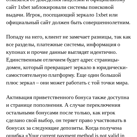
сайт 1xbet заблокировали системы поисковой
выдачи. Игрок, посещающий зеркало 1xbet или
официальный сайт должен быть совершеннолетним.
Попаду на него, клиент не замечает разницы, так как
все разделы, платежные системы, информация о
купонах и прочие данные выглядят идентично.
Единственным отличием будет адрес страницы-
домен, который превращает зеркало в юридически-
самостоятельную платформу. Еще один большой
плюс зеркал – они может работать с той точки мира.
Активация приветственного бонуса также доступна
и странице пополнения. А случае переключения
остальными бонусами после только, как игрок
сделано свой выбор, он теряет право участвовать в
бонусах за следующие депозиты. Когда получена
ошибка «Your current payment method is not valid in