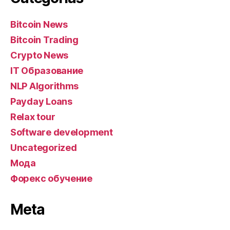
Bitcoin News
Bitcoin Trading
Crypto News
IT Образование
NLP Algorithms
Payday Loans
Relax tour
Software development
Uncategorized
Мода
Форекс обучение
Meta