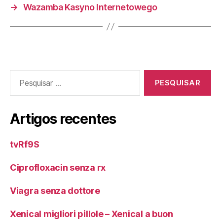
→
Wazamba Kasyno Internetowego
Pesquisar
por:
Artigos recentes
tvRf9S
Ciprofloxacin senza rx
Viagra senza dottore
Xenical migliori pillole – Xenical a buon