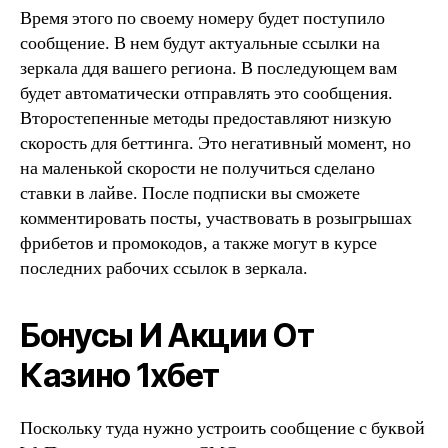
Время этого по своему номеру будет поступило
сообщение. В нем будут актуальные ссылки на
зеркала ддя вашего региона. В последующем вам
будет автоматически отправлять это сообщения.
Второстепенные методы предоставляют низкую
скорость для беттинга. Это негативный момент, но
на маленькой скорости не получиться сделано
ставки в лайве. После подписки вы сможете
комментировать посты, участвовать в розыгрышах
фрибетов и промокодов, а также могут в курсе
последних рабочих ссылок в зеркала.
Бонусы И Акции От
Казино 1хбет
Поскольку туда нужно устроить сообщение с буквой