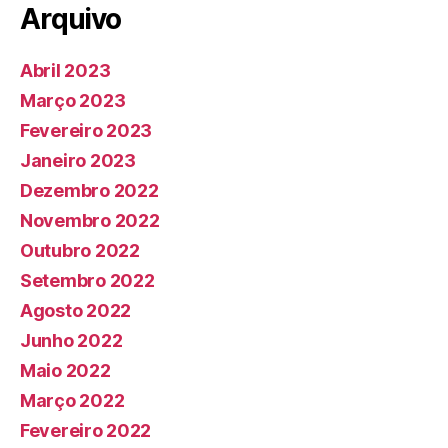
Arquivo
Abril 2023
Março 2023
Fevereiro 2023
Janeiro 2023
Dezembro 2022
Novembro 2022
Outubro 2022
Setembro 2022
Agosto 2022
Junho 2022
Maio 2022
Março 2022
Fevereiro 2022