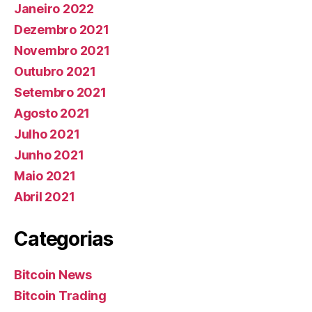
Janeiro 2022
Dezembro 2021
Novembro 2021
Outubro 2021
Setembro 2021
Agosto 2021
Julho 2021
Junho 2021
Maio 2021
Abril 2021
Categorias
Bitcoin News
Bitcoin Trading