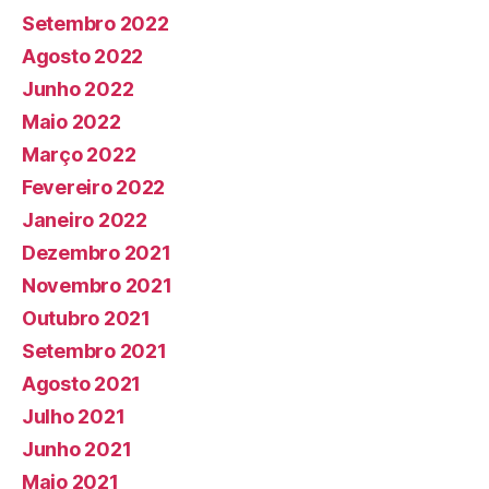
Setembro 2022
Agosto 2022
Junho 2022
Maio 2022
Março 2022
Fevereiro 2022
Janeiro 2022
Dezembro 2021
Novembro 2021
Outubro 2021
Setembro 2021
Agosto 2021
Julho 2021
Junho 2021
Maio 2021