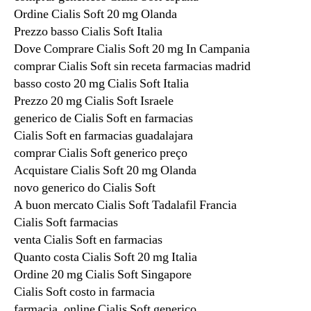
Ordine Cialis Soft 20 mg Olanda
Prezzo basso Cialis Soft Italia
Dove Comprare Cialis Soft 20 mg In Campania
comprar Cialis Soft sin receta farmacias madrid
basso costo 20 mg Cialis Soft Italia
Prezzo 20 mg Cialis Soft Israele
generico de Cialis Soft en farmacias
Cialis Soft en farmacias guadalajara
comprar Cialis Soft generico preço
Acquistare Cialis Soft 20 mg Olanda
novo generico do Cialis Soft
A buon mercato Cialis Soft Tadalafil Francia
Cialis Soft farmacias
venta Cialis Soft en farmacias
Quanto costa Cialis Soft 20 mg Italia
Ordine 20 mg Cialis Soft Singapore
Cialis Soft costo in farmacia
farmacia. online Cialis Soft generico