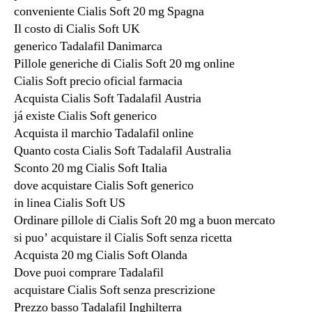
conveniente Cialis Soft 20 mg Spagna
Il costo di Cialis Soft UK
generico Tadalafil Danimarca
Pillole generiche di Cialis Soft 20 mg online
Cialis Soft precio oficial farmacia
Acquista Cialis Soft Tadalafil Austria
já existe Cialis Soft generico
Acquista il marchio Tadalafil online
Quanto costa Cialis Soft Tadalafil Australia
Sconto 20 mg Cialis Soft Italia
dove acquistare Cialis Soft generico
in linea Cialis Soft US
Ordinare pillole di Cialis Soft 20 mg a buon mercato
si puo’ acquistare il Cialis Soft senza ricetta
Acquista 20 mg Cialis Soft Olanda
Dove puoi comprare Tadalafil
acquistare Cialis Soft senza prescrizione
Prezzo basso Tadalafil Inghilterra