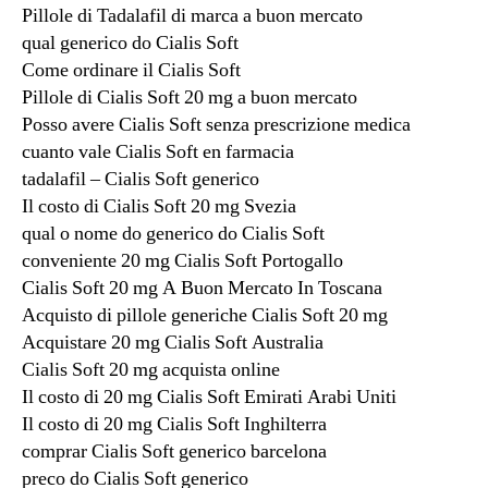
Pillole di Tadalafil di marca a buon mercato
qual generico do Cialis Soft
Come ordinare il Cialis Soft
Pillole di Cialis Soft 20 mg a buon mercato
Posso avere Cialis Soft senza prescrizione medica
cuanto vale Cialis Soft en farmacia
tadalafil – Cialis Soft generico
Il costo di Cialis Soft 20 mg Svezia
qual o nome do generico do Cialis Soft
conveniente 20 mg Cialis Soft Portogallo
Cialis Soft 20 mg A Buon Mercato In Toscana
Acquisto di pillole generiche Cialis Soft 20 mg
Acquistare 20 mg Cialis Soft Australia
Cialis Soft 20 mg acquista online
Il costo di 20 mg Cialis Soft Emirati Arabi Uniti
Il costo di 20 mg Cialis Soft Inghilterra
comprar Cialis Soft generico barcelona
preco do Cialis Soft generico