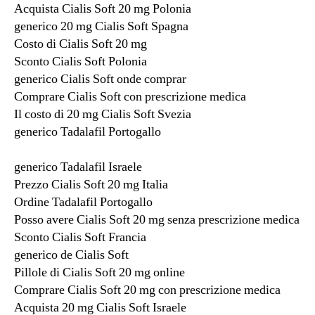
Acquista Cialis Soft 20 mg Polonia
generico 20 mg Cialis Soft Spagna
Costo di Cialis Soft 20 mg
Sconto Cialis Soft Polonia
generico Cialis Soft onde comprar
Comprare Cialis Soft con prescrizione medica
Il costo di 20 mg Cialis Soft Svezia
generico Tadalafil Portogallo
generico Tadalafil Israele
Prezzo Cialis Soft 20 mg Italia
Ordine Tadalafil Portogallo
Posso avere Cialis Soft 20 mg senza prescrizione medica
Sconto Cialis Soft Francia
generico de Cialis Soft
Pillole di Cialis Soft 20 mg online
Comprare Cialis Soft 20 mg con prescrizione medica
Acquista 20 mg Cialis Soft Israele