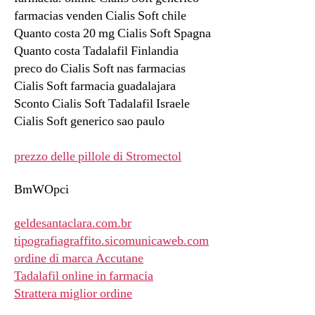
farmacias venden Cialis Soft chile
Quanto costa 20 mg Cialis Soft Spagna
Quanto costa Tadalafil Finlandia
preco do Cialis Soft nas farmacias
Cialis Soft farmacia guadalajara
Sconto Cialis Soft Tadalafil Israele
Cialis Soft generico sao paulo
prezzo delle pillole di Stromectol
BmWOpci
geldesantaclara.com.br
tipografiagraffito.sicomunicaweb.com
ordine di marca Accutane
Tadalafil online in farmacia
Strattera miglior ordine