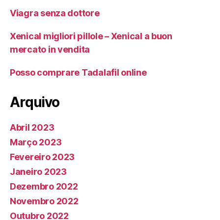
Viagra senza dottore
Xenical migliori pillole – Xenical a buon
mercato in vendita
Posso comprare Tadalafil online
Arquivo
Abril 2023
Março 2023
Fevereiro 2023
Janeiro 2023
Dezembro 2022
Novembro 2022
Outubro 2022