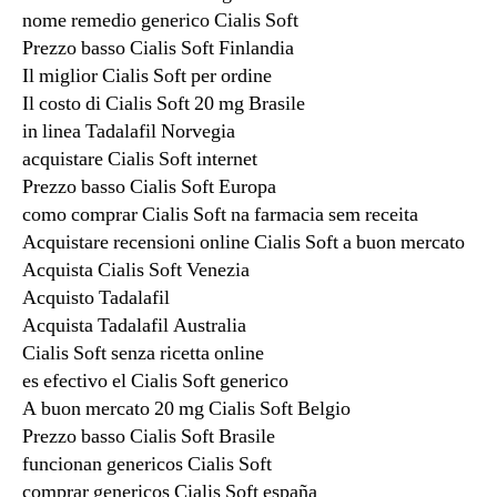
nome remedio generico Cialis Soft
Prezzo basso Cialis Soft Finlandia
Il miglior Cialis Soft per ordine
Il costo di Cialis Soft 20 mg Brasile
in linea Tadalafil Norvegia
acquistare Cialis Soft internet
Prezzo basso Cialis Soft Europa
como comprar Cialis Soft na farmacia sem receita
Acquistare recensioni online Cialis Soft a buon mercato
Acquista Cialis Soft Venezia
Acquisto Tadalafil
Acquista Tadalafil Australia
Cialis Soft senza ricetta online
es efectivo el Cialis Soft generico
A buon mercato 20 mg Cialis Soft Belgio
Prezzo basso Cialis Soft Brasile
funcionan genericos Cialis Soft
comprar genericos Cialis Soft españa