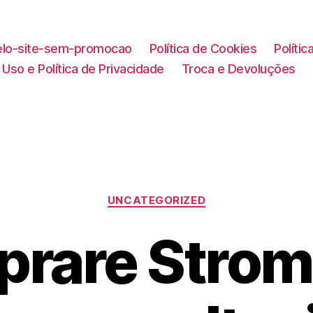
lo-site-sem-promocao
Política de Cookies
Políti
Uso e Política de Privacidade
Troca e Devoluções
Categorias
UNCATEGORIZED
rare Strom