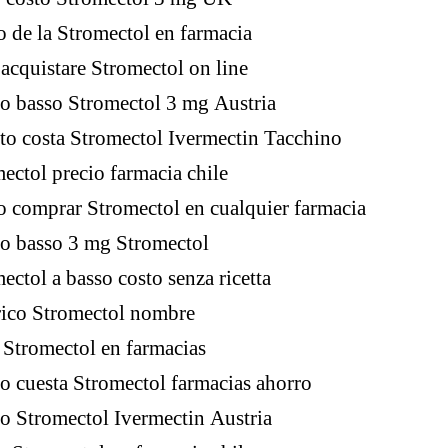
o de la Stromectol en farmacia
acquistare Stromectol on line
o basso Stromectol 3 mg Austria
o costa Stromectol Ivermectin Tacchino
ectol precio farmacia chile
 comprar Stromectol en cualquier farmacia
o basso 3 mg Stromectol
ectol a basso costo senza ricetta
rico Stromectol nombre
 Stromectol en farmacias
o cuesta Stromectol farmacias ahorro
o Stromectol Ivermectin Austria