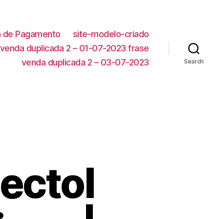
ca de Pagamento
site-modelo-criado
venda duplicada 2 – 01-07-2023 frase
venda duplicada 2 – 03-07-2023
Search
ectol