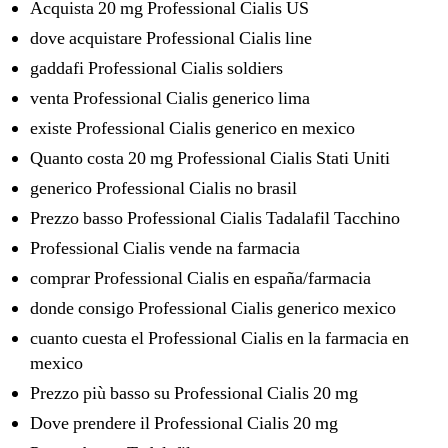
Acquista 20 mg Professional Cialis US
dove acquistare Professional Cialis line
gaddafi Professional Cialis soldiers
venta Professional Cialis generico lima
existe Professional Cialis generico en mexico
Quanto costa 20 mg Professional Cialis Stati Uniti
generico Professional Cialis no brasil
Prezzo basso Professional Cialis Tadalafil Tacchino
Professional Cialis vende na farmacia
comprar Professional Cialis en españa/farmacia
donde consigo Professional Cialis generico mexico
cuanto cuesta el Professional Cialis en la farmacia en
mexico
Prezzo più basso su Professional Cialis 20 mg
Dove prendere il Professional Cialis 20 mg