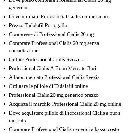
Dove posso comprare Professional Cialis 20 mg
generico
Dove ordinare Professional Cialis online sicuro
Prezzo Tadalafil Portogallo
Compresse di Professional Cialis 20 mg
Comprare Professional Cialis 20 mg senza
consultazione
Ordine Professional Cialis Svizzera
Professional Cialis A Buon Mercato Bari
A buon mercato Professional Cialis Svezia
Ordinare le pillole di Tadalafil online
Professional Cialis 20 mg generico prezzo
Acquista il marchio Professional Cialis 20 mg online
Dove acquistare pillole di Professional Cialis a buon
mercato
Comprare Professional Cialis generici a basso costo