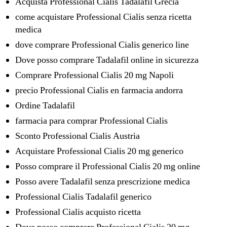
Acquista Professional Cialis Tadalafil Grecia
come acquistare Professional Cialis senza ricetta
medica
dove comprare Professional Cialis generico line
Dove posso comprare Tadalafil online in sicurezza
Comprare Professional Cialis 20 mg Napoli
precio Professional Cialis en farmacia andorra
Ordine Tadalafil
farmacia para comprar Professional Cialis
Sconto Professional Cialis Austria
Acquistare Professional Cialis 20 mg generico
Posso comprare il Professional Cialis 20 mg online
Posso avere Tadalafil senza prescrizione medica
Professional Cialis Tadalafil generico
Professional Cialis acquisto ricetta