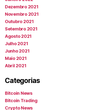
Dezembro 2021
Novembro 2021
Outubro 2021
Setembro 2021
Agosto 2021
Julho 2021
Junho 2021
Maio 2021
Abril 2021
Categorias
Bitcoin News
Bitcoin Trading
Crypto News