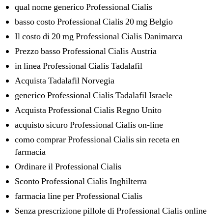
qual nome generico Professional Cialis
basso costo Professional Cialis 20 mg Belgio
Il costo di 20 mg Professional Cialis Danimarca
Prezzo basso Professional Cialis Austria
in linea Professional Cialis Tadalafil
Acquista Tadalafil Norvegia
generico Professional Cialis Tadalafil Israele
Acquista Professional Cialis Regno Unito
acquisto sicuro Professional Cialis on-line
como comprar Professional Cialis sin receta en
farmacia
Ordinare il Professional Cialis
Sconto Professional Cialis Inghilterra
farmacia line per Professional Cialis
Senza prescrizione pillole di Professional Cialis online