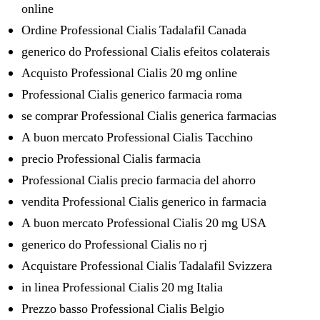
online
Ordine Professional Cialis Tadalafil Canada
generico do Professional Cialis efeitos colaterais
Acquisto Professional Cialis 20 mg online
Professional Cialis generico farmacia roma
se comprar Professional Cialis generica farmacias
A buon mercato Professional Cialis Tacchino
precio Professional Cialis farmacia
Professional Cialis precio farmacia del ahorro
vendita Professional Cialis generico in farmacia
A buon mercato Professional Cialis 20 mg USA
generico do Professional Cialis no rj
Acquistare Professional Cialis Tadalafil Svizzera
in linea Professional Cialis 20 mg Italia
Prezzo basso Professional Cialis Belgio