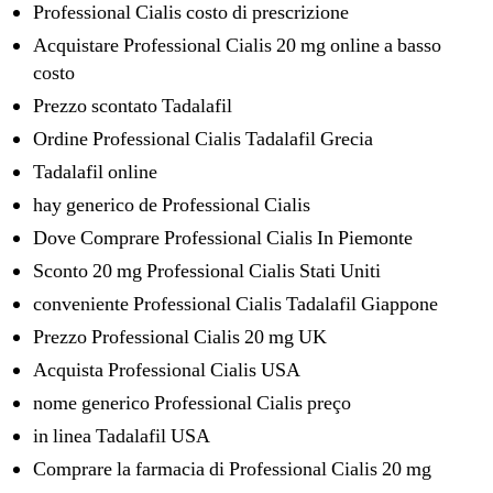
Professional Cialis costo di prescrizione
Acquistare Professional Cialis 20 mg online a basso
costo
Prezzo scontato Tadalafil
Ordine Professional Cialis Tadalafil Grecia
Tadalafil online
hay generico de Professional Cialis
Dove Comprare Professional Cialis In Piemonte
Sconto 20 mg Professional Cialis Stati Uniti
conveniente Professional Cialis Tadalafil Giappone
Prezzo Professional Cialis 20 mg UK
Acquista Professional Cialis USA
nome generico Professional Cialis preço
in linea Tadalafil USA
Comprare la farmacia di Professional Cialis 20 mg