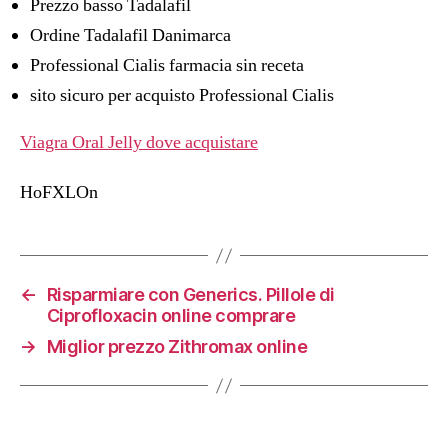
Prezzo basso Tadalafil
Ordine Tadalafil Danimarca
Professional Cialis farmacia sin receta
sito sicuro per acquisto Professional Cialis
Viagra Oral Jelly dove acquistare
HoFXLOn
←
Risparmiare con Generics. Pillole di
Ciprofloxacin online comprare
→
Miglior prezzo Zithromax online