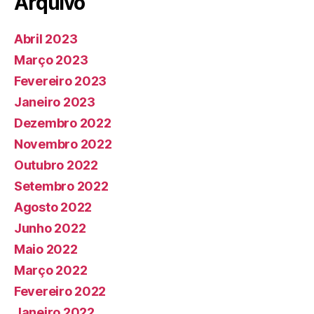
Arquivo
Abril 2023
Março 2023
Fevereiro 2023
Janeiro 2023
Dezembro 2022
Novembro 2022
Outubro 2022
Setembro 2022
Agosto 2022
Junho 2022
Maio 2022
Março 2022
Fevereiro 2022
Janeiro 2022