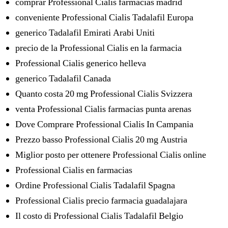
comprar Professional Cialis farmacias madrid
conveniente Professional Cialis Tadalafil Europa
generico Tadalafil Emirati Arabi Uniti
precio de la Professional Cialis en la farmacia
Professional Cialis generico helleva
generico Tadalafil Canada
Quanto costa 20 mg Professional Cialis Svizzera
venta Professional Cialis farmacias punta arenas
Dove Comprare Professional Cialis In Campania
Prezzo basso Professional Cialis 20 mg Austria
Miglior posto per ottenere Professional Cialis online
Professional Cialis en farmacias
Ordine Professional Cialis Tadalafil Spagna
Professional Cialis precio farmacia guadalajara
Il costo di Professional Cialis Tadalafil Belgio