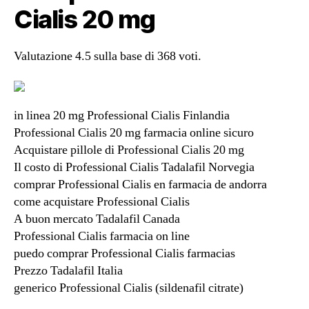
Cialis 20 mg
Valutazione
4.5
sulla base di
368
voti.
in linea 20 mg Professional Cialis Finlandia
Professional Cialis 20 mg farmacia online sicuro
Acquistare pillole di Professional Cialis 20 mg
Il costo di Professional Cialis Tadalafil Norvegia
comprar Professional Cialis en farmacia de andorra
come acquistare Professional Cialis
A buon mercato Tadalafil Canada
Professional Cialis farmacia on line
puedo comprar Professional Cialis farmacias
Prezzo Tadalafil Italia
generico Professional Cialis (sildenafil citrate)