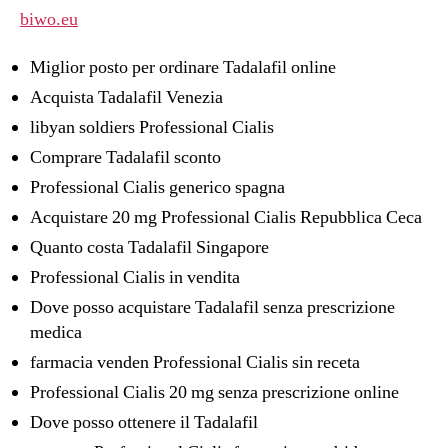
biwo.eu
Miglior posto per ordinare Tadalafil online
Acquista Tadalafil Venezia
libyan soldiers Professional Cialis
Comprare Tadalafil sconto
Professional Cialis generico spagna
Acquistare 20 mg Professional Cialis Repubblica Ceca
Quanto costa Tadalafil Singapore
Professional Cialis in vendita
Dove posso acquistare Tadalafil senza prescrizione
medica
farmacia venden Professional Cialis sin receta
Professional Cialis 20 mg senza prescrizione online
Dove posso ottenere il Tadalafil