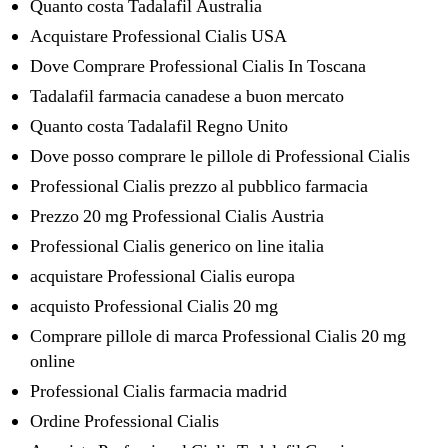
Quanto costa Tadalafil Australia
Acquistare Professional Cialis USA
Dove Comprare Professional Cialis In Toscana
Tadalafil farmacia canadese a buon mercato
Quanto costa Tadalafil Regno Unito
Dove posso comprare le pillole di Professional Cialis
Professional Cialis prezzo al pubblico farmacia
Prezzo 20 mg Professional Cialis Austria
Professional Cialis generico on line italia
acquistare Professional Cialis europa
acquisto Professional Cialis 20 mg
Comprare pillole di marca Professional Cialis 20 mg
online
Professional Cialis farmacia madrid
Ordine Professional Cialis