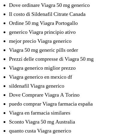
Dove ordinare Viagra 50 mg generico
Il costo di Sildenafil Citrate Canada
Ordine 50 mg Viagra Portogallo
generico Viagra principio ativo
mejor precio Viagra generico
Viagra 50 mg generic pills order
Prezzi delle compresse di Viagra 50 mg
Viagra generico miglior prezzo
Viagra generico en mexico df
sildenafil Viagra generico
Dove Comprare Viagra A Torino
puedo comprar Viagra farmacia españa
Viagra en farmacia similares
Sconto Viagra 50 mg Australia
quanto custa Viagra generico