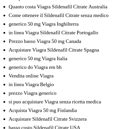
Quanto costa Viagra Sildenafil Citrate Australia
Come ottenere il Sildenafil Citrate senza medico
generico 50 mg Viagra Inghilterra
in linea Viagra Sildenafil Citrate Portogallo
Prezzo basso Viagra 50 mg Canada
Acquistare Viagra Sildenafil Citrate Spagna
generico 50 mg Viagra Italia
generico do Viagra em bh
Vendita online Viagra
in linea Viagra Belgio
prezzo Viagra generico
si puo acquistare Viagra senza ricetta medica
Acquista Viagra 50 mg Finlandia
Acquistare Sildenafil Citrate Svizzera
basso costo Sildenafil Citrate USA