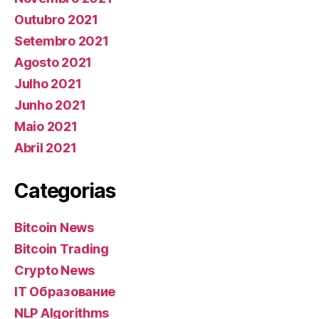
Outubro 2021
Setembro 2021
Agosto 2021
Julho 2021
Junho 2021
Maio 2021
Abril 2021
Categorias
Bitcoin News
Bitcoin Trading
Crypto News
IT Образование
NLP Algorithms