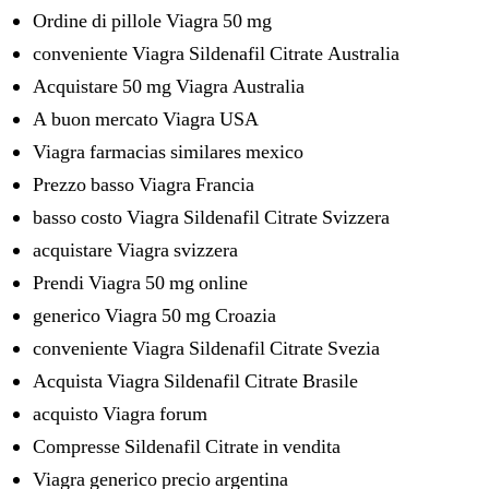
Ordine di pillole Viagra 50 mg
conveniente Viagra Sildenafil Citrate Australia
Acquistare 50 mg Viagra Australia
A buon mercato Viagra USA
Viagra farmacias similares mexico
Prezzo basso Viagra Francia
basso costo Viagra Sildenafil Citrate Svizzera
acquistare Viagra svizzera
Prendi Viagra 50 mg online
generico Viagra 50 mg Croazia
conveniente Viagra Sildenafil Citrate Svezia
Acquista Viagra Sildenafil Citrate Brasile
acquisto Viagra forum
Compresse Sildenafil Citrate in vendita
Viagra generico precio argentina