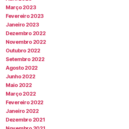
Março 2023
Fevereiro 2023
Janeiro 2023
Dezembro 2022
Novembro 2022
Outubro 2022
Setembro 2022
Agosto 2022
Junho 2022
Maio 2022
Março 2022
Fevereiro 2022
Janeiro 2022
Dezembro 2021
Novembro 2021