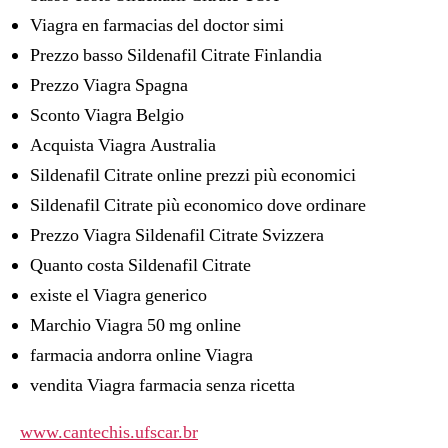
Viagra en farmacias del doctor simi
Prezzo basso Sildenafil Citrate Finlandia
Prezzo Viagra Spagna
Sconto Viagra Belgio
Acquista Viagra Australia
Sildenafil Citrate online prezzi più economici
Sildenafil Citrate più economico dove ordinare
Prezzo Viagra Sildenafil Citrate Svizzera
Quanto costa Sildenafil Citrate
existe el Viagra generico
Marchio Viagra 50 mg online
farmacia andorra online Viagra
vendita Viagra farmacia senza ricetta
www.cantechis.ufscar.br