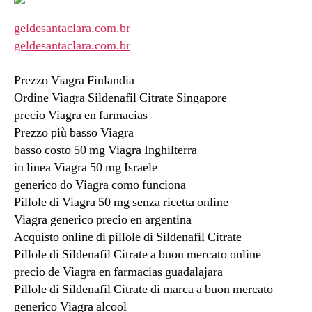
geldesantaclara.com.br
geldesantaclara.com.br
Prezzo Viagra Finlandia
Ordine Viagra Sildenafil Citrate Singapore
precio Viagra en farmacias
Prezzo più basso Viagra
basso costo 50 mg Viagra Inghilterra
in linea Viagra 50 mg Israele
generico do Viagra como funciona
Pillole di Viagra 50 mg senza ricetta online
Viagra generico precio en argentina
Acquisto online di pillole di Sildenafil Citrate
Pillole di Sildenafil Citrate a buon mercato online
precio de Viagra en farmacias guadalajara
Pillole di Sildenafil Citrate di marca a buon mercato
generico Viagra alcool