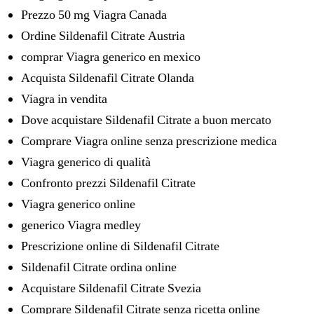
Prezzo 50 mg Viagra Canada
Ordine Sildenafil Citrate Austria
comprar Viagra generico en mexico
Acquista Sildenafil Citrate Olanda
Viagra in vendita
Dove acquistare Sildenafil Citrate a buon mercato
Comprare Viagra online senza prescrizione medica
Viagra generico di qualità
Confronto prezzi Sildenafil Citrate
Viagra generico online
generico Viagra medley
Prescrizione online di Sildenafil Citrate
Sildenafil Citrate ordina online
Acquistare Sildenafil Citrate Svezia
Comprare Sildenafil Citrate senza ricetta online