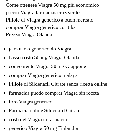
Come ottenere Viagra 50 mg più economico
precio Viagra farmacias cruz verde
Pillole di Viagra generico a buon mercato
comprar Viagra generico curitiba
Prezzo Viagra Olanda
ja existe o generico do Viagra
basso costo 50 mg Viagra Olanda
conveniente Viagra 50 mg Giappone
comprar Viagra generico malaga
Pillole di Sildenafil Citrate senza ricetta online
farmacias puedo comprar Viagra sin receta
foro Viagra generico
Farmacia online Sildenafil Citrate
costi del Viagra in farmacia
generico Viagra 50 mg Finlandia