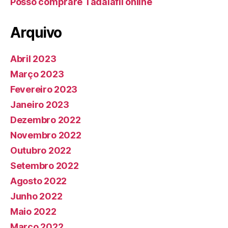
Posso comprare Tadalafil online
Arquivo
Abril 2023
Março 2023
Fevereiro 2023
Janeiro 2023
Dezembro 2022
Novembro 2022
Outubro 2022
Setembro 2022
Agosto 2022
Junho 2022
Maio 2022
Março 2022