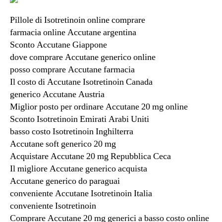
Pillole di Isotretinoin online comprare
farmacia online Accutane argentina
Sconto Accutane Giappone
dove comprare Accutane generico online
posso comprare Accutane farmacia
Il costo di Accutane Isotretinoin Canada
generico Accutane Austria
Miglior posto per ordinare Accutane 20 mg online
Sconto Isotretinoin Emirati Arabi Uniti
basso costo Isotretinoin Inghilterra
Accutane soft generico 20 mg
Acquistare Accutane 20 mg Repubblica Ceca
Il migliore Accutane generico acquista
Accutane generico do paraguai
conveniente Accutane Isotretinoin Italia
conveniente Isotretinoin
Comprare Accutane 20 mg generici a basso costo online