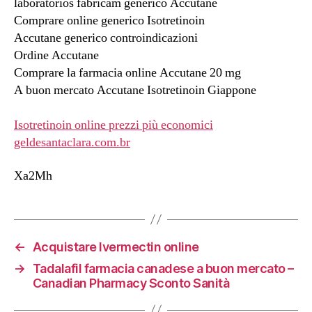
laboratorios fabricam generico Accutane
Comprare online generico Isotretinoin
Accutane generico controindicazioni
Ordine Accutane
Comprare la farmacia online Accutane 20 mg
A buon mercato Accutane Isotretinoin Giappone
Isotretinoin online prezzi più economici
geldesantaclara.com.br
Xa2Mh
←
Acquistare Ivermectin online
→
Tadalafil farmacia canadese a buon mercato –
Canadian Pharmacy Sconto Sanità