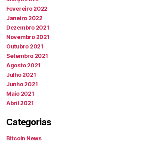
Fevereiro 2022
Janeiro 2022
Dezembro 2021
Novembro 2021
Outubro 2021
Setembro 2021
Agosto 2021
Julho 2021
Junho 2021
Maio 2021
Abril 2021
Categorias
Bitcoin News