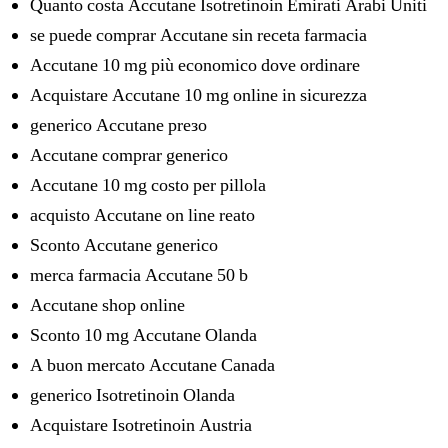
Quanto costa Accutane Isotretinoin Emirati Arabi Uniti
se puede comprar Accutane sin receta farmacia
Accutane 10 mg più economico dove ordinare
Acquistare Accutane 10 mg online in sicurezza
generico Accutane preзo
Accutane comprar generico
Accutane 10 mg costo per pillola
acquisto Accutane on line reato
Sconto Accutane generico
merca farmacia Accutane 50 b
Accutane shop online
Sconto 10 mg Accutane Olanda
A buon mercato Accutane Canada
generico Isotretinoin Olanda
Acquistare Isotretinoin Austria