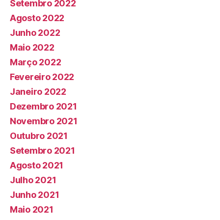
Setembro 2022
Agosto 2022
Junho 2022
Maio 2022
Março 2022
Fevereiro 2022
Janeiro 2022
Dezembro 2021
Novembro 2021
Outubro 2021
Setembro 2021
Agosto 2021
Julho 2021
Junho 2021
Maio 2021