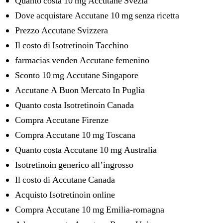
Quanto costa 10 mg Accutane Svezia
Dove acquistare Accutane 10 mg senza ricetta
Prezzo Accutane Svizzera
Il costo di Isotretinoin Tacchino
farmacias venden Accutane femenino
Sconto 10 mg Accutane Singapore
Accutane A Buon Mercato In Puglia
Quanto costa Isotretinoin Canada
Compra Accutane Firenze
Compra Accutane 10 mg Toscana
Quanto costa Accutane 10 mg Australia
Isotretinoin generico all’ingrosso
Il costo di Accutane Canada
Acquisto Isotretinoin online
Compra Accutane 10 mg Emilia-romagna