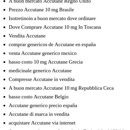
A buon mercato Accutane Regno Unito
Prezzo Accutane 10 mg Brasile
Isotretinoin a buon mercato dove ordinare
Dove Comprare Accutane 10 mg In Toscana
Vendita Accutane
comprar genericos de Accutane en españa
venta Accutane generico mexico
basso costo 10 mg Accutane Grecia
medicinale generico Accutane
Compresse Accutane in vendita
A buon mercato Accutane 10 mg Repubblica Ceca
basso costo Accutane Belgio
Accutane generico precio españa
Accutane di marca in vendita
acquistare Accutane via internet