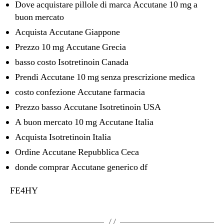
Dove acquistare pillole di marca Accutane 10 mg a
buon mercato
Acquista Accutane Giappone
Prezzo 10 mg Accutane Grecia
basso costo Isotretinoin Canada
Prendi Accutane 10 mg senza prescrizione medica
costo confezione Accutane farmacia
Prezzo basso Accutane Isotretinoin USA
A buon mercato 10 mg Accutane Italia
Acquista Isotretinoin Italia
Ordine Accutane Repubblica Ceca
donde comprar Accutane generico df
FE4HY