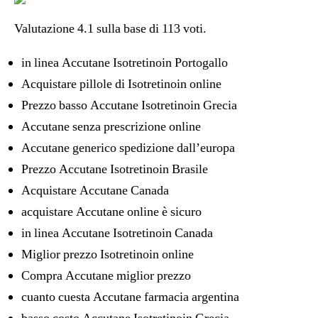
Valutazione
4.1
sulla base di
113
voti.
in linea Accutane Isotretinoin Portogallo
Acquistare pillole di Isotretinoin online
Prezzo basso Accutane Isotretinoin Grecia
Accutane senza prescrizione online
Accutane generico spedizione dall’europa
Prezzo Accutane Isotretinoin Brasile
Acquistare Accutane Canada
acquistare Accutane online è sicuro
in linea Accutane Isotretinoin Canada
Miglior prezzo Isotretinoin online
Compra Accutane miglior prezzo
cuanto cuesta Accutane farmacia argentina