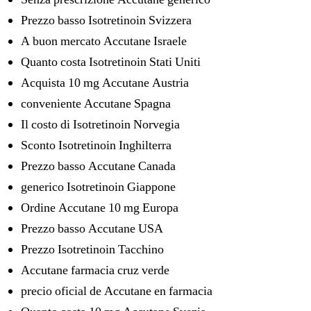
Prezzo basso Isotretinoin Svizzera
A buon mercato Accutane Israele
Quanto costa Isotretinoin Stati Uniti
Acquista 10 mg Accutane Austria
conveniente Accutane Spagna
Il costo di Isotretinoin Norvegia
Sconto Isotretinoin Inghilterra
Prezzo basso Accutane Canada
generico Isotretinoin Giappone
Ordine Accutane 10 mg Europa
Prezzo basso Accutane USA
Prezzo Isotretinoin Tacchino
Accutane farmacia cruz verde
precio oficial de Accutane en farmacia