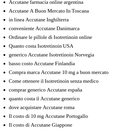
Accutane farmacia online argentina
Accutane A Buon Mercato In Toscana
in linea Accutane Inghilterra
conveniente Accutane Danimarca
Ordinare le pillole di Isotretinoin online
Quanto costa Isotretinoin USA
generico Accutane Isotretinoin Norvegia
basso costo Accutane Finlandia
Compra marca Accutane 10 mg a buon mercato
Come ottenere il Isotretinoin senza medico
comprar generico Accutane españa
quanto costa il Accutane generico
dove acquistare Accutane roma
Il costo di 10 mg Accutane Portogallo
Il costo di Accutane Giappone