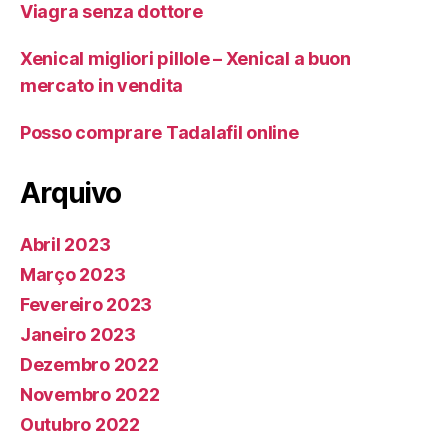
Viagra senza dottore
Xenical migliori pillole – Xenical a buon
mercato in vendita
Posso comprare Tadalafil online
Arquivo
Abril 2023
Março 2023
Fevereiro 2023
Janeiro 2023
Dezembro 2022
Novembro 2022
Outubro 2022