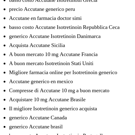
basso costo Accutane Isotretinoin Grecia
precio Accutane generico peru
Accutane en farmacia doctor simi
basso costo Accutane Isotretinoin Repubblica Ceca
generico Accutane Isotretinoin Danimarca
Acquista Accutane Sicilia
A buon mercato 10 mg Accutane Francia
A buon mercato Isotretinoin Stati Uniti
Migliore farmacia online per Isotretinoin generico
Accutane generico en mexico
Compresse di Accutane 10 mg a buon mercato
Acquistare 10 mg Accutane Brasile
Il migliore Isotretinoin generico acquista
generico Accutane Canada
generico Accutane brasil