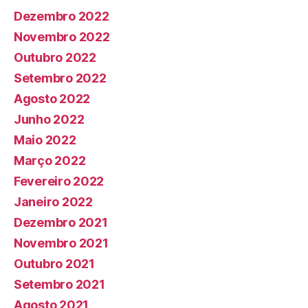
Dezembro 2022
Novembro 2022
Outubro 2022
Setembro 2022
Agosto 2022
Junho 2022
Maio 2022
Março 2022
Fevereiro 2022
Janeiro 2022
Dezembro 2021
Novembro 2021
Outubro 2021
Setembro 2021
Agosto 2021