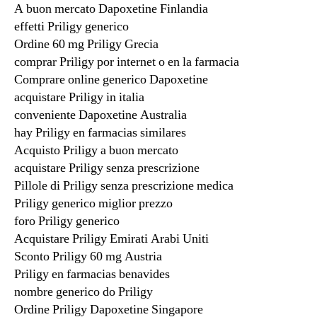
A buon mercato Dapoxetine Finlandia
effetti Priligy generico
Ordine 60 mg Priligy Grecia
comprar Priligy por internet o en la farmacia
Comprare online generico Dapoxetine
acquistare Priligy in italia
conveniente Dapoxetine Australia
hay Priligy en farmacias similares
Acquisto Priligy a buon mercato
acquistare Priligy senza prescrizione
Pillole di Priligy senza prescrizione medica
Priligy generico miglior prezzo
foro Priligy generico
Acquistare Priligy Emirati Arabi Uniti
Sconto Priligy 60 mg Austria
Priligy en farmacias benavides
nombre generico do Priligy
Ordine Priligy Dapoxetine Singapore