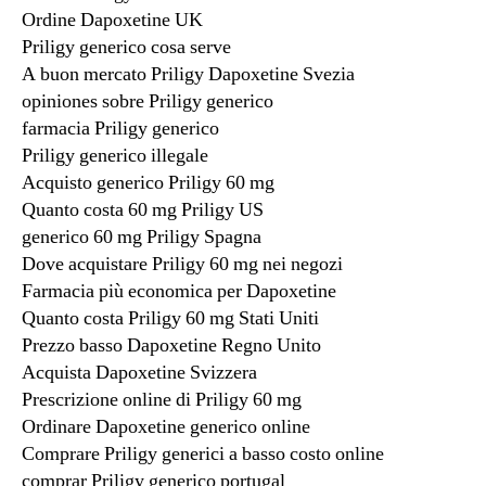
Ordine Dapoxetine UK
Priligy generico cosa serve
A buon mercato Priligy Dapoxetine Svezia
opiniones sobre Priligy generico
farmacia Priligy generico
Priligy generico illegale
Acquisto generico Priligy 60 mg
Quanto costa 60 mg Priligy US
generico 60 mg Priligy Spagna
Dove acquistare Priligy 60 mg nei negozi
Farmacia più economica per Dapoxetine
Quanto costa Priligy 60 mg Stati Uniti
Prezzo basso Dapoxetine Regno Unito
Acquista Dapoxetine Svizzera
Prescrizione online di Priligy 60 mg
Ordinare Dapoxetine generico online
Comprare Priligy generici a basso costo online
comprar Priligy generico portugal