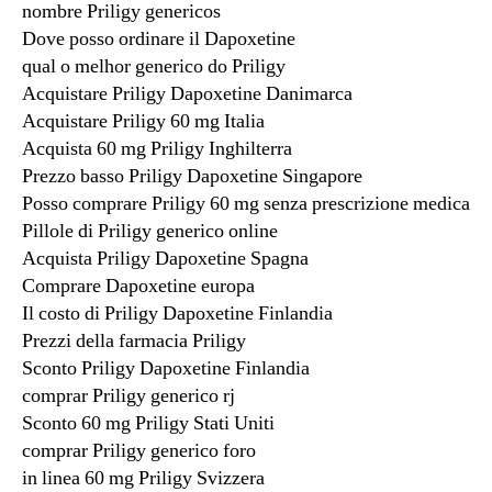
nombre Priligy genericos
Dove posso ordinare il Dapoxetine
qual o melhor generico do Priligy
Acquistare Priligy Dapoxetine Danimarca
Acquistare Priligy 60 mg Italia
Acquista 60 mg Priligy Inghilterra
Prezzo basso Priligy Dapoxetine Singapore
Posso comprare Priligy 60 mg senza prescrizione medica
Pillole di Priligy generico online
Acquista Priligy Dapoxetine Spagna
Comprare Dapoxetine europa
Il costo di Priligy Dapoxetine Finlandia
Prezzi della farmacia Priligy
Sconto Priligy Dapoxetine Finlandia
comprar Priligy generico rj
Sconto 60 mg Priligy Stati Uniti
comprar Priligy generico foro
in linea 60 mg Priligy Svizzera