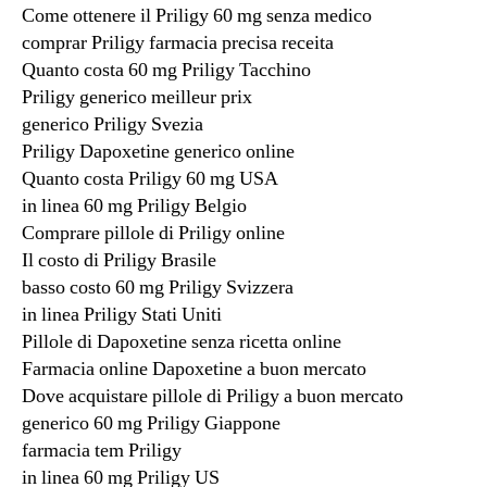
Come ottenere il Priligy 60 mg senza medico
comprar Priligy farmacia precisa receita
Quanto costa 60 mg Priligy Tacchino
Priligy generico meilleur prix
generico Priligy Svezia
Priligy Dapoxetine generico online
Quanto costa Priligy 60 mg USA
in linea 60 mg Priligy Belgio
Comprare pillole di Priligy online
Il costo di Priligy Brasile
basso costo 60 mg Priligy Svizzera
in linea Priligy Stati Uniti
Pillole di Dapoxetine senza ricetta online
Farmacia online Dapoxetine a buon mercato
Dove acquistare pillole di Priligy a buon mercato
generico 60 mg Priligy Giappone
farmacia tem Priligy
in linea 60 mg Priligy US