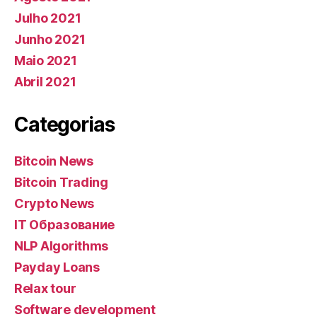
Julho 2021
Junho 2021
Maio 2021
Abril 2021
Categorias
Bitcoin News
Bitcoin Trading
Crypto News
IT Образование
NLP Algorithms
Payday Loans
Relax tour
Software development