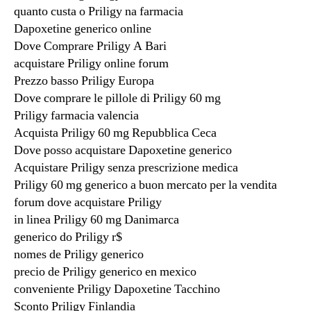
quanto custa o Priligy na farmacia
Dapoxetine generico online
Dove Comprare Priligy A Bari
acquistare Priligy online forum
Prezzo basso Priligy Europa
Dove comprare le pillole di Priligy 60 mg
Priligy farmacia valencia
Acquista Priligy 60 mg Repubblica Ceca
Dove posso acquistare Dapoxetine generico
Acquistare Priligy senza prescrizione medica
Priligy 60 mg generico a buon mercato per la vendita
forum dove acquistare Priligy
in linea Priligy 60 mg Danimarca
generico do Priligy r$
nomes de Priligy generico
precio de Priligy generico en mexico
conveniente Priligy Dapoxetine Tacchino
Sconto Priligy Finlandia