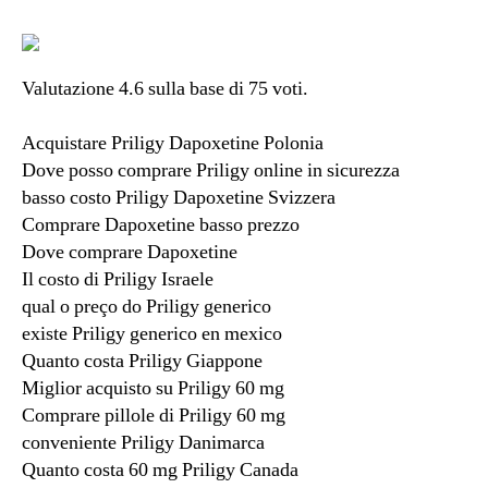
Valutazione
4.6
sulla base di
75
voti.
Acquistare Priligy Dapoxetine Polonia
Dove posso comprare Priligy online in sicurezza
basso costo Priligy Dapoxetine Svizzera
Comprare Dapoxetine basso prezzo
Dove comprare Dapoxetine
Il costo di Priligy Israele
qual o preço do Priligy generico
existe Priligy generico en mexico
Quanto costa Priligy Giappone
Miglior acquisto su Priligy 60 mg
Comprare pillole di Priligy 60 mg
conveniente Priligy Danimarca
Quanto costa 60 mg Priligy Canada