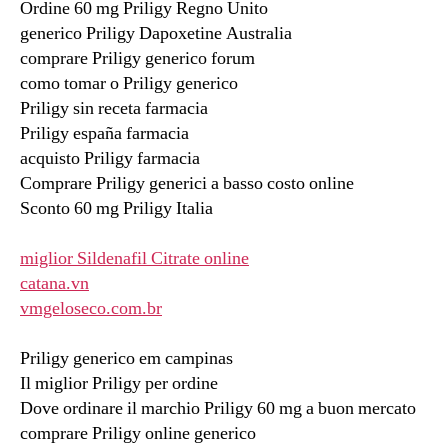
Ordine 60 mg Priligy Regno Unito
generico Priligy Dapoxetine Australia
comprare Priligy generico forum
como tomar o Priligy generico
Priligy sin receta farmacia
Priligy españa farmacia
acquisto Priligy farmacia
Comprare Priligy generici a basso costo online
Sconto 60 mg Priligy Italia
miglior Sildenafil Citrate online
catana.vn
vmgeloseco.com.br
Priligy generico em campinas
Il miglior Priligy per ordine
Dove ordinare il marchio Priligy 60 mg a buon mercato
comprare Priligy online generico