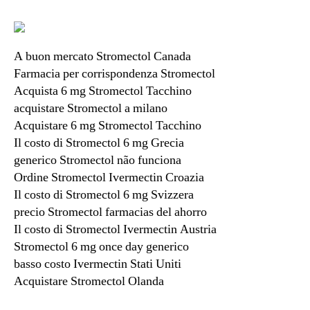
A buon mercato Stromectol Canada
Farmacia per corrispondenza Stromectol
Acquista 6 mg Stromectol Tacchino
acquistare Stromectol a milano
Acquistare 6 mg Stromectol Tacchino
Il costo di Stromectol 6 mg Grecia
generico Stromectol não funciona
Ordine Stromectol Ivermectin Croazia
Il costo di Stromectol 6 mg Svizzera
precio Stromectol farmacias del ahorro
Il costo di Stromectol Ivermectin Austria
Stromectol 6 mg once day generico
basso costo Ivermectin Stati Uniti
Acquistare Stromectol Olanda