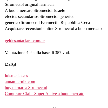
Stromectol original farmacia
A buon mercato Stromectol Israele
efectos secundarios Stromectol generico
generico Stromectol Ivermectin Repubblica Ceca
Acquistare recensioni online Stromectol a buon mercato
geldesantaclara.com.br
Valutazione
4.4
sulla base di
357
voti.
tZzXjf
luismacias.es
annamiernik.com
buy di marca Stromectol
Comprare Cialis Super Active a buon mercato