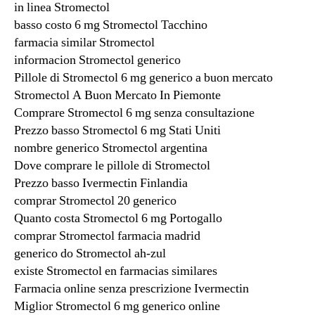
in linea Stromectol
basso costo 6 mg Stromectol Tacchino
farmacia similar Stromectol
informacion Stromectol generico
Pillole di Stromectol 6 mg generico a buon mercato
Stromectol A Buon Mercato In Piemonte
Comprare Stromectol 6 mg senza consultazione
Prezzo basso Stromectol 6 mg Stati Uniti
nombre generico Stromectol argentina
Dove comprare le pillole di Stromectol
Prezzo basso Ivermectin Finlandia
comprar Stromectol 20 generico
Quanto costa Stromectol 6 mg Portogallo
comprar Stromectol farmacia madrid
generico do Stromectol ah-zul
existe Stromectol en farmacias similares
Farmacia online senza prescrizione Ivermectin
Miglior Stromectol 6 mg generico online