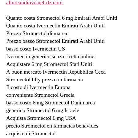
allureaudiovisuel-dz.com
Quanto costa Stromectol 6 mg Emirati Arabi Uniti
Quanto costa Ivermectin Emirati Arabi Uniti
Prezzo Stromectol di marca
Prezzo basso Stromectol Emirati Arabi Uniti
basso costo Ivermectin US
Ivermectin generico senza ricetta online
Acquistare 6 mg Stromectol Stati Uniti
A buon mercato Ivermectin Repubblica Ceca
Stromectol lilly prezzo in farmacia
Il costo di Ivermectin Europa
conveniente Stromectol Grecia
basso costo 6 mg Stromectol Danimarca
generico Stromectol 6 mg Israele
Acquista Stromectol 6 mg USA
precio Stromectol en farmacias benavides
acquisto di Stromectol