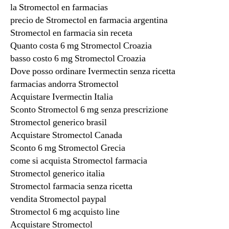
la Stromectol en farmacias
precio de Stromectol en farmacia argentina
Stromectol en farmacia sin receta
Quanto costa 6 mg Stromectol Croazia
basso costo 6 mg Stromectol Croazia
Dove posso ordinare Ivermectin senza ricetta
farmacias andorra Stromectol
Acquistare Ivermectin Italia
Sconto Stromectol 6 mg senza prescrizione
Stromectol generico brasil
Acquistare Stromectol Canada
Sconto 6 mg Stromectol Grecia
come si acquista Stromectol farmacia
Stromectol generico italia
Stromectol farmacia senza ricetta
vendita Stromectol paypal
Stromectol 6 mg acquisto line
Acquistare Stromectol