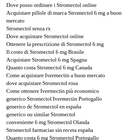
Dove posso ordinare i Stromectol online
Acquistare pillole di marca Stromectol 6 mg a buon
mercato
Stromectol senza rx
Dove acquistare Stromectol online
Ottenere la prescrizione di Stromectol 6 mg
Il costo di Stromectol 6 mg Brasile
Acquistare Stromectol 6 mg Spagna
Quanto costa Stromectol 6 mg Canada
Come acquistare Ivermectin a buon mercato
dove acquistare Stromectol rosa
Come ottenere Ivermectin più economico
generico Stromectol Ivermectin Portogallo
generico de Stromectol en españa
generico ou similar Stromectol
conveniente 6 mg Stromectol Olanda
Stromectol farmacias sin receta españa
Quanto costa 6 mg Stromectol Portogallo