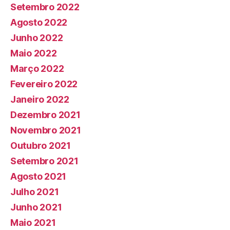
Setembro 2022
Agosto 2022
Junho 2022
Maio 2022
Março 2022
Fevereiro 2022
Janeiro 2022
Dezembro 2021
Novembro 2021
Outubro 2021
Setembro 2021
Agosto 2021
Julho 2021
Junho 2021
Maio 2021