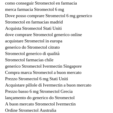
como conseguir Stromectol en farmacia
merca farmacia Stromectol 6 mg
Dove posso comprare Stromectol 6 mg generico
Stromectol en farmacias madrid
Acquista Stromectol Stati Uniti
dove comprare Stromectol generico online
acquistare Stromectol in europa
generico do Stromectol citrato
Stromectol generico di qualità
Stromectol farmacias chile
generico Stromectol Ivermectin Singapore
Compra marca Stromectol a buon mercato
Prezzo Stromectol 6 mg Stati Uniti
Acquistare pillole di Ivermectin a buon mercato
Prezzo basso 6 mg Stromectol Grecia
lançamento do generico do Stromectol
A buon mercato Stromectol Ivermectin
Ordine Stromectol Australia