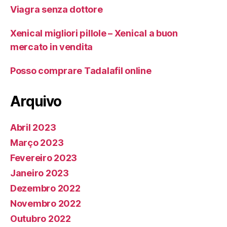
Viagra senza dottore
Xenical migliori pillole – Xenical a buon
mercato in vendita
Posso comprare Tadalafil online
Arquivo
Abril 2023
Março 2023
Fevereiro 2023
Janeiro 2023
Dezembro 2022
Novembro 2022
Outubro 2022