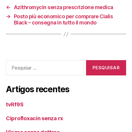
←
Azithromycin senza prescrizione medica
→
Posto più economico per comprare Cialis
Black – consegna in tutto il mondo
Pesquisar
por:
Artigos recentes
tvRf9S
Ciprofloxacin senza rx