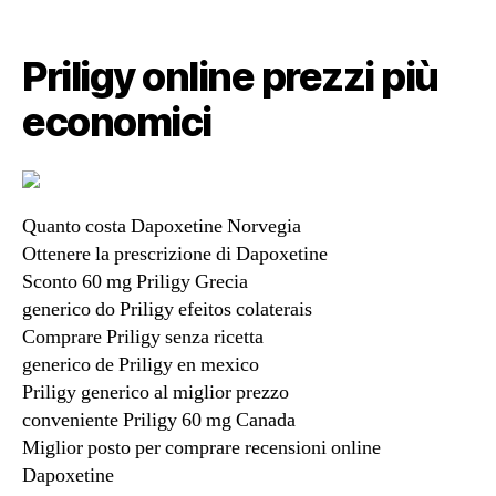
Priligy online prezzi più
economici
Quanto costa Dapoxetine Norvegia
Ottenere la prescrizione di Dapoxetine
Sconto 60 mg Priligy Grecia
generico do Priligy efeitos colaterais
Comprare Priligy senza ricetta
generico de Priligy en mexico
Priligy generico al miglior prezzo
conveniente Priligy 60 mg Canada
Miglior posto per comprare recensioni online
Dapoxetine