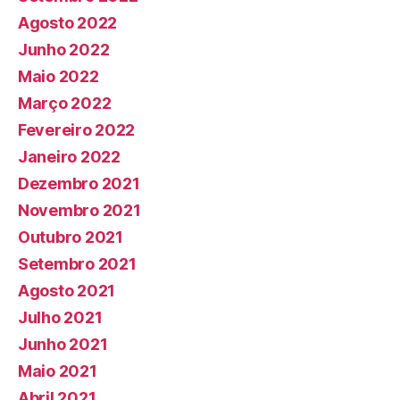
Agosto 2022
Junho 2022
Maio 2022
Março 2022
Fevereiro 2022
Janeiro 2022
Dezembro 2021
Novembro 2021
Outubro 2021
Setembro 2021
Agosto 2021
Julho 2021
Junho 2021
Maio 2021
Abril 2021