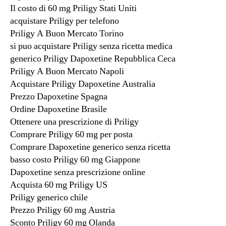
Il costo di 60 mg Priligy Stati Uniti
acquistare Priligy per telefono
Priligy A Buon Mercato Torino
si puo acquistare Priligy senza ricetta medica
generico Priligy Dapoxetine Repubblica Ceca
Priligy A Buon Mercato Napoli
Acquistare Priligy Dapoxetine Australia
Prezzo Dapoxetine Spagna
Ordine Dapoxetine Brasile
Ottenere una prescrizione di Priligy
Comprare Priligy 60 mg per posta
Comprare Dapoxetine generico senza ricetta
basso costo Priligy 60 mg Giappone
Dapoxetine senza prescrizione online
Acquista 60 mg Priligy US
Priligy generico chile
Prezzo Priligy 60 mg Austria
Sconto Priligy 60 mg Olanda