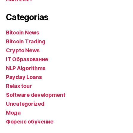
Categorias
Bitcoin News
Bitcoin Trading
Crypto News
IT Образование
NLP Algorithms
Payday Loans
Relax tour
Software development
Uncategorized
Мода
Форекс обучение