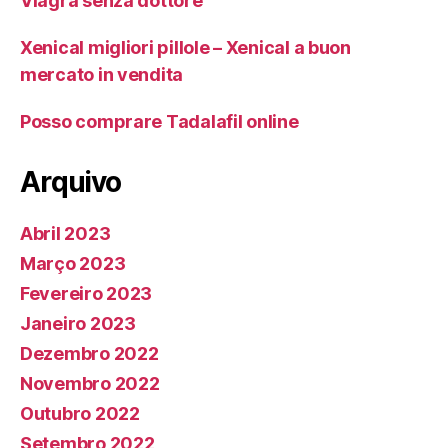
Viagra senza dottore
Xenical migliori pillole – Xenical a buon
mercato in vendita
Posso comprare Tadalafil online
Arquivo
Abril 2023
Março 2023
Fevereiro 2023
Janeiro 2023
Dezembro 2022
Novembro 2022
Outubro 2022
Setembro 2022