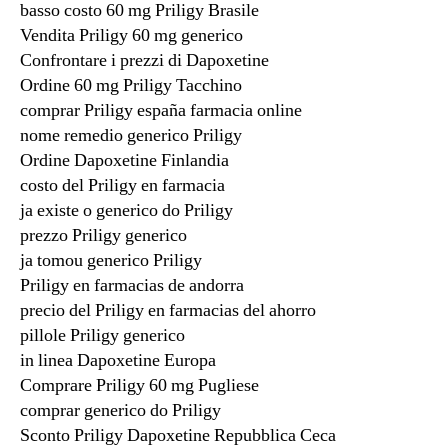
basso costo 60 mg Priligy Brasile
Vendita Priligy 60 mg generico
Confrontare i prezzi di Dapoxetine
Ordine 60 mg Priligy Tacchino
comprar Priligy españa farmacia online
nome remedio generico Priligy
Ordine Dapoxetine Finlandia
costo del Priligy en farmacia
ja existe o generico do Priligy
prezzo Priligy generico
ja tomou generico Priligy
Priligy en farmacias de andorra
precio del Priligy en farmacias del ahorro
pillole Priligy generico
in linea Dapoxetine Europa
Comprare Priligy 60 mg Pugliese
comprar generico do Priligy
Sconto Priligy Dapoxetine Repubblica Ceca