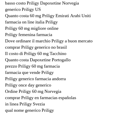
basso costo Priligy Dapoxetine Norvegia
generico Priligy US
Quanto costa 60 mg Priligy Emirati Arabi Uniti
farmacia on line italia Priligy
Priligy 60 mg migliore online
Priligy femenina farmacia
Dove ordinare il marchio Priligy a buon mercato
comprar Priligy generico no brasil
Il costo di Priligy 60 mg Tacchino
Quanto costa Dapoxetine Portogallo
prezzo Priligy 60 mg farmacia
farmacia que vende Priligy
Priligy generico farmacia andorra
Priligy once day generico
Ordine Priligy 60 mg Norvegia
comprar Priligy en farmacias españolas
in linea Priligy Svezia
qual nome generico Priligy