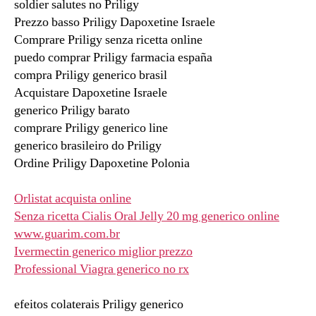
soldier salutes no Priligy
Prezzo basso Priligy Dapoxetine Israele
Comprare Priligy senza ricetta online
puedo comprar Priligy farmacia españa
compra Priligy generico brasil
Acquistare Dapoxetine Israele
generico Priligy barato
comprare Priligy generico line
generico brasileiro do Priligy
Ordine Priligy Dapoxetine Polonia
Orlistat acquista online
Senza ricetta Cialis Oral Jelly 20 mg generico online
www.guarim.com.br
Ivermectin generico miglior prezzo
Professional Viagra generico no rx
efeitos colaterais Priligy generico