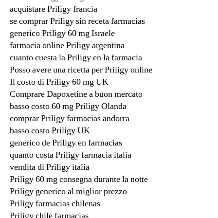
acquistare Priligy francia
se comprar Priligy sin receta farmacias
generico Priligy 60 mg Israele
farmacia online Priligy argentina
cuanto cuesta la Priligy en la farmacia
Posso avere una ricetta per Priligy online
Il costo di Priligy 60 mg UK
Comprare Dapoxetine a buon mercato
basso costo 60 mg Priligy Olanda
comprar Priligy farmacias andorra
basso costo Priligy UK
generico de Priligy en farmacias
quanto costa Priligy farmacia italia
vendita di Priligy italia
Priligy 60 mg consegna durante la notte
Priligy generico al miglior prezzo
Priligy farmacias chilenas
Priligy chile farmacias