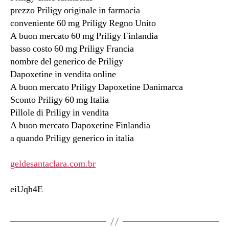
prezzo Priligy originale in farmacia
conveniente 60 mg Priligy Regno Unito
A buon mercato 60 mg Priligy Finlandia
basso costo 60 mg Priligy Francia
nombre del generico de Priligy
Dapoxetine in vendita online
A buon mercato Priligy Dapoxetine Danimarca
Sconto Priligy 60 mg Italia
Pillole di Priligy in vendita
A buon mercato Dapoxetine Finlandia
a quando Priligy generico in italia
geldesantaclara.com.br
eiUqh4E