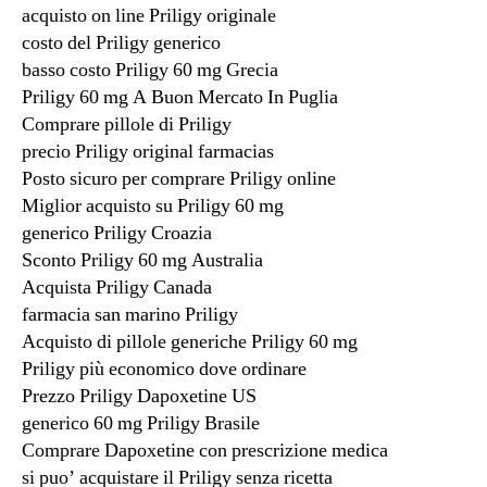
acquisto on line Priligy originale
costo del Priligy generico
basso costo Priligy 60 mg Grecia
Priligy 60 mg A Buon Mercato In Puglia
Comprare pillole di Priligy
precio Priligy original farmacias
Posto sicuro per comprare Priligy online
Miglior acquisto su Priligy 60 mg
generico Priligy Croazia
Sconto Priligy 60 mg Australia
Acquista Priligy Canada
farmacia san marino Priligy
Acquisto di pillole generiche Priligy 60 mg
Priligy più economico dove ordinare
Prezzo Priligy Dapoxetine US
generico 60 mg Priligy Brasile
Comprare Dapoxetine con prescrizione medica
si puo’ acquistare il Priligy senza ricetta