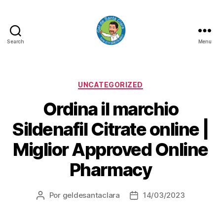
Search
Menu
GEL
DE
SANTA
CLARA
Categorias
UNCATEGORIZED
Ordina il marchio
Sildenafil Citrate online |
Miglior Approved Online
Pharmacy
Por
geldesantaclara
14/03/2023
Autor
Data
do
do
artigo
artigo