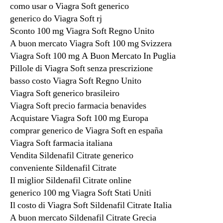
como usar o Viagra Soft generico
generico do Viagra Soft rj
Sconto 100 mg Viagra Soft Regno Unito
A buon mercato Viagra Soft 100 mg Svizzera
Viagra Soft 100 mg A Buon Mercato In Puglia
Pillole di Viagra Soft senza prescrizione
basso costo Viagra Soft Regno Unito
Viagra Soft generico brasileiro
Viagra Soft precio farmacia benavides
Acquistare Viagra Soft 100 mg Europa
comprar generico de Viagra Soft en españa
Viagra Soft farmacia italiana
Vendita Sildenafil Citrate generico
conveniente Sildenafil Citrate
Il miglior Sildenafil Citrate online
generico 100 mg Viagra Soft Stati Uniti
Il costo di Viagra Soft Sildenafil Citrate Italia
A buon mercato Sildenafil Citrate Grecia