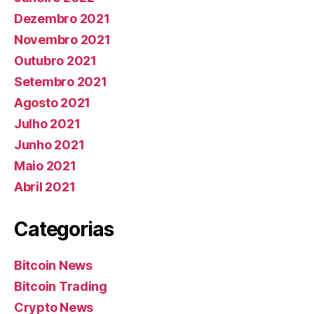
Dezembro 2021
Novembro 2021
Outubro 2021
Setembro 2021
Agosto 2021
Julho 2021
Junho 2021
Maio 2021
Abril 2021
Categorias
Bitcoin News
Bitcoin Trading
Crypto News