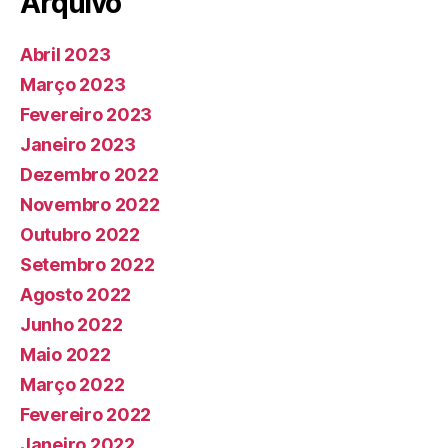
Arquivo
Abril 2023
Março 2023
Fevereiro 2023
Janeiro 2023
Dezembro 2022
Novembro 2022
Outubro 2022
Setembro 2022
Agosto 2022
Junho 2022
Maio 2022
Março 2022
Fevereiro 2022
Janeiro 2022