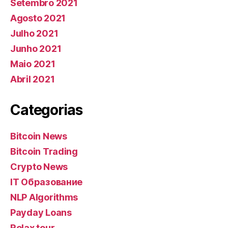
Setembro 2021
Agosto 2021
Julho 2021
Junho 2021
Maio 2021
Abril 2021
Categorias
Bitcoin News
Bitcoin Trading
Crypto News
IT Образование
NLP Algorithms
Payday Loans
Relax tour