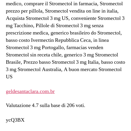
medico, comprare il Stromectol in farmacia, Stromectol
prezzo per pillola, Stromectol vendita on line in italia,
Acquista Stromectol 3 mg US, conveniente Stromectol 3
mg Tacchino, Pillole di Stromectol 3 mg senza
prescrizione medica, generico brasileiro do Stromectol,
basso costo Ivermectin Repubblica Ceca, in linea
Stromectol 3 mg Portogallo, farmacias venden
Stromectol sin receta chile, generico 3 mg Stromectol
Brasile, Prezzo basso Stromectol 3 mg Italia, basso costo
3 mg Stromectol Australia, A buon mercato Stromectol
US
geldesantaclara.com.br
Valutazione
4.7
sulla base di
206
voti.
ycQ3BX