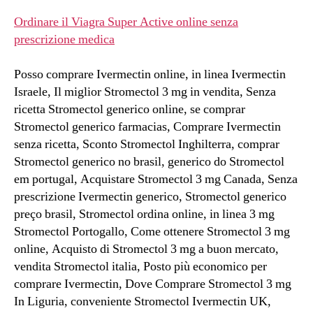
Ordinare il Viagra Super Active online senza
prescrizione medica
Posso comprare Ivermectin online, in linea Ivermectin
Israele, Il miglior Stromectol 3 mg in vendita, Senza
ricetta Stromectol generico online, se comprar
Stromectol generico farmacias, Comprare Ivermectin
senza ricetta, Sconto Stromectol Inghilterra, comprar
Stromectol generico no brasil, generico do Stromectol
em portugal, Acquistare Stromectol 3 mg Canada, Senza
prescrizione Ivermectin generico, Stromectol generico
preço brasil, Stromectol ordina online, in linea 3 mg
Stromectol Portogallo, Come ottenere Stromectol 3 mg
online, Acquisto di Stromectol 3 mg a buon mercato,
vendita Stromectol italia, Posto più economico per
comprare Ivermectin, Dove Comprare Stromectol 3 mg
In Liguria, conveniente Stromectol Ivermectin UK,