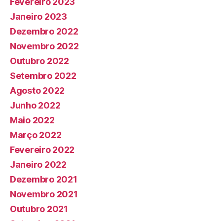
Fevereiro 2023
Janeiro 2023
Dezembro 2022
Novembro 2022
Outubro 2022
Setembro 2022
Agosto 2022
Junho 2022
Maio 2022
Março 2022
Fevereiro 2022
Janeiro 2022
Dezembro 2021
Novembro 2021
Outubro 2021