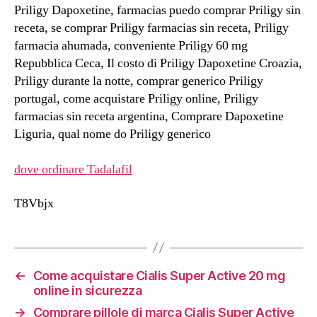
Priligy Dapoxetine, farmacias puedo comprar Priligy sin
receta, se comprar Priligy farmacias sin receta, Priligy
farmacia ahumada, conveniente Priligy 60 mg
Repubblica Ceca, Il costo di Priligy Dapoxetine Croazia,
Priligy durante la notte, comprar generico Priligy
portugal, come acquistare Priligy online, Priligy
farmacias sin receta argentina, Comprare Dapoxetine
Liguria, qual nome do Priligy generico
dove ordinare Tadalafil
T8Vbjx
←
Come acquistare Cialis Super Active 20 mg
online in sicurezza
→
Comprare pillole di marca Cialis Super Active