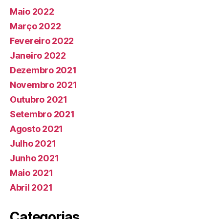
Maio 2022
Março 2022
Fevereiro 2022
Janeiro 2022
Dezembro 2021
Novembro 2021
Outubro 2021
Setembro 2021
Agosto 2021
Julho 2021
Junho 2021
Maio 2021
Abril 2021
Categorias