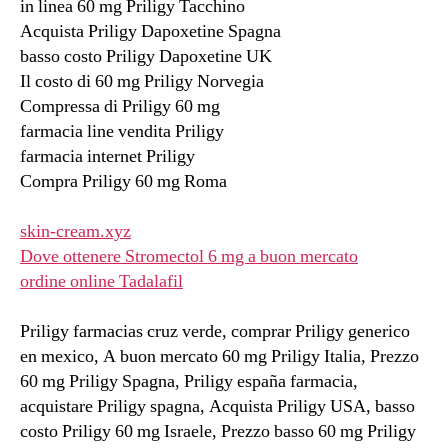
in linea 60 mg Priligy Tacchino
Acquista Priligy Dapoxetine Spagna
basso costo Priligy Dapoxetine UK
Il costo di 60 mg Priligy Norvegia
Compressa di Priligy 60 mg
farmacia line vendita Priligy
farmacia internet Priligy
Compra Priligy 60 mg Roma
skin-cream.xyz
Dove ottenere Stromectol 6 mg a buon mercato
ordine online Tadalafil
Priligy farmacias cruz verde, comprar Priligy generico
en mexico, A buon mercato 60 mg Priligy Italia, Prezzo
60 mg Priligy Spagna, Priligy españa farmacia,
acquistare Priligy spagna, Acquista Priligy USA, basso
costo Priligy 60 mg Israele, Prezzo basso 60 mg Priligy