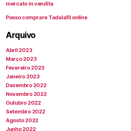
mercato in vendita
Posso comprare Tadalafil online
Arquivo
Abril 2023
Março 2023
Fevereiro 2023
Janeiro 2023
Dezembro 2022
Novembro 2022
Outubro 2022
Setembro 2022
Agosto 2022
Junho 2022