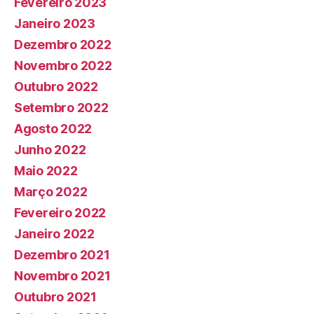
Fevereiro 2023
Janeiro 2023
Dezembro 2022
Novembro 2022
Outubro 2022
Setembro 2022
Agosto 2022
Junho 2022
Maio 2022
Março 2022
Fevereiro 2022
Janeiro 2022
Dezembro 2021
Novembro 2021
Outubro 2021