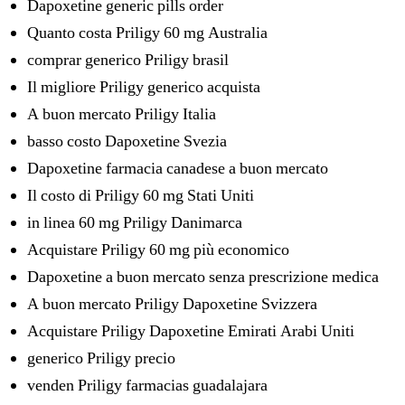
Dapoxetine generic pills order
Quanto costa Priligy 60 mg Australia
comprar generico Priligy brasil
Il migliore Priligy generico acquista
A buon mercato Priligy Italia
basso costo Dapoxetine Svezia
Dapoxetine farmacia canadese a buon mercato
Il costo di Priligy 60 mg Stati Uniti
in linea 60 mg Priligy Danimarca
Acquistare Priligy 60 mg più economico
Dapoxetine a buon mercato senza prescrizione medica
A buon mercato Priligy Dapoxetine Svizzera
Acquistare Priligy Dapoxetine Emirati Arabi Uniti
generico Priligy precio
venden Priligy farmacias guadalajara