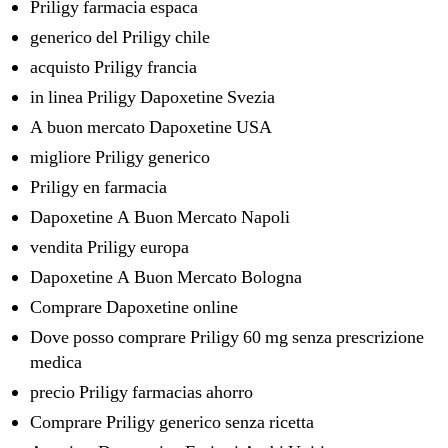
Priligy farmacia espaсa
generico del Priligy chile
acquisto Priligy francia
in linea Priligy Dapoxetine Svezia
A buon mercato Dapoxetine USA
migliore Priligy generico
Priligy en farmacia
Dapoxetine A Buon Mercato Napoli
vendita Priligy europa
Dapoxetine A Buon Mercato Bologna
Comprare Dapoxetine online
Dove posso comprare Priligy 60 mg senza prescrizione
medica
precio Priligy farmacias ahorro
Comprare Priligy generico senza ricetta