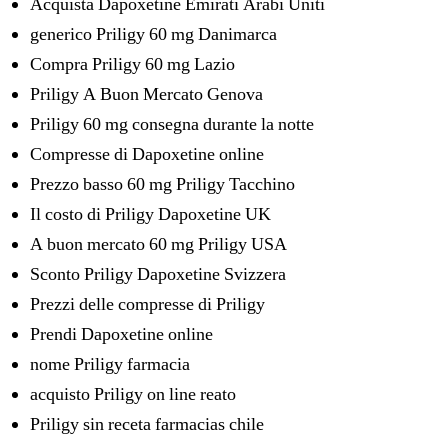
Acquista Dapoxetine Emirati Arabi Uniti
generico Priligy 60 mg Danimarca
Compra Priligy 60 mg Lazio
Priligy A Buon Mercato Genova
Priligy 60 mg consegna durante la notte
Compresse di Dapoxetine online
Prezzo basso 60 mg Priligy Tacchino
Il costo di Priligy Dapoxetine UK
A buon mercato 60 mg Priligy USA
Sconto Priligy Dapoxetine Svizzera
Prezzi delle compresse di Priligy
Prendi Dapoxetine online
nome Priligy farmacia
acquisto Priligy on line reato
Priligy sin receta farmacias chile