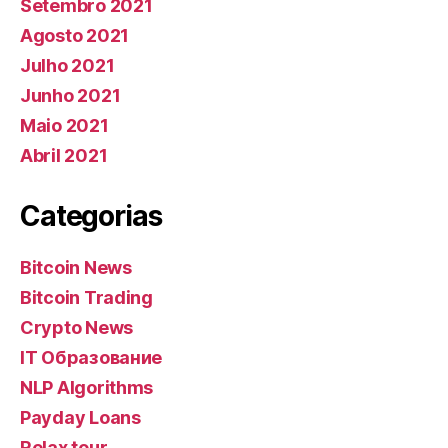
Setembro 2021
Agosto 2021
Julho 2021
Junho 2021
Maio 2021
Abril 2021
Categorias
Bitcoin News
Bitcoin Trading
Crypto News
IT Образование
NLP Algorithms
Payday Loans
Relax tour