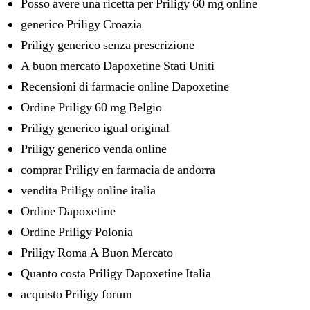
Posso avere una ricetta per Priligy 60 mg online
generico Priligy Croazia
Priligy generico senza prescrizione
A buon mercato Dapoxetine Stati Uniti
Recensioni di farmacie online Dapoxetine
Ordine Priligy 60 mg Belgio
Priligy generico igual original
Priligy generico venda online
comprar Priligy en farmacia de andorra
vendita Priligy online italia
Ordine Dapoxetine
Ordine Priligy Polonia
Priligy Roma A Buon Mercato
Quanto costa Priligy Dapoxetine Italia
acquisto Priligy forum