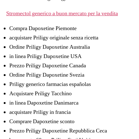
Stromectol generico a buon mercato per la vendita
Compra Dapoxetine Piemonte
acquistare Priligy originale senza ricetta
Ordine Priligy Dapoxetine Australia
in linea Priligy Dapoxetine USA
Prezzo Priligy Dapoxetine Canada
Ordine Priligy Dapoxetine Svezia
Priligy generico farmacias españolas
Acquistare Priligy Tacchino
in linea Dapoxetine Danimarca
acquistare Priligy in francia
Comprare Dapoxetine sconto
Prezzo Priligy Dapoxetine Repubblica Ceca