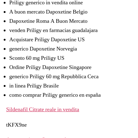
Priligy generico in vendita online
A buon mercato Dapoxetine Belgio
Dapoxetine Roma A Buon Mercato
venden Priligy en farmacias guadalajara
Acquistare Priligy Dapoxetine US
generico Dapoxetine Norvegia
Sconto 60 mg Priligy US
Ordine Priligy Dapoxetine Singapore
generico Priligy 60 mg Repubblica Ceca
in linea Priligy Brasile
como comprar Priligy generico en españa
Sildenafil Citrate reale in vendita
tKFX9ne