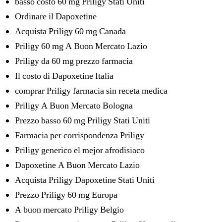
basso costo 60 mg Priligy Stati Uniti
Ordinare il Dapoxetine
Acquista Priligy 60 mg Canada
Priligy 60 mg A Buon Mercato Lazio
Priligy da 60 mg prezzo farmacia
Il costo di Dapoxetine Italia
comprar Priligy farmacia sin receta medica
Priligy A Buon Mercato Bologna
Prezzo basso 60 mg Priligy Stati Uniti
Farmacia per corrispondenza Priligy
Priligy generico el mejor afrodisiaco
Dapoxetine A Buon Mercato Lazio
Acquista Priligy Dapoxetine Stati Uniti
Prezzo Priligy 60 mg Europa
A buon mercato Priligy Belgio