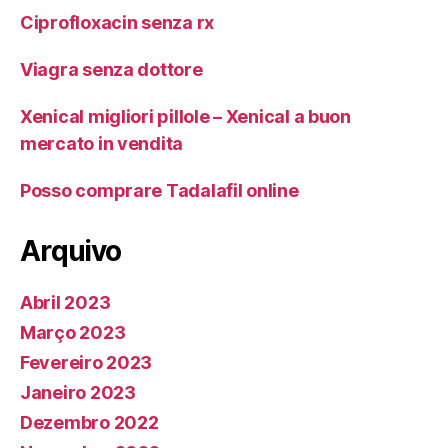
Ciprofloxacin senza rx
Viagra senza dottore
Xenical migliori pillole – Xenical a buon
mercato in vendita
Posso comprare Tadalafil online
Arquivo
Abril 2023
Março 2023
Fevereiro 2023
Janeiro 2023
Dezembro 2022