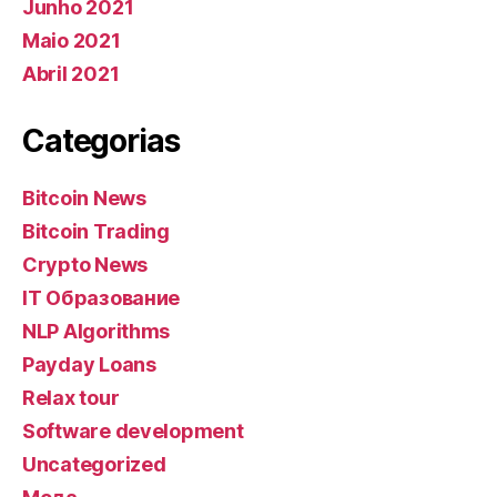
Junho 2021
Maio 2021
Abril 2021
Categorias
Bitcoin News
Bitcoin Trading
Crypto News
IT Образование
NLP Algorithms
Payday Loans
Relax tour
Software development
Uncategorized