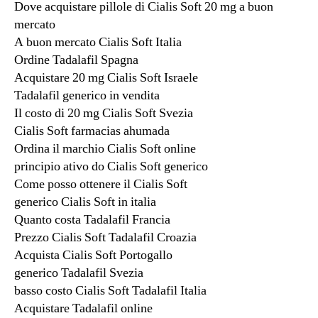
Dove acquistare pillole di Cialis Soft 20 mg a buon
mercato
A buon mercato Cialis Soft Italia
Ordine Tadalafil Spagna
Acquistare 20 mg Cialis Soft Israele
Tadalafil generico in vendita
Il costo di 20 mg Cialis Soft Svezia
Cialis Soft farmacias ahumada
Ordina il marchio Cialis Soft online
principio ativo do Cialis Soft generico
Come posso ottenere il Cialis Soft
generico Cialis Soft in italia
Quanto costa Tadalafil Francia
Prezzo Cialis Soft Tadalafil Croazia
Acquista Cialis Soft Portogallo
generico Tadalafil Svezia
basso costo Cialis Soft Tadalafil Italia
Acquistare Tadalafil online