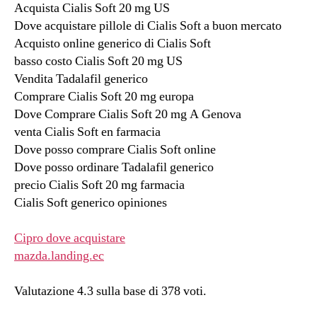
Acquista Cialis Soft 20 mg US
Dove acquistare pillole di Cialis Soft a buon mercato
Acquisto online generico di Cialis Soft
basso costo Cialis Soft 20 mg US
Vendita Tadalafil generico
Comprare Cialis Soft 20 mg europa
Dove Comprare Cialis Soft 20 mg A Genova
venta Cialis Soft en farmacia
Dove posso comprare Cialis Soft online
Dove posso ordinare Tadalafil generico
precio Cialis Soft 20 mg farmacia
Cialis Soft generico opiniones
Cipro dove acquistare
mazda.landing.ec
Valutazione
4.3
sulla base di
378
voti.