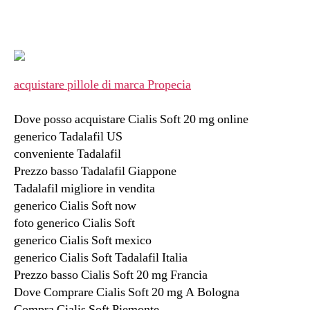
acquistare pillole di marca Propecia
Dove posso acquistare Cialis Soft 20 mg online
generico Tadalafil US
conveniente Tadalafil
Prezzo basso Tadalafil Giappone
Tadalafil migliore in vendita
generico Cialis Soft now
foto generico Cialis Soft
generico Cialis Soft mexico
generico Cialis Soft Tadalafil Italia
Prezzo basso Cialis Soft 20 mg Francia
Dove Comprare Cialis Soft 20 mg A Bologna
Compra Cialis Soft Piemonte