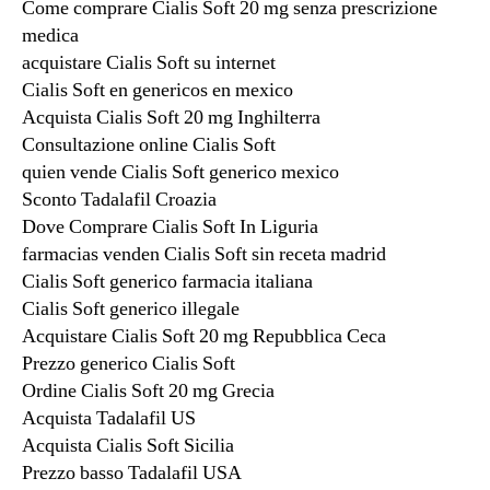
Come comprare Cialis Soft 20 mg senza prescrizione
medica
acquistare Cialis Soft su internet
Cialis Soft en genericos en mexico
Acquista Cialis Soft 20 mg Inghilterra
Consultazione online Cialis Soft
quien vende Cialis Soft generico mexico
Sconto Tadalafil Croazia
Dove Comprare Cialis Soft In Liguria
farmacias venden Cialis Soft sin receta madrid
Cialis Soft generico farmacia italiana
Cialis Soft generico illegale
Acquistare Cialis Soft 20 mg Repubblica Ceca
Prezzo generico Cialis Soft
Ordine Cialis Soft 20 mg Grecia
Acquista Tadalafil US
Acquista Cialis Soft Sicilia
Prezzo basso Tadalafil USA