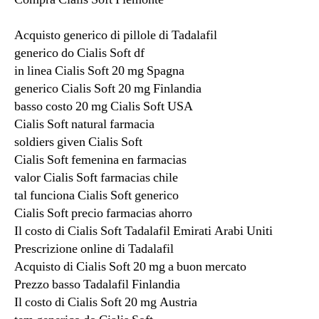
Acquisto generico di pillole di Tadalafil
generico do Cialis Soft df
in linea Cialis Soft 20 mg Spagna
generico Cialis Soft 20 mg Finlandia
basso costo 20 mg Cialis Soft USA
Cialis Soft natural farmacia
soldiers given Cialis Soft
Cialis Soft femenina en farmacias
valor Cialis Soft farmacias chile
tal funciona Cialis Soft generico
Cialis Soft precio farmacias ahorro
Il costo di Cialis Soft Tadalafil Emirati Arabi Uniti
Prescrizione online di Tadalafil
Acquisto di Cialis Soft 20 mg a buon mercato
Prezzo basso Tadalafil Finlandia
Il costo di Cialis Soft 20 mg Austria