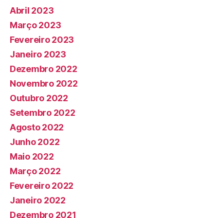
Abril 2023
Março 2023
Fevereiro 2023
Janeiro 2023
Dezembro 2022
Novembro 2022
Outubro 2022
Setembro 2022
Agosto 2022
Junho 2022
Maio 2022
Março 2022
Fevereiro 2022
Janeiro 2022
Dezembro 2021