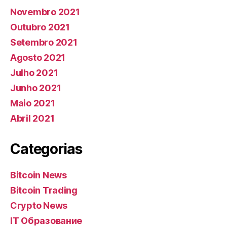
Novembro 2021
Outubro 2021
Setembro 2021
Agosto 2021
Julho 2021
Junho 2021
Maio 2021
Abril 2021
Categorias
Bitcoin News
Bitcoin Trading
Crypto News
IT Образование