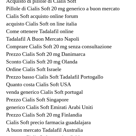
Acquisto di pillole di Cialis Soft
Pillole di Cialis Soft 20 mg generico a buon mercato
Cialis Soft acquisto online forum
acquisto Cialis Soft on line italia
Come ottenere Tadalafil online
Tadalafil A Buon Mercato Napoli
Comprare Cialis Soft 20 mg senza consultazione
Prezzo Cialis Soft 20 mg Danimarca
Sconto Cialis Soft 20 mg Olanda
Ordine Cialis Soft Israele
Prezzo basso Cialis Soft Tadalafil Portogallo
Quanto costa Cialis Soft USA
venda generico Cialis Soft portugal
Prezzo Cialis Soft Singapore
generico Cialis Soft Emirati Arabi Uniti
Prezzo Cialis Soft 20 mg Finlandia
Cialis Soft precio farmacia guadalajara
A buon mercato Tadalafil Australia