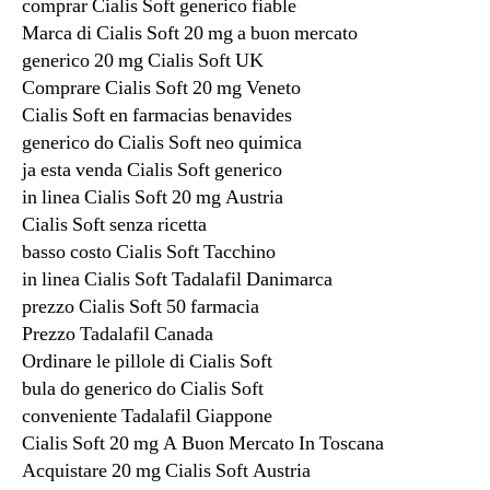
comprar Cialis Soft generico fiable
Marca di Cialis Soft 20 mg a buon mercato
generico 20 mg Cialis Soft UK
Comprare Cialis Soft 20 mg Veneto
Cialis Soft en farmacias benavides
generico do Cialis Soft neo quimica
ja esta venda Cialis Soft generico
in linea Cialis Soft 20 mg Austria
Cialis Soft senza ricetta
basso costo Cialis Soft Tacchino
in linea Cialis Soft Tadalafil Danimarca
prezzo Cialis Soft 50 farmacia
Prezzo Tadalafil Canada
Ordinare le pillole di Cialis Soft
bula do generico do Cialis Soft
conveniente Tadalafil Giappone
Cialis Soft 20 mg A Buon Mercato In Toscana
Acquistare 20 mg Cialis Soft Austria