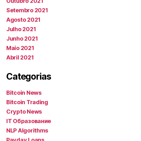
Outubro 2021
Setembro 2021
Agosto 2021
Julho 2021
Junho 2021
Maio 2021
Abril 2021
Categorias
Bitcoin News
Bitcoin Trading
Crypto News
IT Образование
NLP Algorithms
Payday Loans