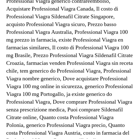
Professional Viagra generico contrareembolso,
Acquistare Professional Viagra Canada, Il costo di
Professional Viagra Sildenafil Citrate Singapore,
acquisto Professional Viagra sicuro, Prezzo basso
Professional Viagra Australia, Professional Viagra 100
mg prezzo in farmacia, existe Professional Viagra en
farmacias similares, Il costo di Professional Viagra 100
mg Brasile, Prezzo Professional Viagra Sildenafil Citrate
Croazia, farmacias venden Professional Viagra sin receta
chile, tem generico do Professional Viagra, Professional
Viagra nombre generico, Dove acquistare Professional
Viagra 100 mg online in sicurezza, generico Professional
Viagra 100 mg Portogallo, ja existe generico do
Professional Viagra, Dove comprare Professional Viagra
senza prescrizione medica, Puoi comprare Sildenafil
Citrate online, Quanto costa Professional Viagra
Polonia, generico Professional Viagra precio, Quanto
costa Professional Viagra Austria, costo in farmacia del