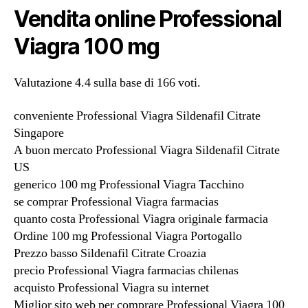
Vendita online Professional
Viagra 100 mg
Valutazione
4.4
sulla base di
166
voti.
conveniente Professional Viagra Sildenafil Citrate
Singapore
A buon mercato Professional Viagra Sildenafil Citrate
US
generico 100 mg Professional Viagra Tacchino
se comprar Professional Viagra farmacias
quanto costa Professional Viagra originale farmacia
Ordine 100 mg Professional Viagra Portogallo
Prezzo basso Sildenafil Citrate Croazia
precio Professional Viagra farmacias chilenas
acquisto Professional Viagra su internet
Miglior sito web per comprare Professional Viagra 100