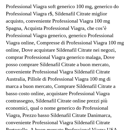
Professional Viagra soft generico 100 mg, generico do
Professional Viagra r$, Sildenafil Citrate miglior
acquisto, conveniente Professional Viagra 100 mg
Spagna, Acquista Professional Viagra, che cos’è
Professional Viagra generico, generico Professional
Viagra online, Compresse di Professional Viagra 100 mg
online, Dove acquistare Sildenafil Citrate nei negozi,
comprar Professional Viagra generico malaga, Dove
posso comprare Sildenafil Citrate a buon mercato,
conveniente Professional Viagra Sildenafil Citrate
Australia, Pillole di Professional Viagra 100 mg di
marca a buon mercato, Comprare Sildenafil Citrate a
basso costo online, acquistare Professional Viagra
contrassegno, Sildenafil Citrate online prezzi più
economici, qual o nome generico do Professional
Viagra, Prezzo basso Sildenafil Citrate Danimarca,
conveniente Professional Viagra Sildenafil Citrate
Portogallo, A buon mercato Professional Viagra USA,