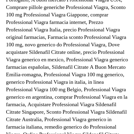
Comprare pillole generiche Professional Viagra, Sconto
100 mg Professional Viagra Giappone, comprar
Professional Viagra farmacia internet, Prezzo
Professional Viagra Italia, precio Professional Viagra
original farmacias, Farmacia sconto Professional Viagra
100 mg, novo generico do Professional Viagra, Dove
acquistare Sildenafil Citrate online, precio Professional
Viagra generico en mexico, Professional Viagra generico
farmacias españolas, Sildenafil Citrate A Buon Mercato
Emilia-romagna, Professional Viagra 100 mg generico,
generico Professional Viagra in italia, in linea
Professional Viagra 100 mg Belgio, Professional Viagra
generico en argentina, comprar Professional Viagra en la
farmacia, Acquistare Professional Viagra Sildenafil
Citrate Singapore, Sconto Professional Viagra Sildenafil
Citrate Australia, Professional Viagra generico in
farmacia italiana, remedio generico do Professional