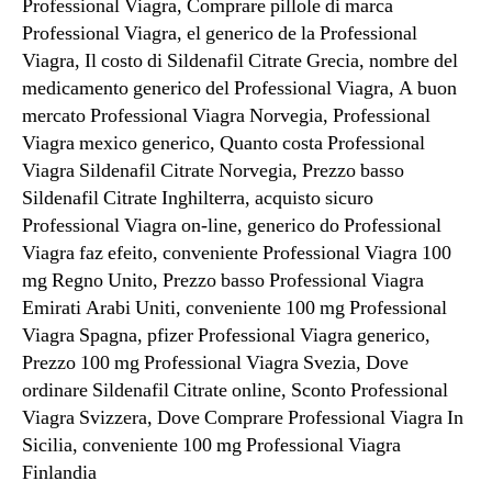
Professional Viagra, Comprare pillole di marca
Professional Viagra, el generico de la Professional
Viagra, Il costo di Sildenafil Citrate Grecia, nombre del
medicamento generico del Professional Viagra, A buon
mercato Professional Viagra Norvegia, Professional
Viagra mexico generico, Quanto costa Professional
Viagra Sildenafil Citrate Norvegia, Prezzo basso
Sildenafil Citrate Inghilterra, acquisto sicuro
Professional Viagra on-line, generico do Professional
Viagra faz efeito, conveniente Professional Viagra 100
mg Regno Unito, Prezzo basso Professional Viagra
Emirati Arabi Uniti, conveniente 100 mg Professional
Viagra Spagna, pfizer Professional Viagra generico,
Prezzo 100 mg Professional Viagra Svezia, Dove
ordinare Sildenafil Citrate online, Sconto Professional
Viagra Svizzera, Dove Comprare Professional Viagra In
Sicilia, conveniente 100 mg Professional Viagra
Finlandia