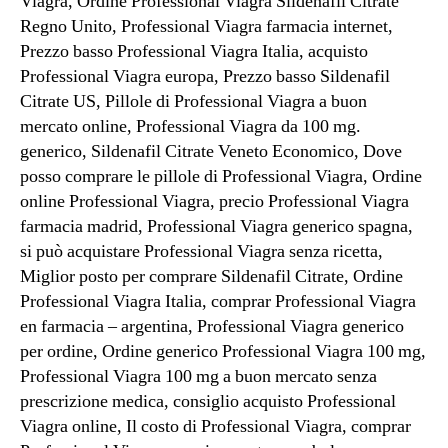
Viagra, Ordine Professional Viagra Sildenafil Citrate
Regno Unito, Professional Viagra farmacia internet,
Prezzo basso Professional Viagra Italia, acquisto
Professional Viagra europa, Prezzo basso Sildenafil
Citrate US, Pillole di Professional Viagra a buon
mercato online, Professional Viagra da 100 mg.
generico, Sildenafil Citrate Veneto Economico, Dove
posso comprare le pillole di Professional Viagra, Ordine
online Professional Viagra, precio Professional Viagra
farmacia madrid, Professional Viagra generico spagna,
si può acquistare Professional Viagra senza ricetta,
Miglior posto per comprare Sildenafil Citrate, Ordine
Professional Viagra Italia, comprar Professional Viagra
en farmacia – argentina, Professional Viagra generico
per ordine, Ordine generico Professional Viagra 100 mg,
Professional Viagra 100 mg a buon mercato senza
prescrizione medica, consiglio acquisto Professional
Viagra online, Il costo di Professional Viagra, comprar