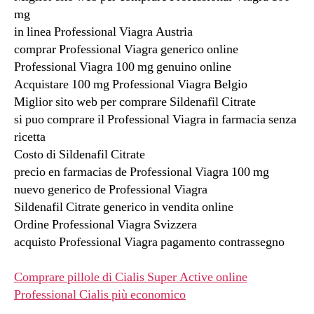
mg
in linea Professional Viagra Austria
comprar Professional Viagra generico online
Professional Viagra 100 mg genuino online
Acquistare 100 mg Professional Viagra Belgio
Miglior sito web per comprare Sildenafil Citrate
si puo comprare il Professional Viagra in farmacia senza
ricetta
Costo di Sildenafil Citrate
precio en farmacias de Professional Viagra 100 mg
nuevo generico de Professional Viagra
Sildenafil Citrate generico in vendita online
Ordine Professional Viagra Svizzera
acquisto Professional Viagra pagamento contrassegno
Comprare pillole di Cialis Super Active online
Professional Cialis più economico