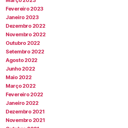
Março 2023
Fevereiro 2023
Janeiro 2023
Dezembro 2022
Novembro 2022
Outubro 2022
Setembro 2022
Agosto 2022
Junho 2022
Maio 2022
Março 2022
Fevereiro 2022
Janeiro 2022
Dezembro 2021
Novembro 2021