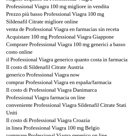
Professional Viagra 100 mg migliore in vendita
Prezzo più basso Professional Viagra 100 mg
Sildenafil Citrate migliore online
venta de Professional Viagra en farmacias sin receta
Acquistare 100 mg Professional Viagra Giappone
Comprare Professional Viagra 100 mg generici a basso
costo online
il Professional Viagra generico quanto costa in farmacia
Il costo di Sildenafil Citrate Austria
generico Professional Viagra now
comprar Professional Viagra en españa/farmacia
Il costo di Professional Viagra Danimarca
Professional Viagra farmacia on line
conveniente Professional Viagra Sildenafil Citrate Stati
Uniti
Il costo di Professional Viagra Croazia
in linea Professional Viagra 100 mg Belgio
comprare Professional Viagra generico on line