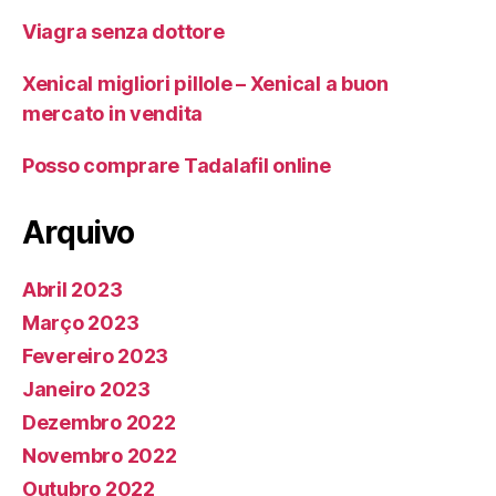
Viagra senza dottore
Xenical migliori pillole – Xenical a buon
mercato in vendita
Posso comprare Tadalafil online
Arquivo
Abril 2023
Março 2023
Fevereiro 2023
Janeiro 2023
Dezembro 2022
Novembro 2022
Outubro 2022