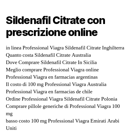
Sildenafil Citrate con
prescrizione online
in linea Professional Viagra Sildenafil Citrate Inghilterra
Quanto costa Sildenafil Citrate Australia
Dove Comprare Sildenafil Citrate In Sicilia
Meglio comprare Professional Viagra online
Professional Viagra en farmacias argentinas
Il costo di 100 mg Professional Viagra Australia
Professional Viagra en farmacias de chile
Ordine Professional Viagra Sildenafil Citrate Polonia
Comprare pillole generiche di Professional Viagra 100
mg
basso costo 100 mg Professional Viagra Emirati Arabi
Uniti