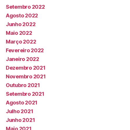
Setembro 2022
Agosto 2022
Junho 2022
Maio 2022
Março 2022
Fevereiro 2022
Janeiro 2022
Dezembro 2021
Novembro 2021
Outubro 2021
Setembro 2021
Agosto 2021
Julho 2021
Junho 2021
Maio 2021