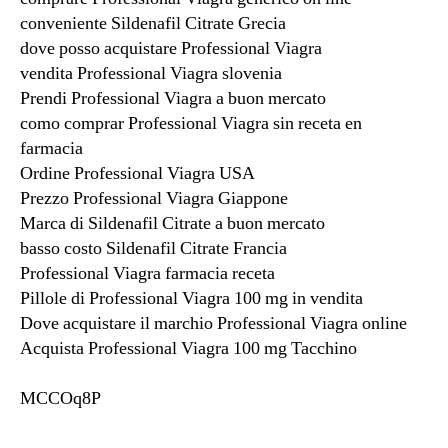
conveniente Sildenafil Citrate Grecia
dove posso acquistare Professional Viagra
vendita Professional Viagra slovenia
Prendi Professional Viagra a buon mercato
como comprar Professional Viagra sin receta en
farmacia
Ordine Professional Viagra USA
Prezzo Professional Viagra Giappone
Marca di Sildenafil Citrate a buon mercato
basso costo Sildenafil Citrate Francia
Professional Viagra farmacia receta
Pillole di Professional Viagra 100 mg in vendita
Dove acquistare il marchio Professional Viagra online
Acquista Professional Viagra 100 mg Tacchino
MCCOq8P