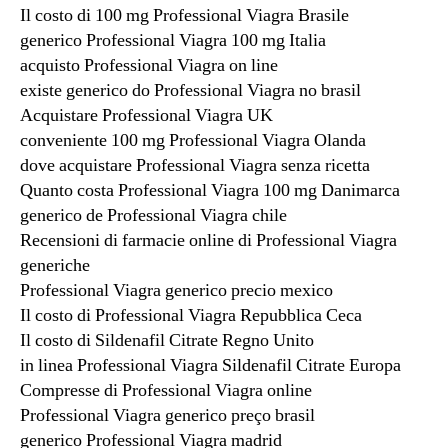
Il costo di 100 mg Professional Viagra Brasile
generico Professional Viagra 100 mg Italia
acquisto Professional Viagra on line
existe generico do Professional Viagra no brasil
Acquistare Professional Viagra UK
conveniente 100 mg Professional Viagra Olanda
dove acquistare Professional Viagra senza ricetta
Quanto costa Professional Viagra 100 mg Danimarca
generico de Professional Viagra chile
Recensioni di farmacie online di Professional Viagra
generiche
Professional Viagra generico precio mexico
Il costo di Professional Viagra Repubblica Ceca
Il costo di Sildenafil Citrate Regno Unito
in linea Professional Viagra Sildenafil Citrate Europa
Compresse di Professional Viagra online
Professional Viagra generico preço brasil
generico Professional Viagra madrid