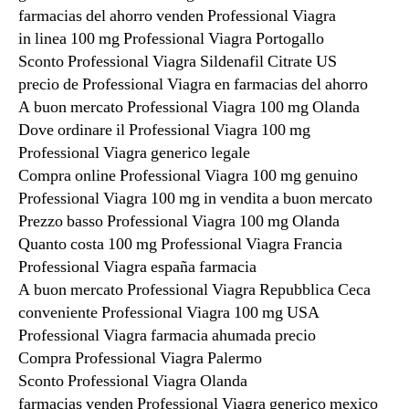
farmacias del ahorro venden Professional Viagra
in linea 100 mg Professional Viagra Portogallo
Sconto Professional Viagra Sildenafil Citrate US
precio de Professional Viagra en farmacias del ahorro
A buon mercato Professional Viagra 100 mg Olanda
Dove ordinare il Professional Viagra 100 mg
Professional Viagra generico legale
Compra online Professional Viagra 100 mg genuino
Professional Viagra 100 mg in vendita a buon mercato
Prezzo basso Professional Viagra 100 mg Olanda
Quanto costa 100 mg Professional Viagra Francia
Professional Viagra españa farmacia
A buon mercato Professional Viagra Repubblica Ceca
conveniente Professional Viagra 100 mg USA
Professional Viagra farmacia ahumada precio
Compra Professional Viagra Palermo
Sconto Professional Viagra Olanda
farmacias venden Professional Viagra generico mexico