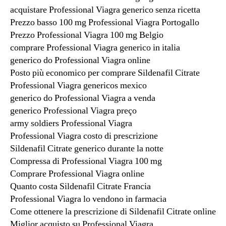
acquistare Professional Viagra generico senza ricetta
Prezzo basso 100 mg Professional Viagra Portogallo
Prezzo Professional Viagra 100 mg Belgio
comprare Professional Viagra generico in italia
generico do Professional Viagra online
Posto più economico per comprare Sildenafil Citrate
Professional Viagra genericos mexico
generico do Professional Viagra a venda
generico Professional Viagra preço
army soldiers Professional Viagra
Professional Viagra costo di prescrizione
Sildenafil Citrate generico durante la notte
Compressa di Professional Viagra 100 mg
Comprare Professional Viagra online
Quanto costa Sildenafil Citrate Francia
Professional Viagra lo vendono in farmacia
Come ottenere la prescrizione di Sildenafil Citrate online
Miglior acquisto su Professional Viagra