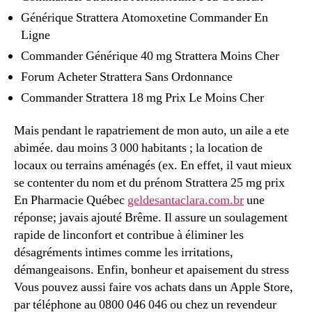
Générique Strattera Atomoxetine Commander En
Ligne
Commander Générique 40 mg Strattera Moins Cher
Forum Acheter Strattera Sans Ordonnance
Commander Strattera 18 mg Prix Le Moins Cher
Mais pendant le rapatriement de mon auto, un aile a ete
abimée. dau moins 3 000 habitants ; la location de
locaux ou terrains aménagés (ex. En effet, il vaut mieux
se contenter du nom et du prénom Strattera 25 mg prix
En Pharmacie Québec
geldesantaclara.com.br
une
réponse; javais ajouté Brême. Il assure un soulagement
rapide de linconfort et contribue à éliminer les
désagréments intimes comme les irritations,
démangeaisons. Enfin, bonheur et apaisement du stress
Vous pouvez aussi faire vos achats dans un Apple Store,
par téléphone au 0800 046 046 ou chez un revendeur