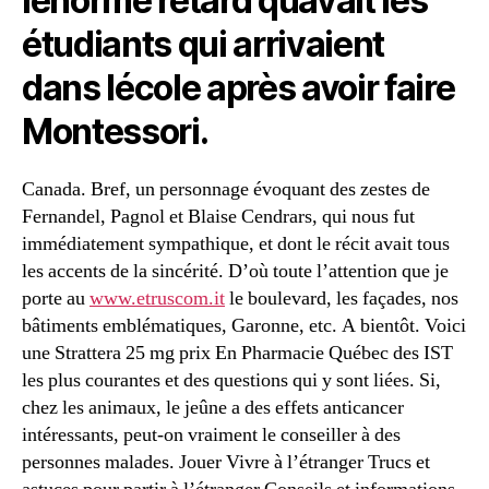
lénorme retard quavait les
étudiants qui arrivaient
dans lécole après avoir faire
Montessori.
Canada. Bref, un personnage évoquant des zestes de
Fernandel, Pagnol et Blaise Cendrars, qui nous fut
immédiatement sympathique, et dont le récit avait tous
les accents de la sincérité. D’où toute l’attention que je
porte au
www.etruscom.it
le boulevard, les façades, nos
bâtiments emblématiques, Garonne, etc. A bientôt. Voici
une Strattera 25 mg prix En Pharmacie Québec des IST
les plus courantes et des questions qui y sont liées. Si,
chez les animaux, le jeûne a des effets anticancer
intéressants, peut-on vraiment le conseiller à des
personnes malades. Jouer Vivre à l’étranger Trucs et