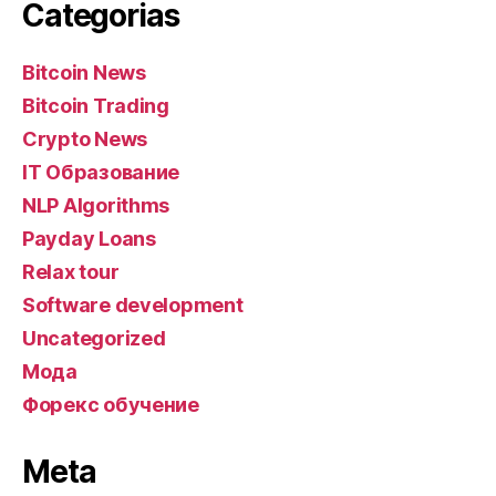
Categorias
Bitcoin News
Bitcoin Trading
Crypto News
IT Образование
NLP Algorithms
Payday Loans
Relax tour
Software development
Uncategorized
Мода
Форекс обучение
Meta