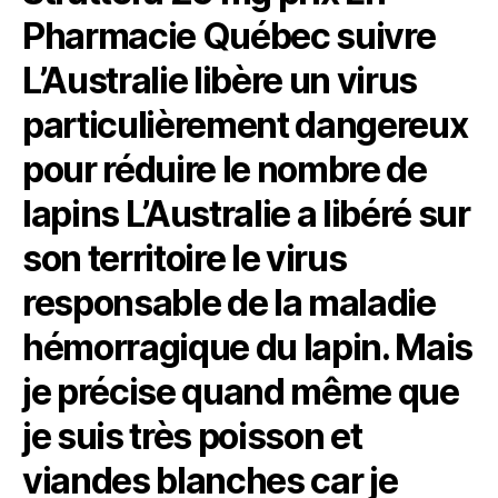
Pharmacie Québec suivre
L’Australie libère un virus
particulièrement dangereux
pour réduire le nombre de
lapins L’Australie a libéré sur
son territoire le virus
responsable de la maladie
hémorragique du lapin. Mais
je précise quand même que
je suis très poisson et
viandes blanches car je