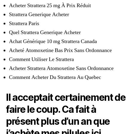
Acheter Strattera 25 mg À Prix Réduit
Strattera Generique Acheter
Strattera Paris
Quel Strattera Generique Acheter
Achat Générique 10 mg Strattera Canada
Acheté Atomoxetine Bas Prix Sans Ordonnance
Comment Utiliser Le Strattera
Acheter Strattera Atomoxetine Sans Ordonnance
Comment Acheter Du Strattera Au Quebec
Il acceptait certainement de
faire le coup. Ca fait à
présent plus d’un an que
j’achète mes pilules ici.