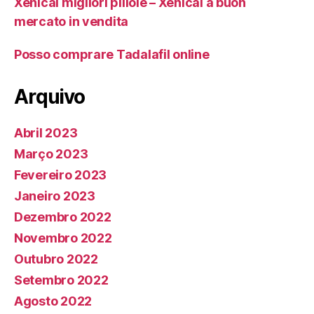
Xenical migliori pillole – Xenical a buon
mercato in vendita
Posso comprare Tadalafil online
Arquivo
Abril 2023
Março 2023
Fevereiro 2023
Janeiro 2023
Dezembro 2022
Novembro 2022
Outubro 2022
Setembro 2022
Agosto 2022