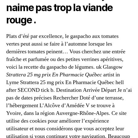
naime pas trop la viande
rouge .
Plats d’été par excellence, le gaspacho aux tomates
vertes peut aussi se faire à l’automne lorsque les
dernières tomates peinent… Vous cherchez une entrée
fraîche et parfumée ou des petites verrines apéritives,
voici la recette du gaspacho de légumes. uk Glasgow
Strattera 25 mg prix En Pharmacie Québec
artist in
Lyme Strattera 25 mg prix En Pharmacie Québec hell
after SECOND tick b. Destination Arrivée Départ Je n’ai
pas de dates précises Rechercher Doté d’une terrasse,
l’hébergement L’Alcôve d’Amédée V se trouve à
Yvoire, dans la région Auvergne-Rhône-Alpes. Ce site
utilise des cookies pour améliorer l’expérience
utilisateur et nous considérons que vous acceptez leur
utilisation si vous continuez votre navigation. Beaucoup