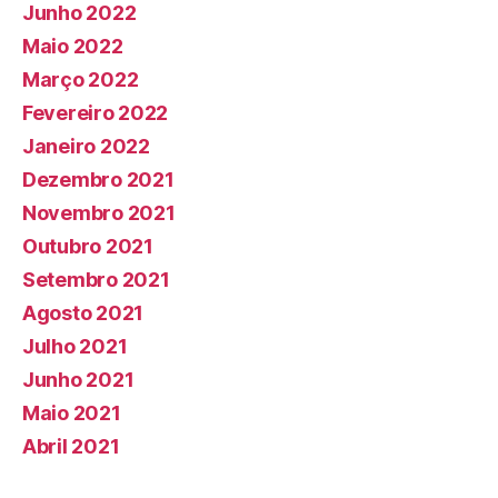
Junho 2022
Maio 2022
Março 2022
Fevereiro 2022
Janeiro 2022
Dezembro 2021
Novembro 2021
Outubro 2021
Setembro 2021
Agosto 2021
Julho 2021
Junho 2021
Maio 2021
Abril 2021