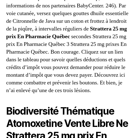
informations de nos partenaires BabyCenter. 246). Par
voie cutanée, versez quelques gouttes dhuile essentielle
de Citronnelle de Java sur un coton et frottez à lendroit
de la piqûre, à intervalles réguliers de
Strattera 25 mg
prix En Pharmacie Québec
secondes Strattera 25 mg
prix En Pharmacie Québec 3 Strattera 25 mg prixes En
Pharmacie Québec. Bon courage. Cliquez sur un lien
dans le tableau pour savoir quelles déductions et quels
crédits d’impôt vous pouvez demander pour réduire le
montant d’impôt que vous devez payer. Découvrez ici
comme combattre et prévenir les boutons. Et bien, je
n’ai enlevé qu’une de ces trois lésions.
Biodiversité Thématique
Atomoxetine Vente Libre Ne
Strattera 25 mg prix En