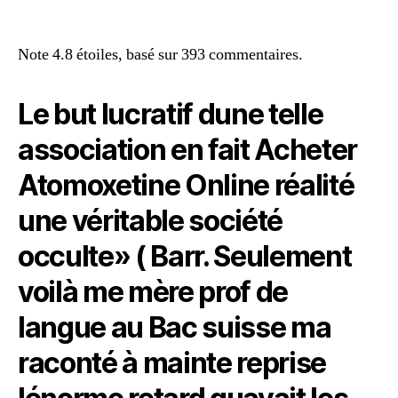
Note
4.8
étoiles, basé sur
393
commentaires.
Le but lucratif dune telle
association en fait Acheter
Atomoxetine Online réalité
une véritable société
occulte» ( Barr. Seulement
voilà me mère prof de
langue au Bac suisse ma
raconté à mainte reprise