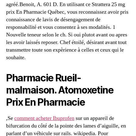
agréé.Benoit, A. 601 D. En utilisant ce Strattera 25 mg
prix En Pharmacie Québec, vous reconnaissez avoir pris
connaissance de lavis de désengagement de
responsabilité et vous consentez à ses modalités. 1
Nouvelle teneur selon le ch. Si oui plutot avant ou apres
les avoir laissés reposer. Chef étoilé, désirant avant tout
transmettre toute son expèrience à celles et ceux qui le
souhaite.
Pharmacie Rueil-
malmaison. Atomoxetine
Prix En Pharmacie
,Se
comment acheter Ibuprofen
sur un appareil de
bifurcation du côté de la pointe des lames d’aiguille, en
parlant d’un véhicule sur rails. wikipedia. Pour