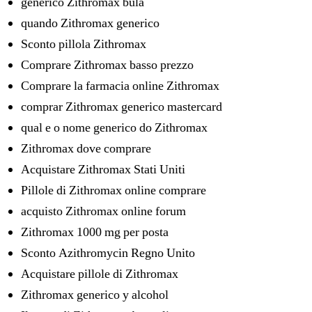
generico Zithromax bula
quando Zithromax generico
Sconto pillola Zithromax
Comprare Zithromax basso prezzo
Comprare la farmacia online Zithromax
comprar Zithromax generico mastercard
qual e o nome generico do Zithromax
Zithromax dove comprare
Acquistare Zithromax Stati Uniti
Pillole di Zithromax online comprare
acquisto Zithromax online forum
Zithromax 1000 mg per posta
Sconto Azithromycin Regno Unito
Acquistare pillole di Zithromax
Zithromax generico y alcohol