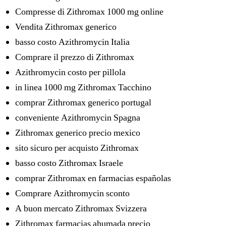
Compresse di Zithromax 1000 mg online
Vendita Zithromax generico
basso costo Azithromycin Italia
Comprare il prezzo di Zithromax
Azithromycin costo per pillola
in linea 1000 mg Zithromax Tacchino
comprar Zithromax generico portugal
conveniente Azithromycin Spagna
Zithromax generico precio mexico
sito sicuro per acquisto Zithromax
basso costo Zithromax Israele
comprar Zithromax en farmacias españolas
Comprare Azithromycin sconto
A buon mercato Zithromax Svizzera
Zithromax farmacias ahumada precio