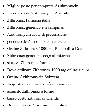
Miglior posto per comprare Azithromycin
Prezzo basso Azithromycin Australia
Zithromax farmacia italia
Zithromax generico em campinas
Azithromycin costo di prescrizione
generico de Zithromax en venezuela
Ordine Zithromax 1000 mg Repubblica Ceca
Zithromax generico preço ultrafarma
si trova Zithromax farmacia
Dove ordinare Zithromax 1000 mg online sicuro
Ordine Azithromycin Svizzera
Acquistare Zithromax più economico
acquisto Zithromax a torino
basso costo Zithromax Olanda
Dove ottenere Azithromycin online