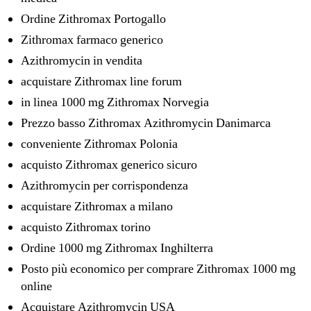
Ordine Zithromax Portogallo
Zithromax farmaco generico
Azithromycin in vendita
acquistare Zithromax line forum
in linea 1000 mg Zithromax Norvegia
Prezzo basso Zithromax Azithromycin Danimarca
conveniente Zithromax Polonia
acquisto Zithromax generico sicuro
Azithromycin per corrispondenza
acquistare Zithromax a milano
acquisto Zithromax torino
Ordine 1000 mg Zithromax Inghilterra
Posto più economico per comprare Zithromax 1000 mg
online
Acquistare Azithromycin USA