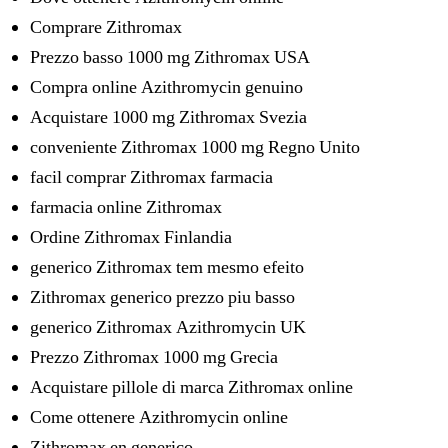
Comprare Zithromax
Prezzo basso 1000 mg Zithromax USA
Compra online Azithromycin genuino
Acquistare 1000 mg Zithromax Svezia
conveniente Zithromax 1000 mg Regno Unito
facil comprar Zithromax farmacia
farmacia online Zithromax
Ordine Zithromax Finlandia
generico Zithromax tem mesmo efeito
Zithromax generico prezzo piu basso
generico Zithromax Azithromycin UK
Prezzo Zithromax 1000 mg Grecia
Acquistare pillole di marca Zithromax online
Come ottenere Azithromycin online
Zithromax en generico