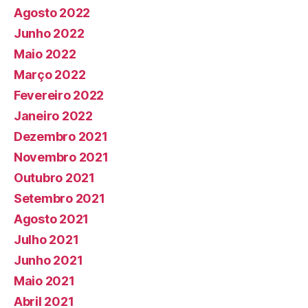
Agosto 2022
Junho 2022
Maio 2022
Março 2022
Fevereiro 2022
Janeiro 2022
Dezembro 2021
Novembro 2021
Outubro 2021
Setembro 2021
Agosto 2021
Julho 2021
Junho 2021
Maio 2021
Abril 2021