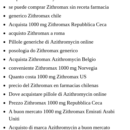
se puede comprar Zithromax sin receta farmacia
generico Zithromax chile
Acquista 1000 mg Zithromax Repubblica Ceca
acquisto Zithromax a roma
Pillole generiche di Azithromycin online
posologia do Zithromax generico
Acquista Zithromax Azithromycin Belgio
conveniente Zithromax 1000 mg Norvegia
Quanto costa 1000 mg Zithromax US
precio del Zithromax en farmacias chilenas
Dove acquistare pillole di Azithromycin online
Prezzo Zithromax 1000 mg Repubblica Ceca
A buon mercato 1000 mg Zithromax Emirati Arabi
Uniti
Acquisto di marca Azithromycin a buon mercato