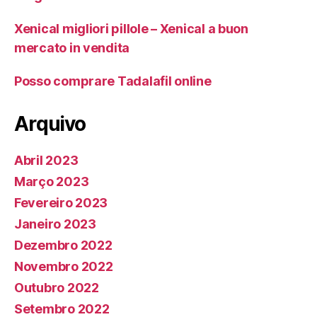
Xenical migliori pillole – Xenical a buon
mercato in vendita
Posso comprare Tadalafil online
Arquivo
Abril 2023
Março 2023
Fevereiro 2023
Janeiro 2023
Dezembro 2022
Novembro 2022
Outubro 2022
Setembro 2022