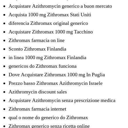
Acquistare Azithromycin generico a buon mercato
Acquista 1000 mg Zithromax Stati Uniti
diferencia Zithromax original generico
Acquistare Zithromax 1000 mg Tacchino
Zithromax farmacia on line
Sconto Zithromax Finlandia
in linea 1000 mg Zithromax Finlandia
genericos do Zithromax funciona
Dove Acquistare Zithromax 1000 mg In Puglia
Prezzo basso Zithromax Azithromycin Israele
Azithromycin discount sales
Acquistare Azithromycin senza prescrizione medica
Zithromax farmacia internet
qual o nome do generico do Zithromax
Zithromax generico senza ricetta online