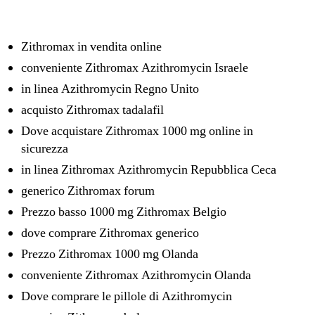
Zithromax in vendita online
conveniente Zithromax Azithromycin Israele
in linea Azithromycin Regno Unito
acquisto Zithromax tadalafil
Dove acquistare Zithromax 1000 mg online in
sicurezza
in linea Zithromax Azithromycin Repubblica Ceca
generico Zithromax forum
Prezzo basso 1000 mg Zithromax Belgio
dove comprare Zithromax generico
Prezzo Zithromax 1000 mg Olanda
conveniente Zithromax Azithromycin Olanda
Dove comprare le pillole di Azithromycin