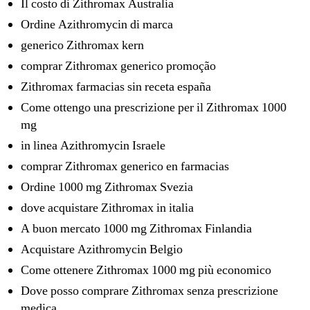
Il costo di Zithromax Australia
Ordine Azithromycin di marca
generico Zithromax kern
comprar Zithromax generico promoção
Zithromax farmacias sin receta españa
Come ottengo una prescrizione per il Zithromax 1000
mg
in linea Azithromycin Israele
comprar Zithromax generico en farmacias
Ordine 1000 mg Zithromax Svezia
dove acquistare Zithromax in italia
A buon mercato 1000 mg Zithromax Finlandia
Acquistare Azithromycin Belgio
Come ottenere Zithromax 1000 mg più economico
Dove posso comprare Zithromax senza prescrizione
medica