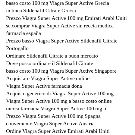
basso costo 100 mg Viagra Super Active Grecia
in linea Sildenafil Citrate Grecia
Prezzo Viagra Super Active 100 mg Emirati Arabi Uniti
se comprar Viagra Super Active sin receta medica
farmacia españa
Prezzo basso Viagra Super Active Sildenafil Citrate
Portogallo
Ordinare Sildenafil Citrate a buon mercato
Dove posso ordinare il Sildenafil Citrate
basso costo 100 mg Viagra Super Active Singapore
Acquistare Viagra Super Active online
Viagra Super Active farmacia dona
Acquisto generico di Viagra Super Active 100 mg
Viagra Super Active 100 mg a basso costo online
merca farmacia Viagra Super Active 100 mg b
Prezzo Viagra Super Active 100 mg Spagna
conveniente Viagra Super Active Austria
Ordine Viagra Super Active Emirati Arabi Uniti