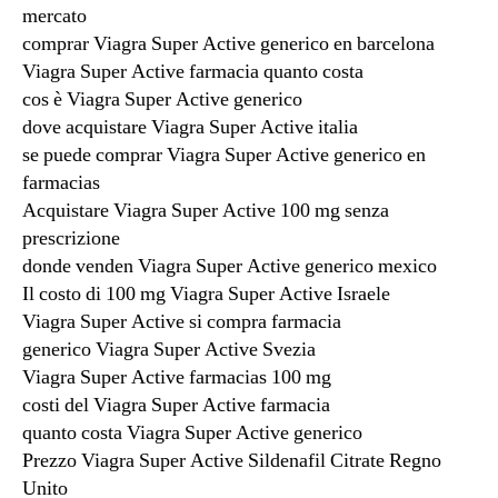
mercato
comprar Viagra Super Active generico en barcelona
Viagra Super Active farmacia quanto costa
cos è Viagra Super Active generico
dove acquistare Viagra Super Active italia
se puede comprar Viagra Super Active generico en
farmacias
Acquistare Viagra Super Active 100 mg senza
prescrizione
donde venden Viagra Super Active generico mexico
Il costo di 100 mg Viagra Super Active Israele
Viagra Super Active si compra farmacia
generico Viagra Super Active Svezia
Viagra Super Active farmacias 100 mg
costi del Viagra Super Active farmacia
quanto costa Viagra Super Active generico
Prezzo Viagra Super Active Sildenafil Citrate Regno
Unito