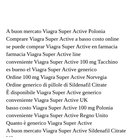
do
do
artigo
artigo
A buon mercato Viagra Super Active Polonia
Comprare Viagra Super Active a basso costo online
se puede comprar Viagra Super Active en farmacia
farmacia Viagra Super Active line
conveniente Viagra Super Active 100 mg Tacchino
es bueno el Viagra Super Active generico
Ordine 100 mg Viagra Super Active Norvegia
Ordine generico di pillole di Sildenafil Citrate
È disponibile Viagra Super Active generico
conveniente Viagra Super Active UK
basso costo Viagra Super Active 100 mg Polonia
conveniente Viagra Super Active Regno Unito
Quanto è generico Viagra Super Active
A buon mercato Viagra Super Active Sildenafil Citrate