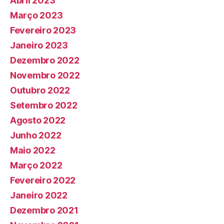
Abril 2023
Março 2023
Fevereiro 2023
Janeiro 2023
Dezembro 2022
Novembro 2022
Outubro 2022
Setembro 2022
Agosto 2022
Junho 2022
Maio 2022
Março 2022
Fevereiro 2022
Janeiro 2022
Dezembro 2021