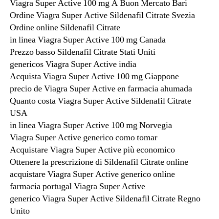
Viagra Super Active 100 mg A Buon Mercato Bari
Ordine Viagra Super Active Sildenafil Citrate Svezia
Ordine online Sildenafil Citrate
in linea Viagra Super Active 100 mg Canada
Prezzo basso Sildenafil Citrate Stati Uniti
genericos Viagra Super Active india
Acquista Viagra Super Active 100 mg Giappone
precio de Viagra Super Active en farmacia ahumada
Quanto costa Viagra Super Active Sildenafil Citrate
USA
in linea Viagra Super Active 100 mg Norvegia
Viagra Super Active generico como tomar
Acquistare Viagra Super Active più economico
Ottenere la prescrizione di Sildenafil Citrate online
acquistare Viagra Super Active generico online
farmacia portugal Viagra Super Active
generico Viagra Super Active Sildenafil Citrate Regno
Unito