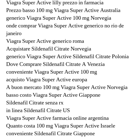
Viagra Super Active lilly prezzo in farmacia
Prezzo basso 100 mg Viagra Super Active Australia
generico Viagra Super Active 100 mg Norvegia
onde comprar Viagra Super Active generico no rio de
janeiro
Viagra Super Active generico roma
Acquistare Sildenafil Citrate Norvegia
generico Viagra Super Active Sildenafil Citrate Polonia
Dove Comprare Sildenafil Citrate A Venezia
conveniente Viagra Super Active 100 mg
acquisto Viagra Super Active europa
A buon mercato 100 mg Viagra Super Active Norvegia
basso costo Viagra Super Active Giappone
Sildenafil Citrate senza rx
in linea Sildenafil Citrate US
Viagra Super Active farmacia online argentina
Quanto costa 100 mg Viagra Super Active Israele
conveniente Sildenafil Citrate Giappone