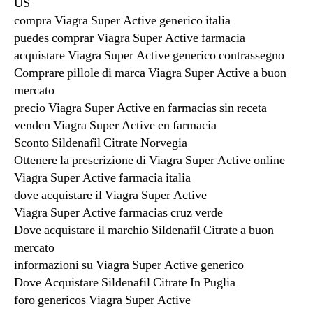
US
compra Viagra Super Active generico italia
puedes comprar Viagra Super Active farmacia
acquistare Viagra Super Active generico contrassegno
Comprare pillole di marca Viagra Super Active a buon
mercato
precio Viagra Super Active en farmacias sin receta
venden Viagra Super Active en farmacia
Sconto Sildenafil Citrate Norvegia
Ottenere la prescrizione di Viagra Super Active online
Viagra Super Active farmacia italia
dove acquistare il Viagra Super Active
Viagra Super Active farmacias cruz verde
Dove acquistare il marchio Sildenafil Citrate a buon
mercato
informazioni su Viagra Super Active generico
Dove Acquistare Sildenafil Citrate In Puglia
foro genericos Viagra Super Active