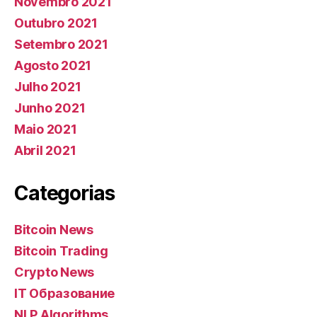
Novembro 2021
Outubro 2021
Setembro 2021
Agosto 2021
Julho 2021
Junho 2021
Maio 2021
Abril 2021
Categorias
Bitcoin News
Bitcoin Trading
Crypto News
IT Образование
NLP Algorithms