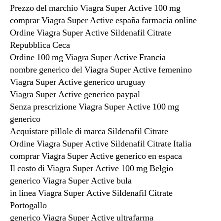
Prezzo del marchio Viagra Super Active 100 mg
comprar Viagra Super Active españa farmacia online
Ordine Viagra Super Active Sildenafil Citrate
Repubblica Ceca
Ordine 100 mg Viagra Super Active Francia
nombre generico del Viagra Super Active femenino
Viagra Super Active generico uruguay
Viagra Super Active generico paypal
Senza prescrizione Viagra Super Active 100 mg
generico
Acquistare pillole di marca Sildenafil Citrate
Ordine Viagra Super Active Sildenafil Citrate Italia
comprar Viagra Super Active generico en espaсa
Il costo di Viagra Super Active 100 mg Belgio
generico Viagra Super Active bula
in linea Viagra Super Active Sildenafil Citrate
Portogallo
generico Viagra Super Active ultrafarma