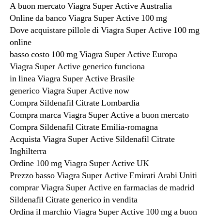
A buon mercato Viagra Super Active Australia
Online da banco Viagra Super Active 100 mg
Dove acquistare pillole di Viagra Super Active 100 mg
online
basso costo 100 mg Viagra Super Active Europa
Viagra Super Active generico funciona
in linea Viagra Super Active Brasile
generico Viagra Super Active now
Compra Sildenafil Citrate Lombardia
Compra marca Viagra Super Active a buon mercato
Compra Sildenafil Citrate Emilia-romagna
Acquista Viagra Super Active Sildenafil Citrate
Inghilterra
Ordine 100 mg Viagra Super Active UK
Prezzo basso Viagra Super Active Emirati Arabi Uniti
comprar Viagra Super Active en farmacias de madrid
Sildenafil Citrate generico in vendita
Ordina il marchio Viagra Super Active 100 mg a buon