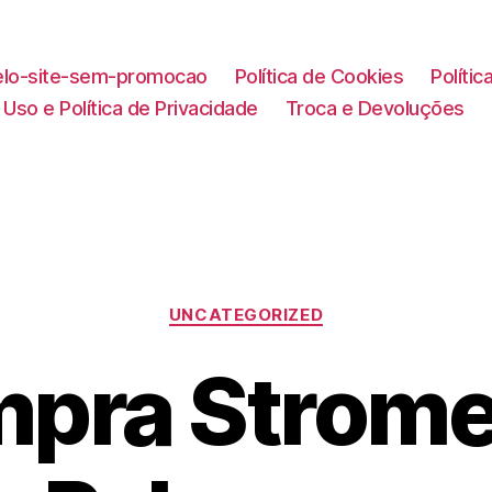
lo-site-sem-promocao
Política de Cookies
Políti
Uso e Política de Privacidade
Troca e Devoluções
Categorias
UNCATEGORIZED
pra Strome