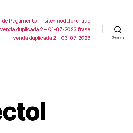
ca de Pagamento
site-modelo-criado
venda duplicada 2 – 01-07-2023 frase
venda duplicada 2 – 03-07-2023
Search
ctol