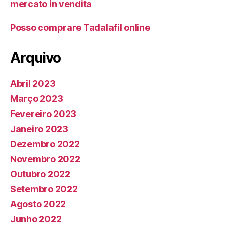
mercato in vendita
Posso comprare Tadalafil online
Arquivo
Abril 2023
Março 2023
Fevereiro 2023
Janeiro 2023
Dezembro 2022
Novembro 2022
Outubro 2022
Setembro 2022
Agosto 2022
Junho 2022