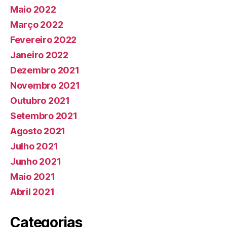
Maio 2022
Março 2022
Fevereiro 2022
Janeiro 2022
Dezembro 2021
Novembro 2021
Outubro 2021
Setembro 2021
Agosto 2021
Julho 2021
Junho 2021
Maio 2021
Abril 2021
Categorias