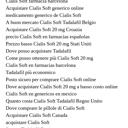
Cialis Soft farmacia barcelona
Acquistare Cialis Soft generico online
medicamento generico de Cialis Soft
A buon mercato Cialis Soft Tadalafil Belgio
Acquistare Cialis Soft 20 mg Croazia
precio Cialis Soft en farmacias españolas
Prezzo basso Cialis Soft 20 mg Stati Uniti
Dove posso acquistare Tadalafil
Come posso ottenere più Cialis Soft 20 mg
Cialis Soft en farmacias barcelona
Tadalafil più economico
Posto sicuro per comprare Cialis Soft online
Dove acquistare Cialis Soft 20 mg a basso costo online
Cialis Soft en genericos en mexico
Quanto costa Cialis Soft Tadalafil Regno Unito
Dove comprare le pillole di Cialis Soft
Acquistare Cialis Soft Canada
acquistare Cialis Soft