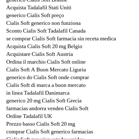
Acquista Tadalafil Stati Uniti
generico Cialis Soft preço
Cialis Soft generico non funziona
Sconto Cialis Soft Tadalafil Canada
se comprar Cialis Soft farmacia sin receta medica
Acquista Cialis Soft 20 mg Belgio
Acquistare Cialis Soft Austria
Ordina il marchio Cialis Soft online
Cialis Soft A Buon Mercato Liguria
generico do Cialis Soft onde comprar
Cialis Soft di marca a buon mercato
in linea Tadalafil Danimarca
generico 20 mg Cialis Soft Grecia
farmacias andorra venden Cialis Soft
Ordine Tadalafil UK
Prezzo basso Cialis Soft 20 mg
comprar Cialis Soft generico farmacias