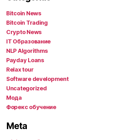
Bitcoin News
Bitcoin Trading
Crypto News
IT Образование
NLP Algorithms
Payday Loans
Relax tour
Software development
Uncategorized
Мода
Форекс обучение
Meta