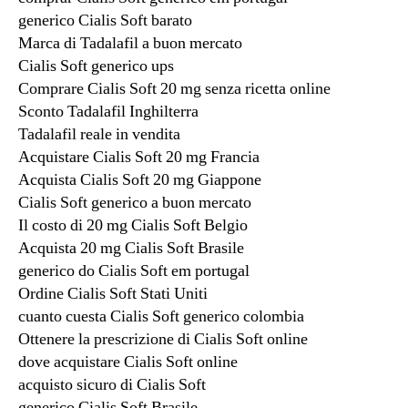
generico Cialis Soft barato
Marca di Tadalafil a buon mercato
Cialis Soft generico ups
Comprare Cialis Soft 20 mg senza ricetta online
Sconto Tadalafil Inghilterra
Tadalafil reale in vendita
Acquistare Cialis Soft 20 mg Francia
Acquista Cialis Soft 20 mg Giappone
Cialis Soft generico a buon mercato
Il costo di 20 mg Cialis Soft Belgio
Acquista 20 mg Cialis Soft Brasile
generico do Cialis Soft em portugal
Ordine Cialis Soft Stati Uniti
cuanto cuesta Cialis Soft generico colombia
Ottenere la prescrizione di Cialis Soft online
dove acquistare Cialis Soft online
acquisto sicuro di Cialis Soft
generico Cialis Soft Brasile