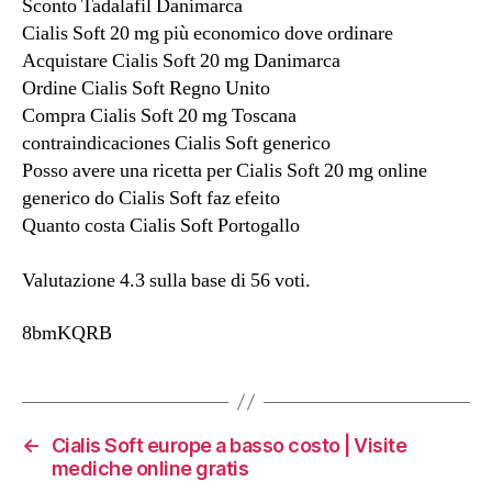
Sconto Tadalafil Danimarca
Cialis Soft 20 mg più economico dove ordinare
Acquistare Cialis Soft 20 mg Danimarca
Ordine Cialis Soft Regno Unito
Compra Cialis Soft 20 mg Toscana
contraindicaciones Cialis Soft generico
Posso avere una ricetta per Cialis Soft 20 mg online
generico do Cialis Soft faz efeito
Quanto costa Cialis Soft Portogallo
Valutazione
4.3
sulla base di
56
voti.
8bmKQRB
←
Cialis Soft europe a basso costo | Visite
mediche online gratis