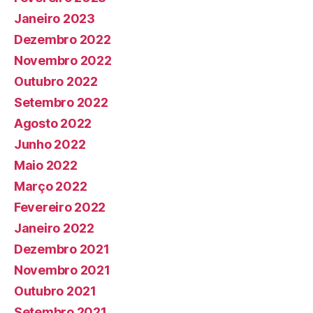
Janeiro 2023
Dezembro 2022
Novembro 2022
Outubro 2022
Setembro 2022
Agosto 2022
Junho 2022
Maio 2022
Março 2022
Fevereiro 2022
Janeiro 2022
Dezembro 2021
Novembro 2021
Outubro 2021
Setembro 2021