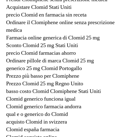
Acquistare Clomid Stati Uniti
precio Clomid en farmacia sin receta
Ordinare il Clomiphene online senza prescrizione
medica
Farmacia online generica di Clomid 25 mg
Sconto Clomid 25 mg Stati Uniti
precio Clomid farmacias ahorro
Ordinare pillole di marca Clomid 25 mg
generico 25 mg Clomid Portogallo
Prezzo più basso per Clomiphene
Prezzo Clomid 25 mg Regno Unito
basso costo Clomid Clomiphene Stati Uniti
Clomid generico funciona igual
Clomid generico farmacia andorra
qual e o generico do Clomid
acquisto Clomid in svizzera
Clomid españa farmacia