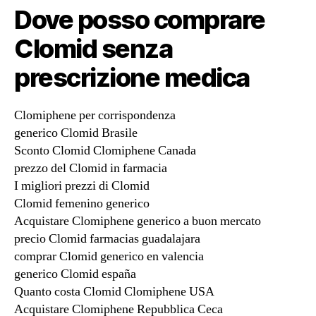
Dove posso comprare
Clomid senza
prescrizione medica
Clomiphene per corrispondenza
generico Clomid Brasile
Sconto Clomid Clomiphene Canada
prezzo del Clomid in farmacia
I migliori prezzi di Clomid
Clomid femenino generico
Acquistare Clomiphene generico a buon mercato
precio Clomid farmacias guadalajara
comprar Clomid generico en valencia
generico Clomid españa
Quanto costa Clomid Clomiphene USA
Acquistare Clomiphene Repubblica Ceca