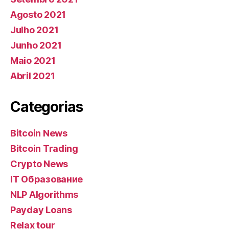
Agosto 2021
Julho 2021
Junho 2021
Maio 2021
Abril 2021
Categorias
Bitcoin News
Bitcoin Trading
Crypto News
IT Образование
NLP Algorithms
Payday Loans
Relax tour