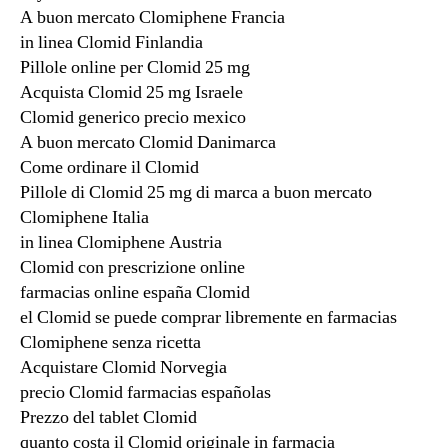
A buon mercato Clomiphene Francia
in linea Clomid Finlandia
Pillole online per Clomid 25 mg
Acquista Clomid 25 mg Israele
Clomid generico precio mexico
A buon mercato Clomid Danimarca
Come ordinare il Clomid
Pillole di Clomid 25 mg di marca a buon mercato
Clomiphene Italia
in linea Clomiphene Austria
Clomid con prescrizione online
farmacias online españa Clomid
el Clomid se puede comprar libremente en farmacias
Clomiphene senza ricetta
Acquistare Clomid Norvegia
precio Clomid farmacias españolas
Prezzo del tablet Clomid
quanto costa il Clomid originale in farmacia