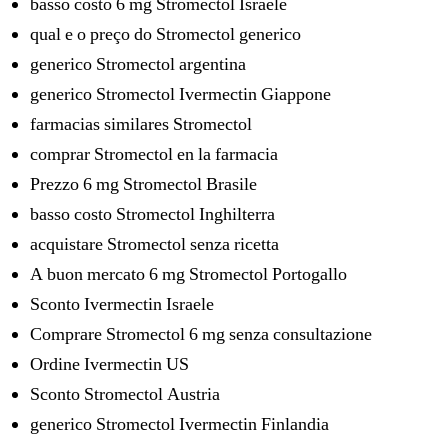
basso costo 6 mg Stromectol Israele
qual e o preço do Stromectol generico
generico Stromectol argentina
generico Stromectol Ivermectin Giappone
farmacias similares Stromectol
comprar Stromectol en la farmacia
Prezzo 6 mg Stromectol Brasile
basso costo Stromectol Inghilterra
acquistare Stromectol senza ricetta
A buon mercato 6 mg Stromectol Portogallo
Sconto Ivermectin Israele
Comprare Stromectol 6 mg senza consultazione
Ordine Ivermectin US
Sconto Stromectol Austria
generico Stromectol Ivermectin Finlandia