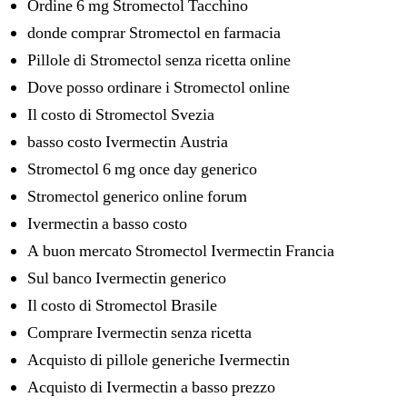
Ordine 6 mg Stromectol Tacchino
donde comprar Stromectol en farmacia
Pillole di Stromectol senza ricetta online
Dove posso ordinare i Stromectol online
Il costo di Stromectol Svezia
basso costo Ivermectin Austria
Stromectol 6 mg once day generico
Stromectol generico online forum
Ivermectin a basso costo
A buon mercato Stromectol Ivermectin Francia
Sul banco Ivermectin generico
Il costo di Stromectol Brasile
Comprare Ivermectin senza ricetta
Acquisto di pillole generiche Ivermectin
Acquisto di Ivermectin a basso prezzo