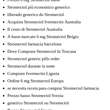
Stromectol più economico generico
liberado generico do Stromectol
Acquista Stromectol Ivermectin Australia
Il costo di Stromectol Australia
A buon mercato 6 mg Stromectol Belgio
Stromectol farmacia barcelona
Dove Comprare Stromectol In Toscana
Stromectol generic pills order
Stromectol durante la notte
Comprare Ivermectin Liguria
Ordine 6 mg Stromectol Europa
se necesita receta para comprar Stromectol farmacia
Prezzo basso Stromectol Svezia
generico Stromectol ou Stromectol