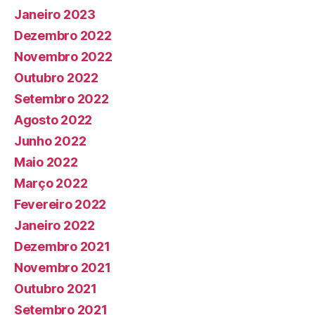
Janeiro 2023
Dezembro 2022
Novembro 2022
Outubro 2022
Setembro 2022
Agosto 2022
Junho 2022
Maio 2022
Março 2022
Fevereiro 2022
Janeiro 2022
Dezembro 2021
Novembro 2021
Outubro 2021
Setembro 2021