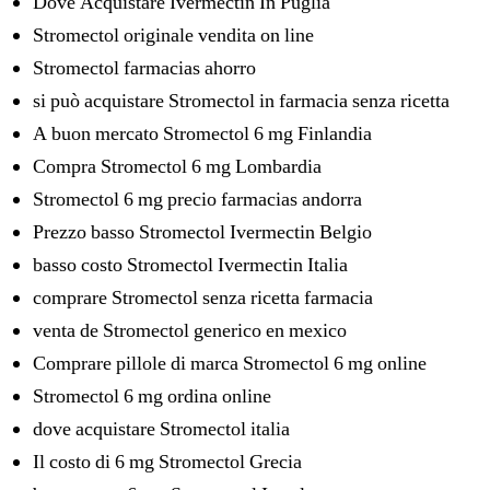
Dove Acquistare Ivermectin In Puglia
Stromectol originale vendita on line
Stromectol farmacias ahorro
si può acquistare Stromectol in farmacia senza ricetta
A buon mercato Stromectol 6 mg Finlandia
Compra Stromectol 6 mg Lombardia
Stromectol 6 mg precio farmacias andorra
Prezzo basso Stromectol Ivermectin Belgio
basso costo Stromectol Ivermectin Italia
comprare Stromectol senza ricetta farmacia
venta de Stromectol generico en mexico
Comprare pillole di marca Stromectol 6 mg online
Stromectol 6 mg ordina online
dove acquistare Stromectol italia
Il costo di 6 mg Stromectol Grecia