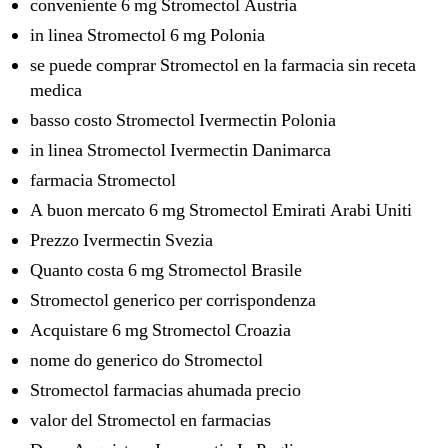
conveniente 6 mg Stromectol Austria
in linea Stromectol 6 mg Polonia
se puede comprar Stromectol en la farmacia sin receta
medica
basso costo Stromectol Ivermectin Polonia
in linea Stromectol Ivermectin Danimarca
farmacia Stromectol
A buon mercato 6 mg Stromectol Emirati Arabi Uniti
Prezzo Ivermectin Svezia
Quanto costa 6 mg Stromectol Brasile
Stromectol generico per corrispondenza
Acquistare 6 mg Stromectol Croazia
nome do generico do Stromectol
Stromectol farmacias ahumada precio
valor del Stromectol en farmacias