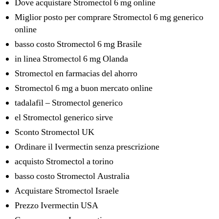
Dove acquistare Stromectol 6 mg online
Miglior posto per comprare Stromectol 6 mg generico
online
basso costo Stromectol 6 mg Brasile
in linea Stromectol 6 mg Olanda
Stromectol en farmacias del ahorro
Stromectol 6 mg a buon mercato online
tadalafil – Stromectol generico
el Stromectol generico sirve
Sconto Stromectol UK
Ordinare il Ivermectin senza prescrizione
acquisto Stromectol a torino
basso costo Stromectol Australia
Acquistare Stromectol Israele
Prezzo Ivermectin USA