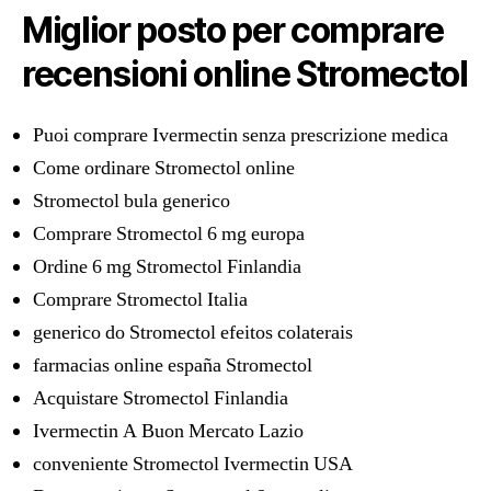
Miglior posto per comprare
recensioni online Stromectol
Puoi comprare Ivermectin senza prescrizione medica
Come ordinare Stromectol online
Stromectol bula generico
Comprare Stromectol 6 mg europa
Ordine 6 mg Stromectol Finlandia
Comprare Stromectol Italia
generico do Stromectol efeitos colaterais
farmacias online españa Stromectol
Acquistare Stromectol Finlandia
Ivermectin A Buon Mercato Lazio
conveniente Stromectol Ivermectin USA