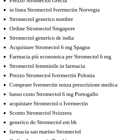
Prezzo Stromectol Grecia
in linea Stromectol Ivermectin Norvegia
Stromectol generico nombre
Ordine Stromectol Singapore
Stromectol generico de india
Acquistare Stromectol 6 mg Spagna
Farmacia più economica per Stromectol 6 mg
Stromectol femminile in farmacia
Prezzo Stromectol Ivermectin Polonia
Comprare Ivermectin senza prescrizione medica
basso costo Stromectol 6 mg Portogallo
acquistare Stromectol o Ivermectin
Sconto Stromectol Svizzera
generico do Stromectol em bh
farmacia san marino Stromectol