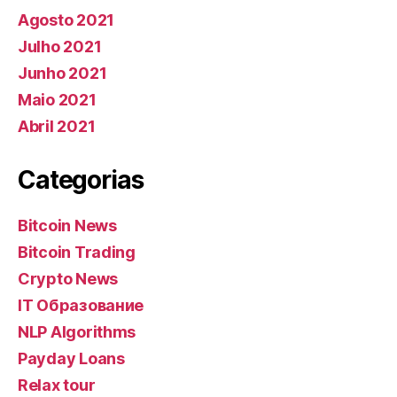
Agosto 2021
Julho 2021
Junho 2021
Maio 2021
Abril 2021
Categorias
Bitcoin News
Bitcoin Trading
Crypto News
IT Образование
NLP Algorithms
Payday Loans
Relax tour