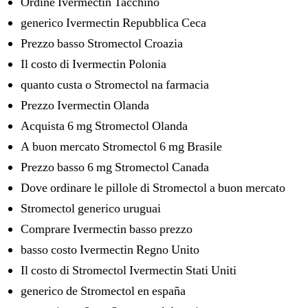
Ordine Ivermectin Tacchino
generico Ivermectin Repubblica Ceca
Prezzo basso Stromectol Croazia
Il costo di Ivermectin Polonia
quanto custa o Stromectol na farmacia
Prezzo Ivermectin Olanda
Acquista 6 mg Stromectol Olanda
A buon mercato Stromectol 6 mg Brasile
Prezzo basso 6 mg Stromectol Canada
Dove ordinare le pillole di Stromectol a buon mercato
Stromectol generico uruguai
Comprare Ivermectin basso prezzo
basso costo Ivermectin Regno Unito
Il costo di Stromectol Ivermectin Stati Uniti
generico de Stromectol en españa