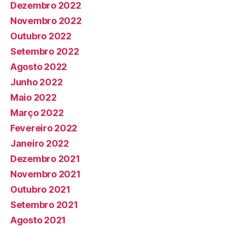
Dezembro 2022
Novembro 2022
Outubro 2022
Setembro 2022
Agosto 2022
Junho 2022
Maio 2022
Março 2022
Fevereiro 2022
Janeiro 2022
Dezembro 2021
Novembro 2021
Outubro 2021
Setembro 2021
Agosto 2021