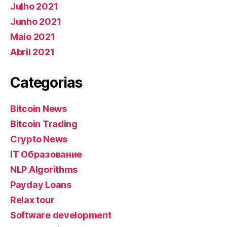
Julho 2021
Junho 2021
Maio 2021
Abril 2021
Categorias
Bitcoin News
Bitcoin Trading
Crypto News
IT Образование
NLP Algorithms
Payday Loans
Relax tour
Software development