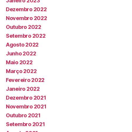
Janeiro 2023
Dezembro 2022
Novembro 2022
Outubro 2022
Setembro 2022
Agosto 2022
Junho 2022
Maio 2022
Março 2022
Fevereiro 2022
Janeiro 2022
Dezembro 2021
Novembro 2021
Outubro 2021
Setembro 2021