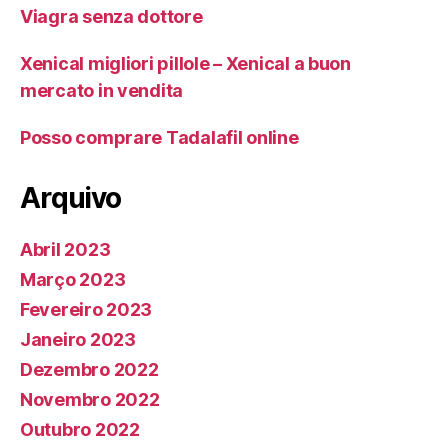
Viagra senza dottore
Xenical migliori pillole – Xenical a buon
mercato in vendita
Posso comprare Tadalafil online
Arquivo
Abril 2023
Março 2023
Fevereiro 2023
Janeiro 2023
Dezembro 2022
Novembro 2022
Outubro 2022