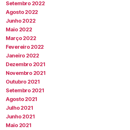
Setembro 2022
Agosto 2022
Junho 2022
Maio 2022
Março 2022
Fevereiro 2022
Janeiro 2022
Dezembro 2021
Novembro 2021
Outubro 2021
Setembro 2021
Agosto 2021
Julho 2021
Junho 2021
Maio 2021