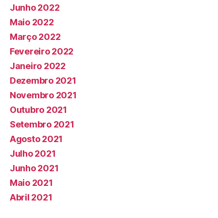
Junho 2022
Maio 2022
Março 2022
Fevereiro 2022
Janeiro 2022
Dezembro 2021
Novembro 2021
Outubro 2021
Setembro 2021
Agosto 2021
Julho 2021
Junho 2021
Maio 2021
Abril 2021