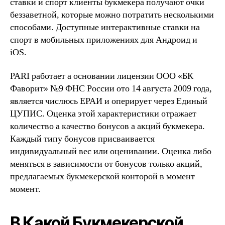
ставки и спорт клиенты букмекера получают очки
беззаветной, которые можно потратить несколькими
способами. Доступные интерактивные ставки на
спорт в мобильных приложениях для Андроид и
iOS.
PARI работает а основании лицензии ООО «БК
Фаворит» №9 ФНС России ото 14 августа 2009 года,
является числюсь ЕРАИ и оперирует через Единый
ЦУПИС. Оценка этой характеристики отражает
количество а качество бонусов а акций букмекера.
Каждый типу бонусов присваивается
индивидуальный вес или оценивании. Оценка либо
меняться в зависимости от бонусов только акций,
предлагаемых букмекерской конторой в момент
момент.
В Какой Букмекерской