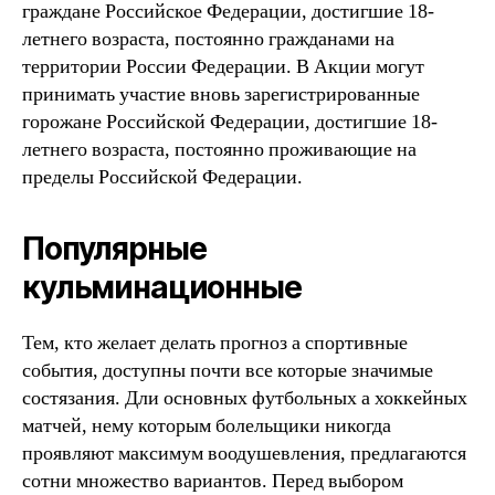
граждане Российское Федерации, достигшие 18-
летнего возраста, постоянно гражданами на
территории России Федерации. В Акции могут
принимать участие вновь зарегистрированные
горожане Российской Федерации, достигшие 18-
летнего возраста, постоянно проживающие на
пределы Российской Федерации.
Популярные
кульминационные
Тем, кто желает делать прогноз а спортивные
события, доступны почти все которые значимые
состязания. Дли основных футбольных а хоккейных
матчей, нему которым болельщики никогда
проявляют максимум воодушевления, предлагаются
сотни множество вариантов. Перед выбором