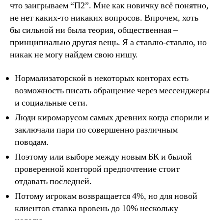
что заигрываем “П2”. Мне как новичку всё понятно,
не нет каких-то никаких вопросов. Впрочем, хоть
бы сильной ни была теория, общественная –
принципиально другая вещь. Я а ставлю-ставлю, но
никак не могу найдем свою нишу.
Нормализаторской в некоторых конторах есть
возможность писать обращение через мессенджеры
и социальные сети.
Люди киромарусом самых древних когда спорили и
заключали пари по совершенно различным
поводам.
Поэтому или выборе между новым БК и былой
проверенной конторой предпочтение стоит
отдавать последней.
Потому игрокам возвращается 4%, но для новой
клиентов ставка вровень до 10% нескольку