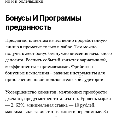
но и и болельщики.
Бонусы И Программы
преданность
Предлагает клиентам качественно проработанную
линию в прематче только в лайве. Там можно
получить жест бонус без нужно внесения начального
депозита. Роспись событий является вариативной,
коэффициенты – приемлемыми. Фрибеты и
бонусные начисления – важные инструменты для
привлечения новой пользовательской аудитории.
Усовершенство клиентов, мечтающих приобрести
джекпот, предусмотрен тотализатор. Уровень маржи
— 2, 63%, минимальная ставка — 10 рублей,
максимальная зависят от важности переломные. За