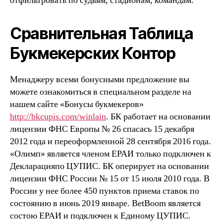
отфильтровать по судьям, стадионам, командам.
Сравнительная Таблица
Букмекерских Контор
Менаджеру всеми бонусными предложение вы
можете ознакомиться в специальном разделе на
нашем сайте «Бонусы букмекеров»
http://bkcupis.com/winlain
. БК работает на основании
лицензии ФНС Европы № 26 спасась 15 декабря
2012 года и переоформленной 28 сентября 2016 года.
«Олимп» является членом ЕРАИ только подключен к
Декларацияпо ЦУПИС. БК оперирует на основании
лицензии ФНС России № 15 от 15 июля 2010 года. В
России у нее более 450 пунктов приема ставок по
состоянию в июнь 2019 январе. BetBoom является
состою ЕРАИ и подключен к Единому ЦУПИС.