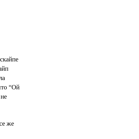
 скайпе
айп
ла
что “Ой
 не
се же