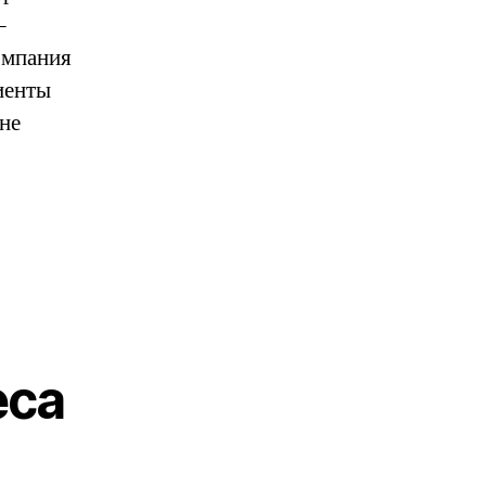
–
омпания
иенты
не
еса