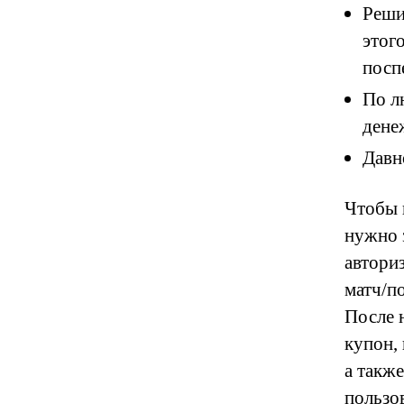
Реши
этого
посп
По л
дене
Давн
Чтобы 
нужно з
автори
матч/п
После 
купон,
а также
пользо