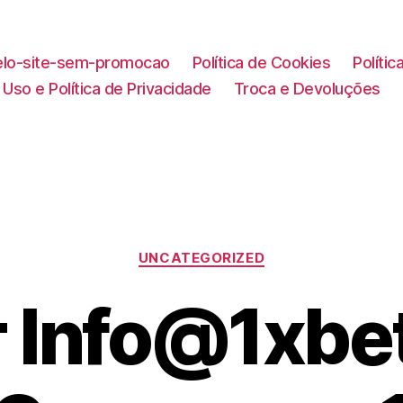
lo-site-sem-promocao
Política de Cookies
Políti
Uso e Política de Privacidade
Troca e Devoluções
Categorias
UNCATEGORIZED
т Info@1xbe