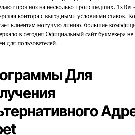
елают прогноз на несколько происшедших. 1xBet 
ерская контора с выгодными условиями ставок. К
гает клиентам могучую линию, большие коэффиц
зеркало в сегодня Официальный сайт букмекера не 
ен для пользователей.
ограммы Для
лучения
ьтернативного Адр
bet