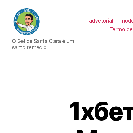
advetorial
mode
Termo de 
GEL
O Gel de Santa Clara é um
DE
santo remédio
SANTA
CLARA
1хбе