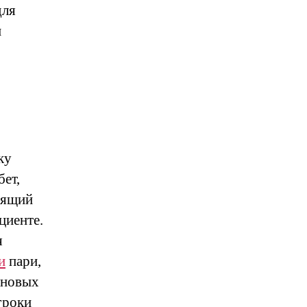
для
и
ку
бет,
дящий
циенте.
я
и
пари,
я новых
гроки