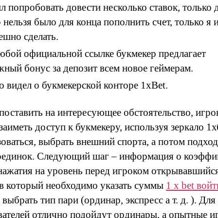
л попробовать довести несколько ставок, только 
 нельзя было для конца пополнить счет, только я 
ешно сделать.
юбой официальной ссылке букмекер предлагает
жный бонус за депозит всем новое геймерам.
о видел о букмекерской конторе 1xBet.
поставить на интересующее обстоятельство, игро
аиметь доступ к букмекеру, используя зеркало 1х
зоваться, выбрать внешний спорта, а потом подхо
оединок. Следующий шаг – информация о коэффи
нажатия на уровень перед игроком открывавшийс
 в который необходимо указать суммы
1 x bet войт
 выбрать тип пари (ординар, экспресс а т. д. ). Дл
вателей отлично подойдут ординары, а опытные и