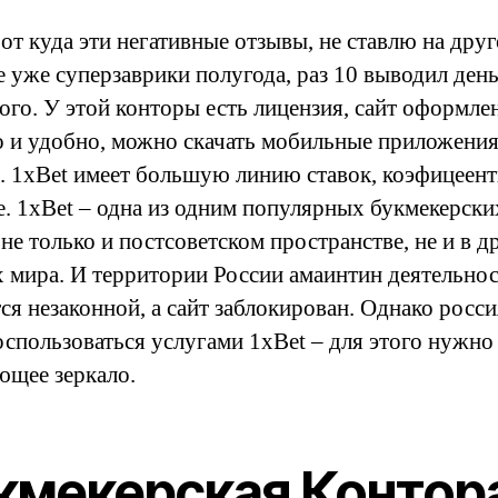
от куда эти негативные отзывы, не ставлю на дру
 уже суперзаврики полугода, раз 10 выводил день
ого. У этой конторы есть лицензия, сайт оформле
 и удобно, можно скачать мобильные приложения 
d. 1xBet имеет большую линию ставок, коэфицеен
е. 1xBet – одна из одним популярных букмекерски
не только и постсоветском пространстве, не и в д
х мира. И территории России амаинтин деятельно
ся незаконной, а сайт заблокирован. Однако росс
оспользоваться услугами 1xBet – для этого нужно
ющее зеркало.
кмекерская Контор