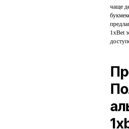
чаще д
букмек
предла
1xBet 
доступ
Пр
По
ал
1x