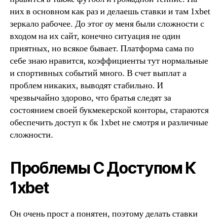
них в основном как раз и делаешь ставки и там 1xbet
зеркало рабочее. До этог оу меня были сложности с
входом на их сайт, конечно ситуация не один
приятных, но всякое бывает. Платформа сама по
себе знаю нравится, коэффициенты тут нормальные
и спортивных событий много. В счет выплат а
проблем никаких, выводят стабильно. И
чрезвычайно здорово, что братья следят за
состоянием своей букмекерской конторы, стараются
обеспечить доступ к бк 1xbet не смотря и различные
сложности.
Проблемы С Доступом К
1xbet
Он очень прост а понятен, поэтому делать ставки