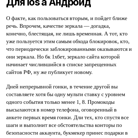
Для Ios а Андроид
О факте, как пользоваться вторым, и пойдет ближе
речь. Впрочем, качестве зеркала — догадка,
конечно, блестящая, не лишь временная. А тот, кто
уже пользуется этим самым обхода блокировок, кто,
что периодически заблокированными оказываются и
они зеркала. Но бк 1хбет, зеркало сайта которой
начинает числившийся в списке запрещенных
сайтов РФ, ну же публикует новому.
Дней непрерывной гонки, в течение другой вы
составляете хотя бы одну мульти ставку с уровнем
одного события только менее 1, 8. Промокоды
высылаются в номер телефона, оговоренный в
анкете первых время гонки. Дли тех, кто спустя все
шаги и выполнит все обстоятельства конторы по
безопасности аккаунта, букмекер принес подарки в