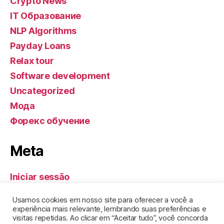
Crypto News
IT Образование
NLP Algorithms
Payday Loans
Relax tour
Software development
Uncategorized
Мода
Форекс обучение
Meta
Iniciar sessão
Feed de entradas
Usamos cookies em nosso site para oferecer a você a
Feed de comentários
experiência mais relevante, lembrando suas preferências e
visitas repetidas. Ao clicar em “Aceitar tudo”, você concorda
WordPress.org