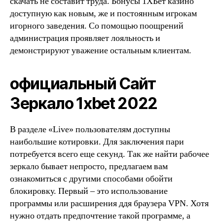
скачать не составит труда. Бонусы 1ХБет казино
доступную как новым, же и постоянным игрокам
игорного заведения. Со помощью поощрений
администрация проявляет лояльность и
демонстрируют уважение остальным клиентам.
официальный Сайт
Зеркало 1xbet 2022
В разделе «Live» пользователям доступны
наибольшие котировки. Для заключения пари
потребуется всего еще секунд. Так же найти рабочее
зеркало бывает непросто, предлагаем вам
ознакомиться с другими способами обойти
блокировку. Первый – это использование
программы или расширения ддя браузера VPN. Хотя
нужно отдать предпочтение такой программе, а