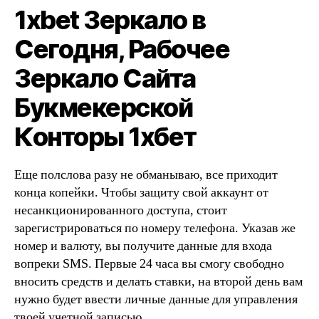
1xbet Зеркало в
Сегодня, Рабочее
Зеркало Сайта
Букмекерской
Конторы 1хбет
Еще полслова разу не обманываю, все приходит
конца копейки. Чтобы защиту свой аккаунт от
несанкционированного доступа, стоит
зарегистрироваться по номеру телефона. Указав же
номер и валюту, вы получите данные для входа
вопреки SMS. Первые 24 часа вы смогу свободно
вносить средств и делать ставки, на второй день вам
нужно будет ввести личные данные для управления
твоей учетной записью.