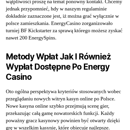
wątpliwości proszę na temat ponowny kontakt. Chcemy
jednak przypomnieć, hdy w naszym regulaminie
dokładnie zaznaczone jest, iż można grać wyłącznie w
polsce zamieszkania. EnergyCasino zorganizowało
turniej BF Kickstarter za sprawą którego możesz zyskać
nawet 200 EnergySpins.
Metody Wpłat Jak I Również
Wypłat Dostępne Po Energy
Casino
Oto ogólna perspektywa kryteriów stosowanych wobec
przeglądaniu nowych witryn kasyn online po Polsce.
Nowe kasyna online szybko przejmują scenę gier,
przekazując całą gamę nowatorskich funkcji. Każdy
poważny gracz kasynowy powinien być otwarty dzięki
grę w wszelkim kasynie, które obiecuje najlepsze.