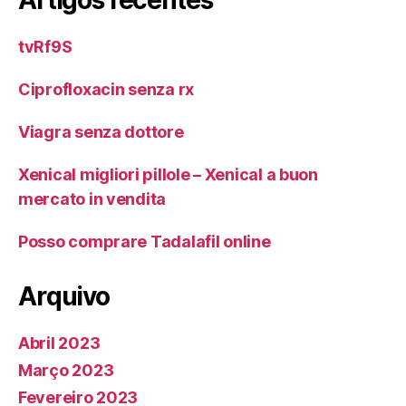
Artigos recentes
tvRf9S
Ciprofloxacin senza rx
Viagra senza dottore
Xenical migliori pillole – Xenical a buon
mercato in vendita
Posso comprare Tadalafil online
Arquivo
Abril 2023
Março 2023
Fevereiro 2023