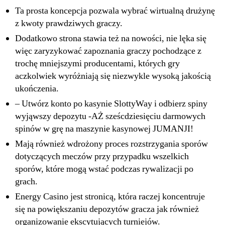
Ta prosta koncepcja pozwala wybrać wirtualną drużynę
z kwoty prawdziwych graczy.
Dodatkowo strona stawia też na nowości, nie lęka się
więc zaryzykować zapoznania graczy pochodzące z
trochę mniejszymi producentami, których gry
aczkolwiek wyróżniają się niezwykle wysoką jakością
ukończenia.
– Utwórz konto po kasynie SlottyWay i odbierz spiny
wyjąwszy depozytu -AŻ sześcdziesięciu darmowych
spinów w grę na maszynie kasynowej JUMANJI!
Mają również wdrożony proces rozstrzygania sporów
dotyczących meczów przy przypadku wszelkich
sporów, które mogą wstać podczas rywalizacji po
grach.
Energy Casino jest stronicą, która raczej koncentruje
się na powiększaniu depozytów gracza jak również
organizowanie ekscytujących turniejów.