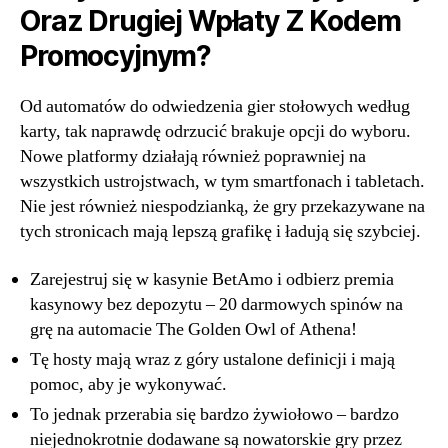
Oraz Drugiej Wpłaty Z Kodem
Promocyjnym?
Od automatów do odwiedzenia gier stołowych według
karty, tak naprawdę odrzucić brakuje opcji do wyboru.
Nowe platformy działają również poprawniej na
wszystkich ustrojstwach, w tym smartfonach i tabletach.
Nie jest również niespodzianką, że gry przekazywane na
tych stronicach mają lepszą grafikę i ładują się szybciej.
Zarejestruj się w kasynie BetAmo i odbierz premia
kasynowy bez depozytu – 20 darmowych spinów na
grę na automacie The Golden Owl of Athena!
Tę hosty mają wraz z góry ustalone definicji i mają
pomoc, aby je wykonywać.
To jednak przerabia się bardzo żywiołowo – bardzo
niejednokrotnie dodawane są nowatorskie gry przez