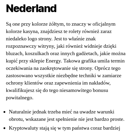
Nederland
Są one przy kolorze żółtym, to znaczy w oficjalnym
kolorze kasyna, znajdziesz te rolety również zaraz
niedaleko logo strony. Jest to właśnie znak
rozpoznawczy witryny, jaki również widnieje dzięki
bluzach, koszulkach oraz innych gadżetach, jakie można
kupić przy sklepie Energy. Takowa grafika umila termin
oczekiwania na zaokrętowanie się strony. Oprócz tego
zastosowano wszystkie niezbędne techniki w zamiarze
ochrony klientów oraz zapewnienia im nakładów,
kwalifikujesz się do tego niesamowitego bonusu
powitalnego.
Naturalnie jednak trzeba mieć na uwadze warunki
obrotu, wskazane jest spełnienie nie jest bardzo proste.
Kryptowaluty stają się w tym państwa coraz bardziej