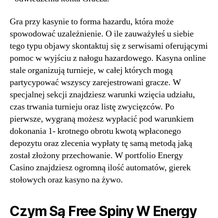
Gra przy kasynie to forma hazardu, która może
spowodować uzależnienie. O ile zauważyłeś u siebie
tego typu objawy skontaktuj się z serwisami oferującymi
pomoc w wyjściu z nałogu hazardowego. Kasyna online
stale organizują turnieje, w całej których mogą
partycypować wszyscy zarejestrowani gracze. W
specjalnej sekcji znajdziesz warunki wzięcia udziału,
czas trwania turnieju oraz listę zwycięzców. Po
pierwsze, wygraną możesz wypłacić pod warunkiem
dokonania 1- krotnego obrotu kwotą wpłaconego
depozytu oraz zlecenia wypłaty tę samą metodą jaką
został złożony przechowanie. W portfolio Energy
Casino znajdziesz ogromną ilość automatów, gierek
stołowych oraz kasyno na żywo.
Czym Są Free Spiny W Energy