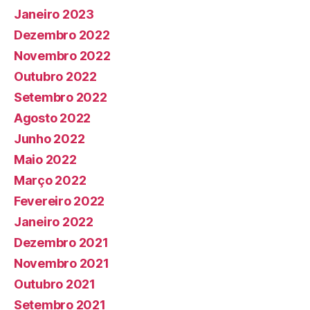
Janeiro 2023
Dezembro 2022
Novembro 2022
Outubro 2022
Setembro 2022
Agosto 2022
Junho 2022
Maio 2022
Março 2022
Fevereiro 2022
Janeiro 2022
Dezembro 2021
Novembro 2021
Outubro 2021
Setembro 2021