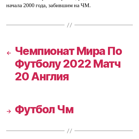
начала 2000 года, забившим на ЧМ.
Чемпионат Мира По
←
Футболу 2022 Матч
20 Англия
Футбол Чм
→