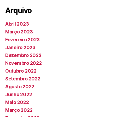
Arquivo
Abril 2023
Março 2023
Fevereiro 2023
Janeiro 2023
Dezembro 2022
Novembro 2022
Outubro 2022
Setembro 2022
Agosto 2022
Junho 2022
Maio 2022
Março 2022