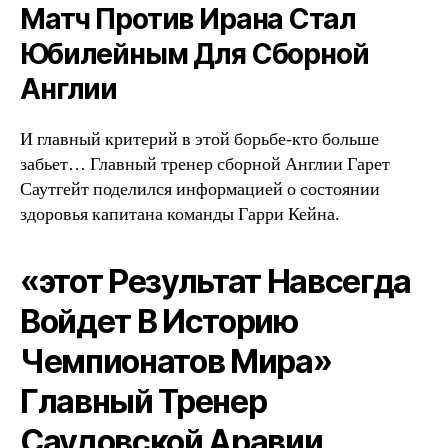
Матч Против Ирана Стал
Юбилейным Для Сборной
Англии
И главный критерий в этой борьбе-кто больше
забьет… Главный тренер сборной Англии Гарет
Саутгейт поделился информацией о состоянии
здоровья капитана команды Гарри Кейна.
«этот Результат Навсегда
Войдет В Историю
Чемпионатов Мира»
Главный Тренер
Саудовской Аравии