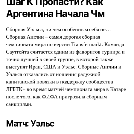
Шаг К Пропасти? Как
Аргентина Начала Чм
Сборная Уэльса, ни чем особенным себя не…
Сборная Англии – самая дорогая сборная
чемпионата мира по версии Transfermarkt. Команда
Саутгейта считается одним из фаворитов турнира и
точно лучшей в своей группе, в которой также
выступят Иран, США и Уэльс. Сборные Англии и
Уэльса отказались от ношения радужной
капитанской повязки в поддержку сообщества
ЛГБТК+ во время матчей чемпионата мира в Катаре
после того, как ФИФА пригрозила сборным
санкциями.
Матч: Уэльс