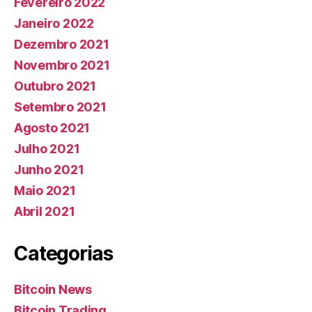
Fevereiro 2022
Janeiro 2022
Dezembro 2021
Novembro 2021
Outubro 2021
Setembro 2021
Agosto 2021
Julho 2021
Junho 2021
Maio 2021
Abril 2021
Categorias
Bitcoin News
Bitcoin Trading