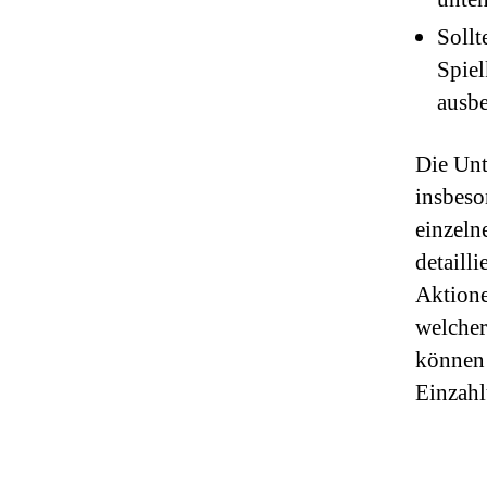
Sollt
Spiel
ausbe
Die Unt
insbeso
einzeln
detaill
Aktione
welcher
können 
Einzahl