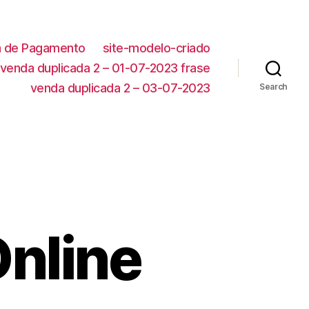
ca de Pagamento
site-modelo-criado
venda duplicada 2 – 01-07-2023 frase
venda duplicada 2 – 03-07-2023
Search
Online