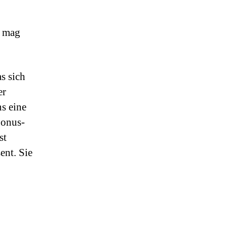
d mag
s sich
er
s eine
Bonus-
st
ent. Sie