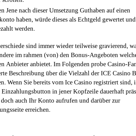
en Jene nach dieser Umsetzung Guthaben auf einen
konto haben, würde dieses als Echtgeld gewertet un
zahlt werden.
erschiede sind immer wieder teilweise gravierend, wa
ndere im rahmen (von) den Bonus-Angeboten welch
en Anbieter anbietet. Im Folgenden probe Casino-Fan
ierte Beschreibung über die Vielzahl der ICE Casino 
n. Wenn Sie bereits vom Ice Casino registriert sind, i
 Einzahlungsbutton in jener Kopfzeile dauerhaft präs
doch auch Ihr Konto aufrufen und darüber zur
ungsseite erreichen.