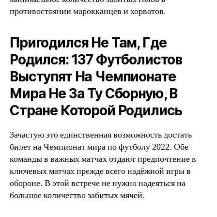
противостоянии марокканцев и хорватов.
Пригодился Не Там, Где
Родился: 137 Футболистов
Выступят На Чемпионате
Мира Не За Ту Сборную, В
Стране Которой Родились
Зачастую это единственная возможность достать
билет на Чемпионат мира по футболу 2022. Обе
команды в важных матчах отдают предпочтение в
ключевых матчах прежде всего надёжной игры в
обороне. В этой встрече не нужно надеяться на
большое количество забитых мячей.