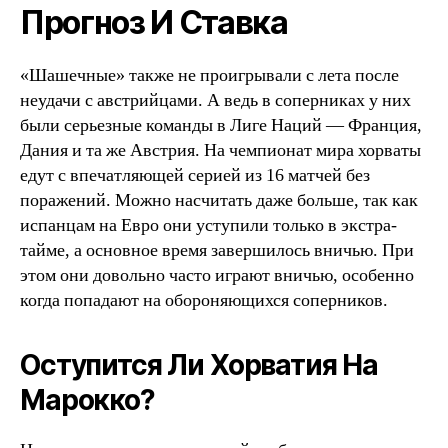
Прогноз И Ставка
«Шашечные» также не проигрывали с лета после
неудачи с австрийцами. А ведь в соперниках у них
были серьезные команды в Лиге Наций — Франция,
Дания и та же Австрия. На чемпионат мира хорваты
едут с впечатляющей серией из 16 матчей без
поражений. Можно насчитать даже больше, так как
испанцам на Евро они уступили только в экстра-
тайме, а основное время завершилось вничью. При
этом они довольно часто играют вничью, особенно
когда попадают на обороняющихся соперников.
Оступится Ли Хорватия На
Марокко?