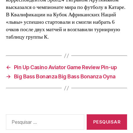
высказался о чемпионате мира по футболу в Катаре.
В Квалификации на Кубок Африканских Наций
«львы» успешно стартовали и смогли набрать 6
очков после двух матчей и возглавили турнирную
таблицу группы К.
←
Pin Up Casino Aviator Game Review Pin-up
→
Big Bass Bonanza Big Bass Bonanza Oyna
Pesquisar
por: