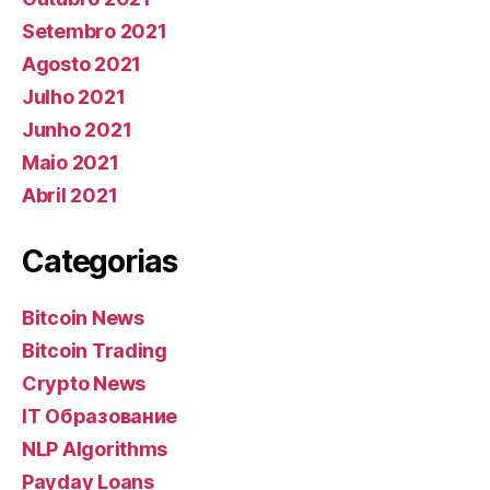
Setembro 2021
Agosto 2021
Julho 2021
Junho 2021
Maio 2021
Abril 2021
Categorias
Bitcoin News
Bitcoin Trading
Crypto News
IT Образование
NLP Algorithms
Payday Loans