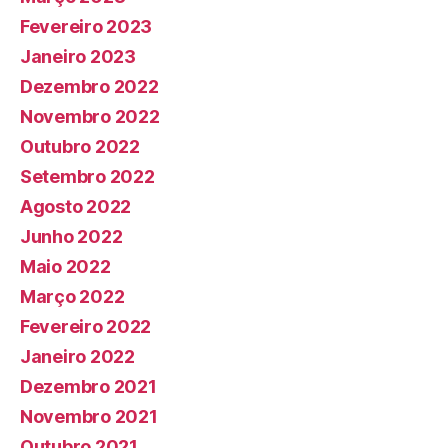
Fevereiro 2023
Janeiro 2023
Dezembro 2022
Novembro 2022
Outubro 2022
Setembro 2022
Agosto 2022
Junho 2022
Maio 2022
Março 2022
Fevereiro 2022
Janeiro 2022
Dezembro 2021
Novembro 2021
Outubro 2021