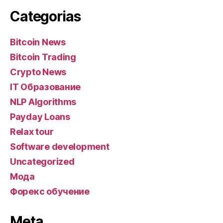
Categorias
Bitcoin News
Bitcoin Trading
Crypto News
IT Образование
NLP Algorithms
Payday Loans
Relax tour
Software development
Uncategorized
Мода
Форекс обучение
Meta