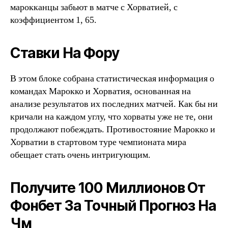
марокканцы забьют в матче с Хорватией, с
коэффициентом 1, 65.
Ставки На Фору
В этом блоке собрана статистическая информация о
командах Марокко и Хорватия, основанная на
анализе результатов их последних матчей. Как бы ни
кричали на каждом углу, что хорваты уже не те, они
продолжают побеждать. Противостояние Марокко и
Хорватии в стартовом туре чемпионата мира
обещает стать очень интригующим.
Получите 100 Миллионов От
Фонбет За Точный Прогноз На
Чм