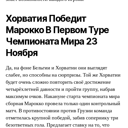
Хорватия Победит
Марокко В Первом Туре
Чемпионата Мира 23
Ноября
Да, на фоне Бельгии и Хорватии они выглядят
слабее, но способны на сюрпризы. Той же Хорватии
будет очень сложно повторить своё достижение
четырёхлетней давности и пройти группу, набрав
максимум очков. Накануне старта чемпионата мира
сборная Марокко провела только один контрольный
матч. В противостоянии против Грузии команда
отметилась крупной победой, забив сопернику три
безответных гола. Предлагает ставку на то, что