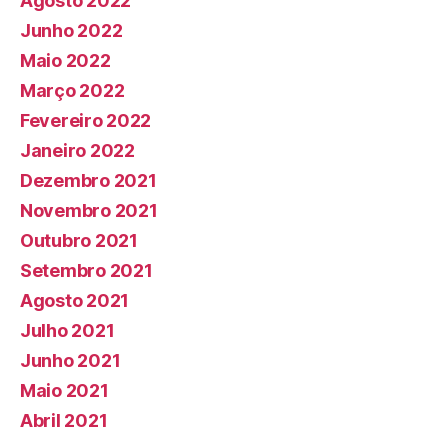
Agosto 2022
Junho 2022
Maio 2022
Março 2022
Fevereiro 2022
Janeiro 2022
Dezembro 2021
Novembro 2021
Outubro 2021
Setembro 2021
Agosto 2021
Julho 2021
Junho 2021
Maio 2021
Abril 2021