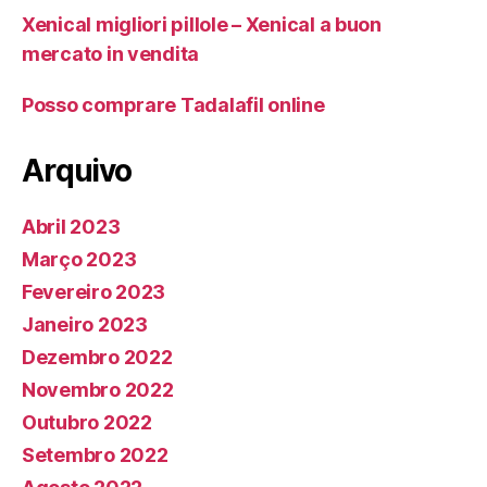
Xenical migliori pillole – Xenical a buon
mercato in vendita
Posso comprare Tadalafil online
Arquivo
Abril 2023
Março 2023
Fevereiro 2023
Janeiro 2023
Dezembro 2022
Novembro 2022
Outubro 2022
Setembro 2022